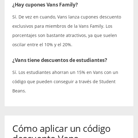
¿Hay cupones Vans Family?
Sí. De vez en cuando, Vans lanza cupones descuento
exclusivos para miembros de la Vans Family. Los
porcentajes son bastante atractivos, ya que suelen
oscilar entre el 10% y el 20%.
¿Vans tiene descuentos de estudiantes?
Sí. Los estudiantes ahorran un 15% en Vans con un
código que pueden conseguir a través de Student
Beans.
Cómo aplicar un código