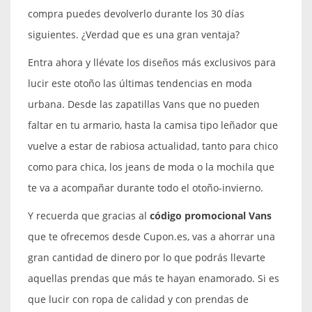
compra puedes devolverlo durante los 30 días
siguientes. ¿Verdad que es una gran ventaja?
Entra ahora y llévate los diseños más exclusivos para
lucir este otoño las últimas tendencias en moda
urbana. Desde las zapatillas Vans que no pueden
faltar en tu armario, hasta la camisa tipo leñador que
vuelve a estar de rabiosa actualidad, tanto para chico
como para chica, los jeans de moda o la mochila que
te va a acompañar durante todo el otoño-invierno.
Y recuerda que gracias al
código promocional Vans
que te ofrecemos desde Cupon.es, vas a ahorrar una
gran cantidad de dinero por lo que podrás llevarte
aquellas prendas que más te hayan enamorado. Si es
que lucir con ropa de calidad y con prendas de