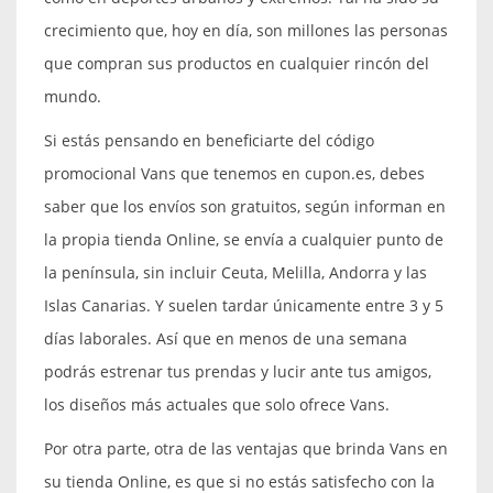
crecimiento que, hoy en día, son millones las personas
que compran sus productos en cualquier rincón del
mundo.
Si estás pensando en beneficiarte del código
promocional Vans que tenemos en cupon.es, debes
saber que los envíos son gratuitos, según informan en
la propia tienda Online, se envía a cualquier punto de
la península, sin incluir Ceuta, Melilla, Andorra y las
Islas Canarias. Y suelen tardar únicamente entre 3 y 5
días laborales. Así que en menos de una semana
podrás estrenar tus prendas y lucir ante tus amigos,
los diseños más actuales que solo ofrece Vans.
Por otra parte, otra de las ventajas que brinda Vans en
su tienda Online, es que si no estás satisfecho con la