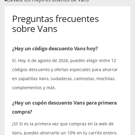
Preguntas frecuentes
sobre Vans
¿Hay un código descuento Vans hoy?
Sí. Hoy, 6 de agosto de 2026, puedes elegir entre 12
códigos descuento y ofertas especiales para ahorrar
en zapatillas Vans, sudaderas, camisetas, mochilas,
complementos y más.
¿Hay un cupón descuento Vans para primera
compra?
¡Sí! Si es la primera vez que compras en la web de
Vans, puedes ahorrarte un 10% en tu carrito entero.