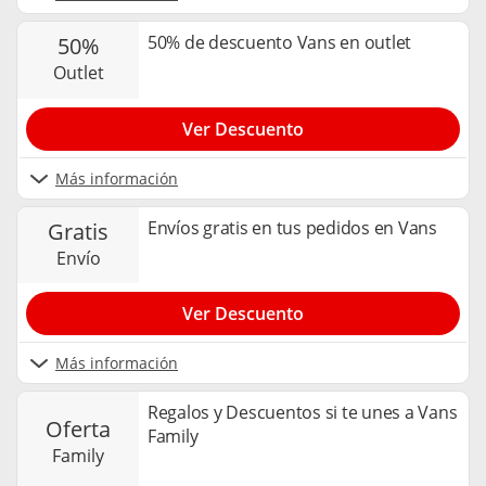
50% de descuento Vans en outlet
50%
outlet
Ver Descuento
Más información
Envíos gratis en tus pedidos en Vans
gratis
envío
Ver Descuento
Más información
Regalos y Descuentos si te unes a Vans
oferta
Family
family