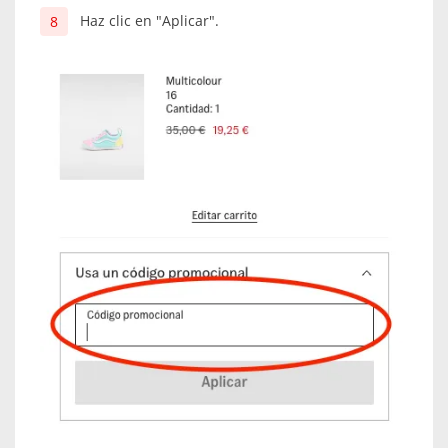
Haz clic en "Aplicar".