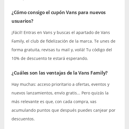
¿Cómo consigo el cupón Vans para nuevos
usuarios?
¡Fácil! Entras en Vans y buscas el apartado de Vans
Family, el club de fidelización de la marca. Te unes de
forma gratuita, revisas tu mail y, voilá! Tu código del
10% de descuento te estará esperando.
¿Cuáles son las ventajas de la Vans Family?
Hay muchas: acceso prioritario a ofertas, eventos y
nuevos lanzamientos, envío gratis... Pero quizás la
más relevante es que, con cada compra, vas
acumulando puntos que después puedes canjear por
descuentos.