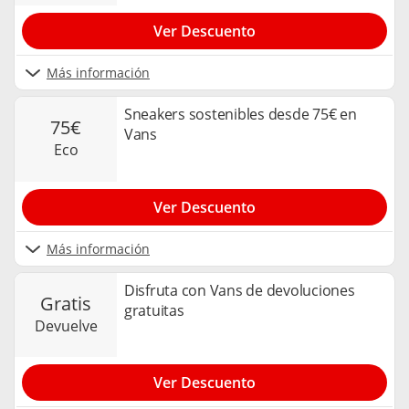
Ver Descuento
Más información
Sneakers sostenibles desde 75€ en
75€
Vans
eco
Ver Descuento
Más información
Disfruta con Vans de devoluciones
gratis
gratuitas
devuelve
Ver Descuento