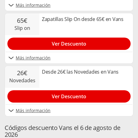
Más información
Zapatillas Slip On desde 65€ en Vans
65€
slip on
Ver Descuento
Más información
Desde 26€ las Novedades en Vans
26€
novedades
Ver Descuento
Más información
Códigos descuento Vans el 6 de agosto de
2026