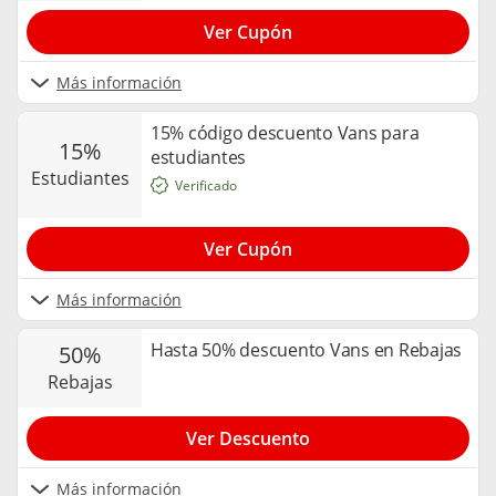
Ver Cupón
Más información
15% código descuento Vans para
15%
estudiantes
estudiantes
Verificado
Ver Cupón
Más información
Hasta 50% descuento Vans en Rebajas
50%
rebajas
Ver Descuento
Más información