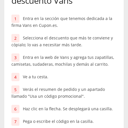
descuento Vans
Entra en la sección que tenemos dedicada a la
firma Vans en Cupon.es.
Selecciona el descuento que más te conviene y
cópialo; lo vas a necesitar más tarde.
Entra en la web de Vans y agrega tus zapatillas,
camisetas, sudaderas, mochilas y demás al carrito.
Ve a tu cesta.
Verás el resumen de pedido y un apartado
llamado "Usa un código promocional".
Haz clic en la flecha. Se desplegará una casilla.
Pega o escribe el código en la casilla.