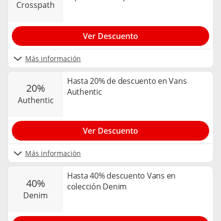
crosspath
Ver Descuento
Más información
Hasta 20% de descuento en Vans
20%
Authentic
authentic
Ver Descuento
Más información
Hasta 40% descuento Vans en
40%
colección Denim
denim