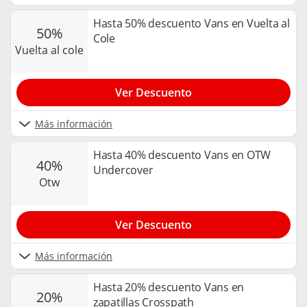
Hasta 50% descuento Vans en Vuelta al
50%
Cole
vuelta al cole
Ver Descuento
Más información
Hasta 40% descuento Vans en OTW
40%
Undercover
otw
Ver Descuento
Más información
Hasta 20% descuento Vans en
20%
zapatillas Crosspath