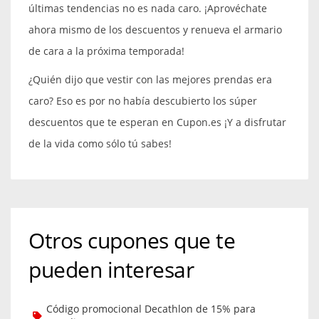
últimas tendencias no es nada caro. ¡Aprovéchate
ahora mismo de los descuentos y renueva el armario
de cara a la próxima temporada!
¿Quién dijo que vestir con las mejores prendas era
caro? Eso es por no había descubierto los súper
descuentos que te esperan en Cupon.es ¡Y a disfrutar
de la vida como sólo tú sabes!
Otros cupones que te
pueden interesar
Código promocional Decathlon de 15% para