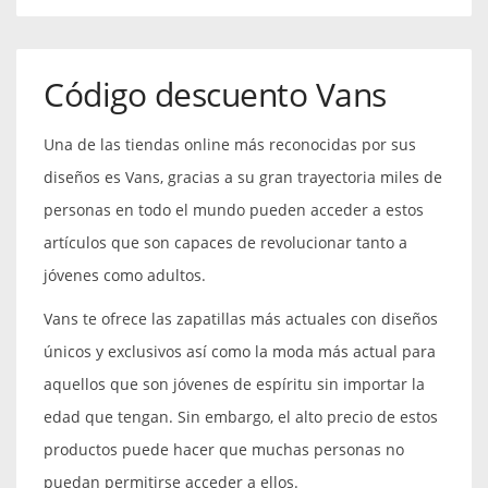
Código descuento Vans
Una de las tiendas online más reconocidas por sus
diseños es Vans, gracias a su gran trayectoria miles de
personas en todo el mundo pueden acceder a estos
artículos que son capaces de revolucionar tanto a
jóvenes como adultos.
Vans te ofrece las zapatillas más actuales con diseños
únicos y exclusivos así como la moda más actual para
aquellos que son jóvenes de espíritu sin importar la
edad que tengan. Sin embargo, el alto precio de estos
productos puede hacer que muchas personas no
puedan permitirse acceder a ellos.