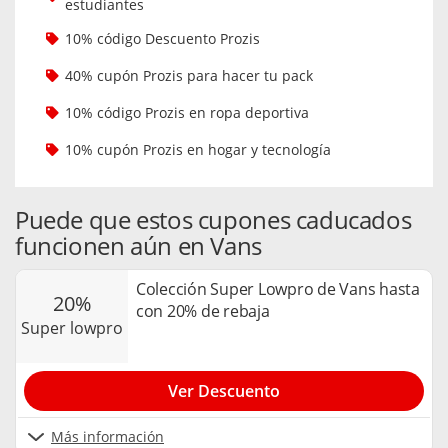
estudiantes
10% código Descuento Prozis
40% cupón Prozis para hacer tu pack
10% código Prozis en ropa deportiva
10% cupón Prozis en hogar y tecnología
Puede que estos cupones caducados
funcionen aún en Vans
Colección Super Lowpro de Vans hasta
20%
con 20% de rebaja
super lowpro
Ver Descuento
Más información