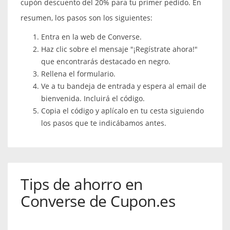
cupón descuento del 20% para tu primer pedido. En
resumen, los pasos son los siguientes:
Entra en la web de Converse.
Haz clic sobre el mensaje "¡Regístrate ahora!"
que encontrarás destacado en negro.
Rellena el formulario.
Ve a tu bandeja de entrada y espera al email de
bienvenida. Incluirá el código.
Copia el código y aplícalo en tu cesta siguiendo
los pasos que te indicábamos antes.
Tips de ahorro en
Converse de Cupon.es