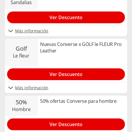
sandalias
Ver Descuento
Más información
Nuevas Converse x GOLF le FLEUR Pro
golf
Leather
le fleur
Ver Descuento
Más información
50% ofertas Converse para hombre
50%
hombre
Ver Descuento