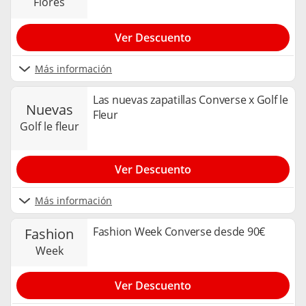
flores
Ver Descuento
Más información
Las nuevas zapatillas Converse x Golf le
nuevas
Fleur
golf le fleur
Ver Descuento
Más información
Fashion Week Converse desde 90€
fashion
week
Ver Descuento