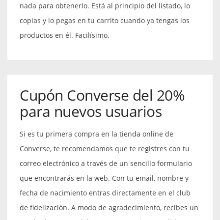
nada para obtenerlo. Está al principio del listado, lo
copias y lo pegas en tu carrito cuando ya tengas los
productos en él. Facilísimo.
Cupón Converse del 20%
para nuevos usuarios
Si es tu primera compra en la tienda online de
Converse, te recomendamos que te registres con tu
correo electrónico a través de un sencillo formulario
que encontrarás en la web. Con tu email, nombre y
fecha de nacimiento entras directamente en el club
de fidelización. A modo de agradecimiento, recibes un