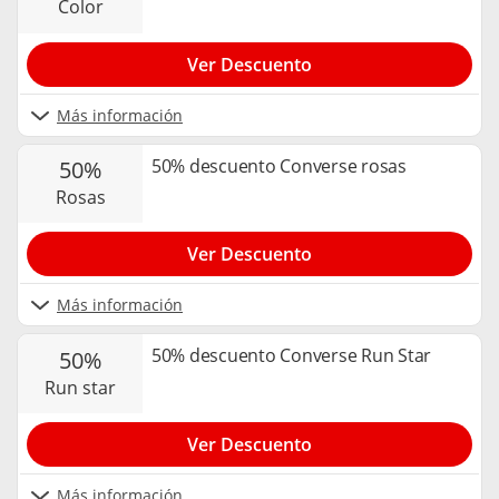
color
Ver Descuento
Más información
50% descuento Converse rosas
50%
rosas
Ver Descuento
Más información
50% descuento Converse Run Star
50%
run star
Ver Descuento
Más información