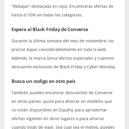
"Rebajas" destacada en rojo). Encontrarás ofertas de
hasta el 50% en todas las categorías.
Espera al Black Friday de Converse
Durante la última semana del mes de noviembre, los
precios bajan considerablemente en toda la web.
Además, la marca lanza ofertas especiales y cupones
descuento exclusivos de Black Friday y Cyber Monday.
Busca un codigo en otro pais
También puedes encontrar descuentos de Converse
en otros países: quizá para ahorrar en modelos que
no están disponibles en España, para aprovechar
ofertas vigentes en otros lugares o para ahorrar
cuando estás de viaje. Sea cual sea el motivo, puedes