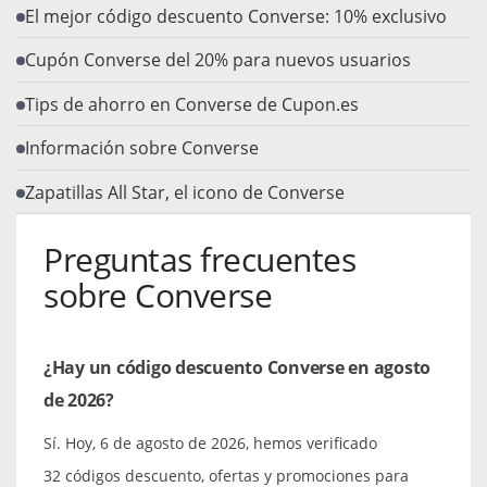
El mejor código descuento Converse: 10% exclusivo
Cupón Converse del 20% para nuevos usuarios
Tips de ahorro en Converse de Cupon.es
Información sobre Converse
Zapatillas All Star, el icono de Converse
Preguntas frecuentes
sobre Converse
¿Hay un código descuento Converse en agosto
de 2026?
Sí. Hoy, 6 de agosto de 2026, hemos verificado
32 códigos descuento, ofertas y promociones para