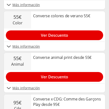
Más información
Converse colores de verano 55€
55€
color
Ver Descuento
Más información
Converse animal print desde 55€
55€
animal
Ver Descuento
Más información
Converse x CDG: Comme des Garçons
95€
Play desde 95€
cdg