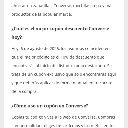
ahorrar en zapatillas, Converse, mochilas, ropa y más
productos de la popular marca.
¿Cuál es el mejor cupón descuento Converse
hoy?
Hoy, 6 de agosto de 2026, los usuarios coinciden en
que el mejor código es el 10% de descuento que
encontrarás al inicio del listado, como destacado. Se
trata de un cupón exclusivo que solo encontrarás aquí
y que deberás aplicar de forma manual en tu carrito
de la compra.
¿Cómo uso un cupón en Converse?
Copias tu código y vas a la web de Converse. Compras
con normalidad: eliges tus artículos y los metes en tu