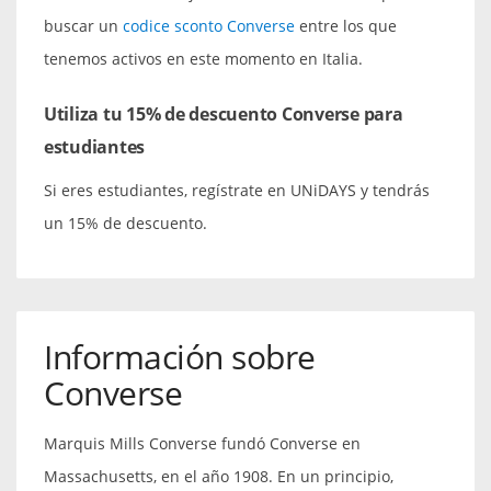
buscar un
codice sconto Converse
entre los que
tenemos activos en este momento en Italia.
Utiliza tu 15% de descuento Converse para
estudiantes
Si eres estudiantes, regístrate en UNiDAYS y tendrás
un 15% de descuento.
Información sobre
Converse
Marquis Mills Converse fundó Converse en
Massachusetts, en el año 1908. En un principio,