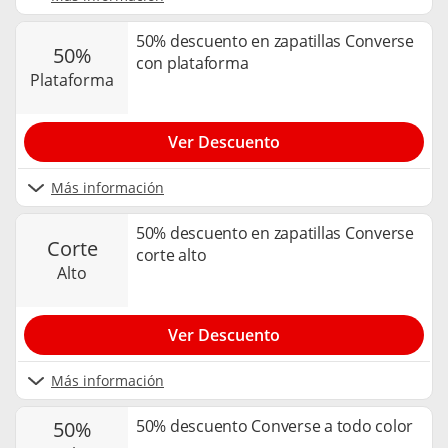
50% descuento en zapatillas Converse
50%
con plataforma
plataforma
Ver Descuento
Más información
50% descuento en zapatillas Converse
corte
corte alto
alto
Ver Descuento
Más información
50% descuento Converse a todo color
50%