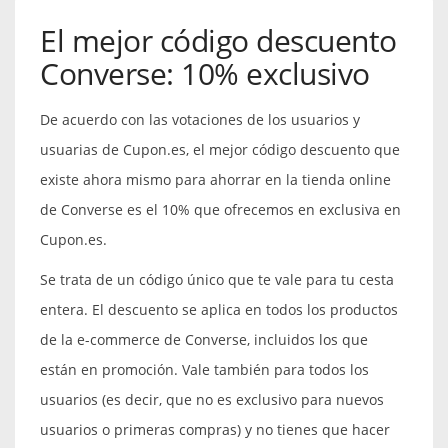
El mejor código descuento
Converse: 10% exclusivo
De acuerdo con las votaciones de los usuarios y
usuarias de Cupon.es, el mejor código descuento que
existe ahora mismo para ahorrar en la tienda online
de Converse es el 10% que ofrecemos en exclusiva en
Cupon.es.
Se trata de un código único que te vale para tu cesta
entera. El descuento se aplica en todos los productos
de la e-commerce de Converse, incluidos los que
están en promoción. Vale también para todos los
usuarios (es decir, que no es exclusivo para nuevos
usuarios o primeras compras) y no tienes que hacer