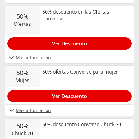
50% descuento en las Ofertas
50%
Converse
ofertas
Ver Descuento
Más información
50% ofertas Converse para mujer
50%
mujer
Ver Descuento
Más información
50% descuento Converse Chuck 70
50%
chuck 70