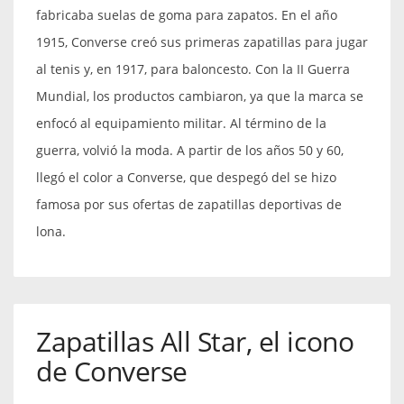
fabricaba suelas de goma para zapatos. En el año
1915, Converse creó sus primeras zapatillas para jugar
al tenis y, en 1917, para baloncesto. Con la II Guerra
Mundial, los productos cambiaron, ya que la marca se
enfocó al equipamiento militar. Al término de la
guerra, volvió la moda. A partir de los años 50 y 60,
llegó el color a Converse, que despegó del se hizo
famosa por sus ofertas de zapatillas deportivas de
lona.
Zapatillas All Star, el icono
de Converse