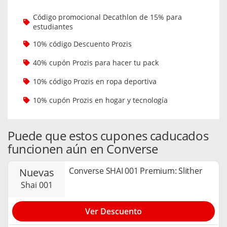
Código promocional Decathlon de 15% para
estudiantes
10% código Descuento Prozis
40% cupón Prozis para hacer tu pack
10% código Prozis en ropa deportiva
10% cupón Prozis en hogar y tecnología
Puede que estos cupones caducados
funcionen aún en Converse
Converse SHAI 001 Premium: Slither
nuevas
shai 001
Ver Descuento