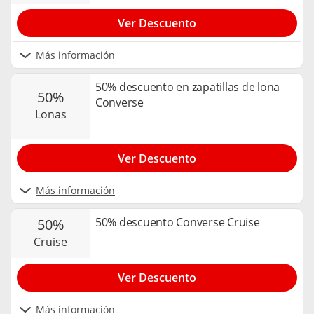
Ver Descuento
Más información
50% descuento en zapatillas de lona
50%
Converse
lonas
Ver Descuento
Más información
50% descuento Converse Cruise
50%
cruise
Ver Descuento
Más información