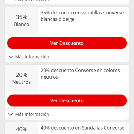
35% descuento en zapatillas Converse
35%
blancas ó beige
blanco
Ver Descuento
Más información
20% descuento Converse en colores
20%
neutros
neutros
Ver Descuento
Más información
40% descuento en Sandalias Converse
40%