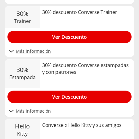
30% descuento Converse Trainer
30%
trainer
Ver Descuento
Más información
30% descuento Converse estampadas
30%
y con patrones
estampada
Ver Descuento
Más información
Converse x Hello Kitty y sus amigos
hello
kitty