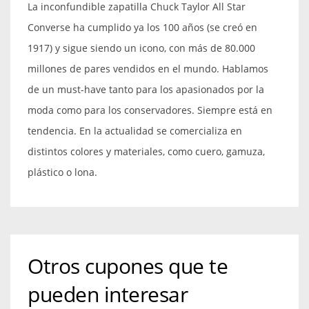
La inconfundible zapatilla Chuck Taylor All Star
Converse ha cumplido ya los 100 años (se creó en
1917) y sigue siendo un icono, con más de 80.000
millones de pares vendidos en el mundo. Hablamos
de un must-have tanto para los apasionados por la
moda como para los conservadores. Siempre está en
tendencia. En la actualidad se comercializa en
distintos colores y materiales, como cuero, gamuza,
plástico o lona.
Otros cupones que te
pueden interesar