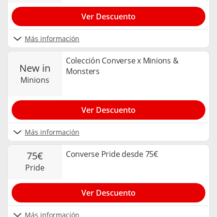
Ver Descuento
Más información
Colección Converse x Minions &
new in
Monsters
minions
Ver Descuento
Más información
Converse Pride desde 75€
75€
pride
Ver Descuento
Más información