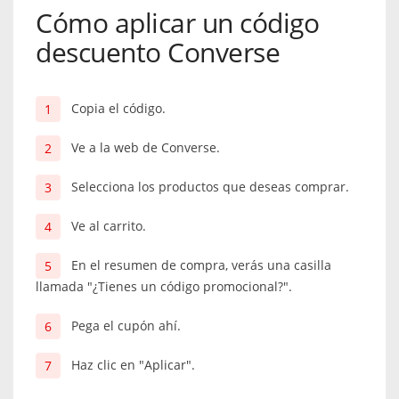
Cómo aplicar un código
descuento Converse
Copia el código.
Ve a la web de Converse.
Selecciona los productos que deseas comprar.
Ve al carrito.
En el resumen de compra, verás una casilla
llamada "¿Tienes un código promocional?".
Pega el cupón ahí.
Haz clic en "Aplicar".