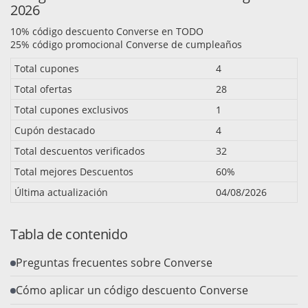
2026
10% código descuento Converse en TODO
25% código promocional Converse de cumpleaños
Total cupones
4
Total ofertas
28
Total cupones exclusivos
1
Cupón destacado
4
Total descuentos verificados
32
Total mejores Descuentos
60%
Última actualización
04/08/2026
Tabla de contenido
Preguntas frecuentes sobre Converse
Cómo aplicar un código descuento Converse