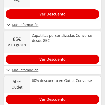
Ver Descuento
Más información
Zapatillas personalizadas Converse
85€
desde 85€
a tu gusto
Ver Descuento
Más información
60% descuento en Outlet Converse
60%
outlet
Ver Descuento