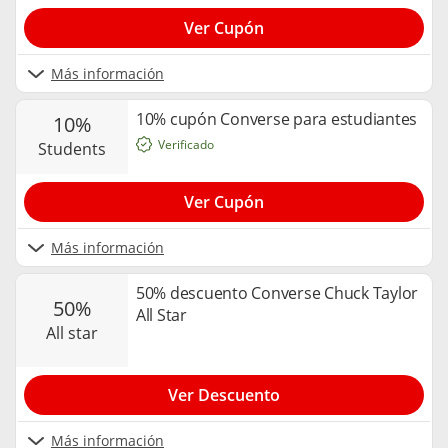
Ver Cupón
Más información
10% cupón Converse para estudiantes
10%
Verificado
students
Ver Cupón
Más información
50% descuento Converse Chuck Taylor
50%
All Star
all star
Ver Descuento
Más información