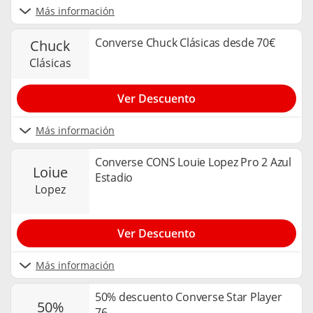
Más información
Converse Chuck Clásicas desde 70€
chuck
clásicas
Ver Descuento
Más información
Converse CONS Louie Lopez Pro 2 Azul
loiue
Estadio
lopez
Ver Descuento
Más información
50% descuento Converse Star Player
50%
76