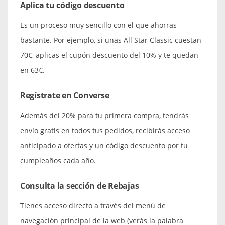
Aplica tu código descuento
Es un proceso muy sencillo con el que ahorras
bastante. Por ejemplo, si unas All Star Classic cuestan
70€, aplicas el cupón descuento del 10% y te quedan
en 63€.
Regístrate en Converse
Además del 20% para tu primera compra, tendrás
envío gratis en todos tus pedidos, recibirás acceso
anticipado a ofertas y un código descuento por tu
cumpleaños cada año.
Consulta la sección de Rebajas
Tienes acceso directo a través del menú de
navegación principal de la web (verás la palabra