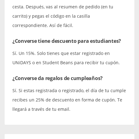
cesta. Después, vas al resumen de pedido (en tu
carrito) y pegas el código en la casilla
correspondiente. Así de fácil.
¿Converse tiene descuento para estudiantes?
Sí. Un 15%. Solo tienes que estar registrado en
UNiDAYS o en Student Beans para recibir tu cupón.
¿Converse da regalos de cumpleaños?
Sí. Si estas registrada o registrado, el día de tu cumple
recibes un 25% de descuento en forma de cupón. Te
llegará a través de tu email.