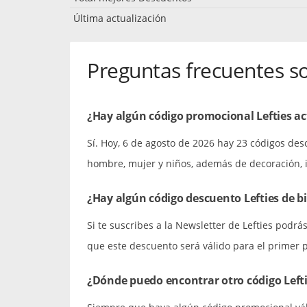
Última actualización
Preguntas frecuentes so
¿Hay algún código promocional Lefties a
Sí. Hoy, 6 de agosto de 2026 hay 23 códigos des
hombre, mujer y niños, además de decoración, il
¿Hay algún código descuento Lefties de b
Si te suscribes a la Newsletter de Lefties podr
que este descuento será válido para el primer 
¿Dónde puedo encontrar otro código Left