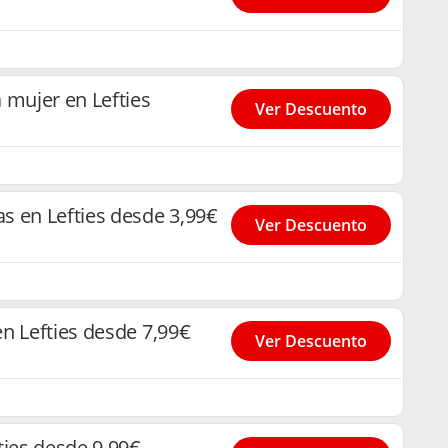
 mujer en Lefties
Ver Descuento
s en Lefties desde 3,99€
Ver Descuento
n Lefties desde 7,99€
Ver Descuento
ties desde 9,99€