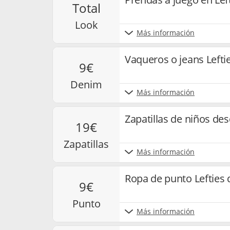
total
look
Más información
Vaqueros o jeans Lefti
9€
denim
Más información
Zapatillas de niños des
19€
zapatillas
Más información
Ropa de punto Lefties 
9€
punto
Más información