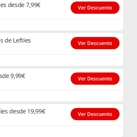
ies desde 7,99€
Ver Descuento
s de Lefties
Ver Descuento
esde 9,99€
Ver Descuento
ties desde 19,99€
Ver Descuento