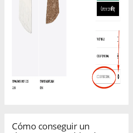
Cómo conseguir un