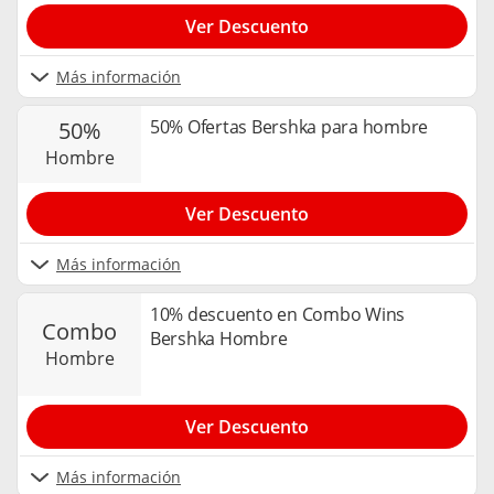
Ver Descuento
Más información
50% Ofertas Bershka para hombre
50%
hombre
Ver Descuento
Más información
10% descuento en Combo Wins
combo
Bershka Hombre
hombre
Ver Descuento
Más información