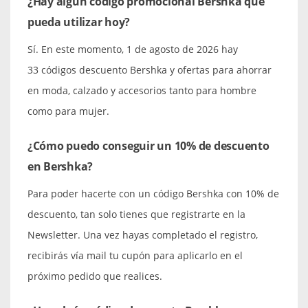
¿Hay algún código promocional Bershka que
pueda utilizar hoy?
Sí. En este momento, 1 de agosto de 2026 hay
33 códigos descuento Bershka y ofertas para ahorrar
en moda, calzado y accesorios tanto para hombre
como para mujer.
¿Cómo puedo conseguir un 10% de descuento
en Bershka?
Para poder hacerte con un código Bershka con 10% de
descuento, tan solo tienes que registrarte en la
Newsletter. Una vez hayas completado el registro,
recibirás vía mail tu cupón para aplicarlo en el
próximo pedido que realices.