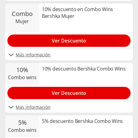
10% descuento en Combo Wins
combo
Bershka Mujer
mujer
Ver Descuento
Más información
10% descuento Bershka Combo Wins
10%
combo wins
Ver Descuento
Más información
5% descuento Bershka Combo Wins
5%
combo wins