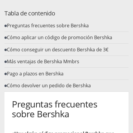
Tabla de contenido
Preguntas frecuentes sobre Bershka
Cómo aplicar un código de promoción Bershka
Cómo conseguir un descuento Bershka de 3€
Más ventajas de Bershka Mmbrs
Pago a plazos en Bershka
Cómo devolver un pedido de Bershka
Preguntas frecuentes
sobre Bershka