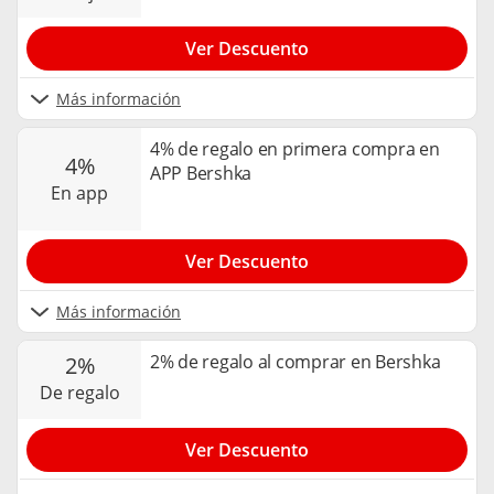
Ver Descuento
Más información
4% de regalo en primera compra en
4%
APP Bershka
en app
Ver Descuento
Más información
2% de regalo al comprar en Bershka
2%
de regalo
Ver Descuento