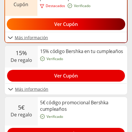
cupón
Destacados
Verificado
Ver Cupón
Más información
15% código Bershka en tu cumpleaños
15%
Verificado
de regalo
Ver Cupón
Más información
5€ código promocional Bershka
5€
cumpleaños
de regalo
Verificado