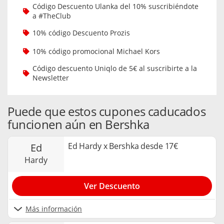
Código Descuento Ulanka del 10% suscribiéndote
a #TheClub
10% código Descuento Prozis
10% código promocional Michael Kors
Código descuento Uniqlo de 5€ al suscribirte a la
Newsletter
Puede que estos cupones caducados
funcionen aún en Bershka
Ed Hardy x Bershka desde 17€
ed
hardy
Ver Descuento
Más información