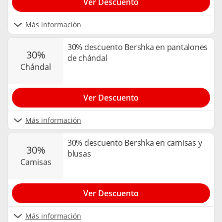
Ver Descuento
Más información
30% descuento Bershka en pantalones
30%
de chándal
chándal
Ver Descuento
Más información
30% descuento Bershka en camisas y
30%
blusas
camisas
Ver Descuento
Más información