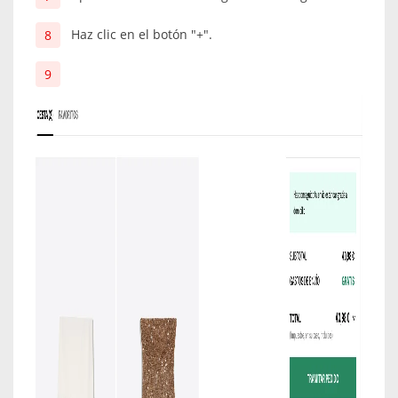
Haz clic en el botón "+".