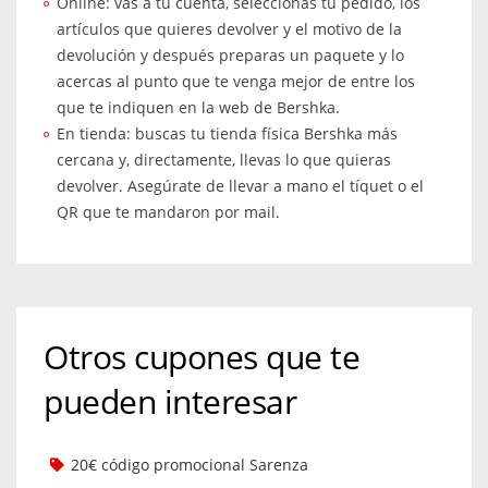
Online: vas a tu cuenta, seleccionas tu pedido, los
artículos que quieres devolver y el motivo de la
devolución y después preparas un paquete y lo
acercas al punto que te venga mejor de entre los
que te indiquen en la web de Bershka.
En tienda: buscas tu tienda física Bershka más
cercana y, directamente, llevas lo que quieras
devolver. Asegúrate de llevar a mano el tíquet o el
QR que te mandaron por mail.
Otros cupones que te
pueden interesar
20€ código promocional Sarenza