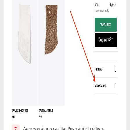
Aparecerá una casilla. Pega ahí el código.