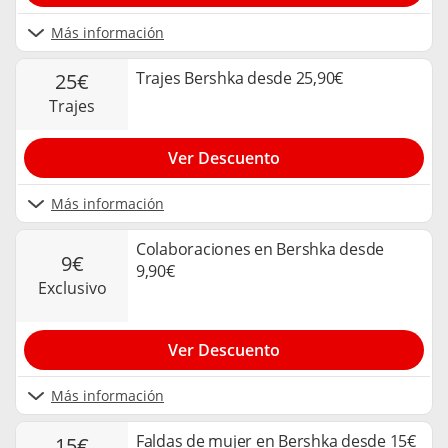
Más información
Trajes Bershka desde 25,90€
25€
trajes
Ver Descuento
Más información
Colaboraciones en Bershka desde
9€
9,90€
exclusivo
Ver Descuento
Más información
Faldas de mujer en Bershka desde 15€
15€