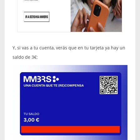
Y, si vas a tu cuenta, verás que en tu tarjeta ya hay un
saldo de 3€: