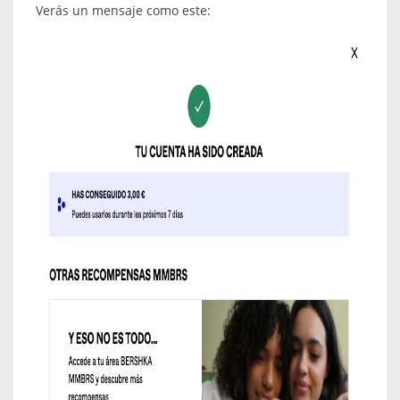
Verás un mensaje como este: