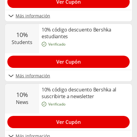
Ver Cupón
Más información
10% código descuento Bershka
10%
estudiantes
students
Verificado
Ver Cupón
Más información
10% código descuento Bershka al
10%
suscribirte a newsletter
news
Verificado
Ver Cupón
Más información