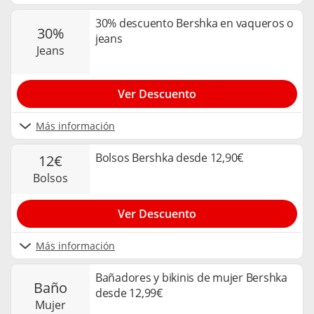
30% descuento Bershka en vaqueros o
30%
jeans
jeans
Ver Descuento
Más información
Bolsos Bershka desde 12,90€
12€
bolsos
Ver Descuento
Más información
Bañadores y bikinis de mujer Bershka
baño
desde 12,99€
mujer