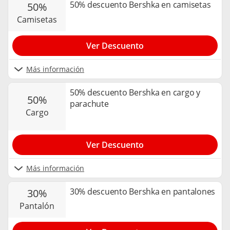
50% descuento Bershka en camisetas
50%
camisetas
Ver Descuento
Más información
50% descuento Bershka en cargo y
50%
parachute
cargo
Ver Descuento
Más información
30% descuento Bershka en pantalones
30%
pantalón