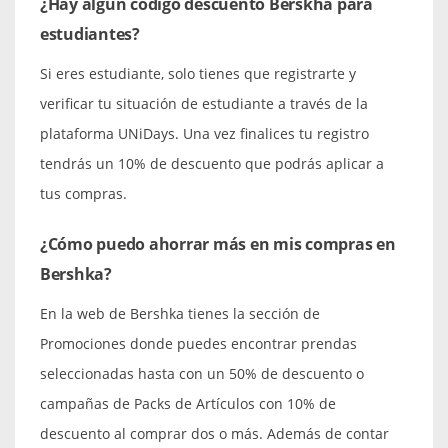
¿Hay algún código descuento Berskha para
estudiantes?
Si eres estudiante, solo tienes que registrarte y
verificar tu situación de estudiante a través de la
plataforma UNiDays. Una vez finalices tu registro
tendrás un 10% de descuento que podrás aplicar a
tus compras.
¿Cómo puedo ahorrar más en mis compras en
Bershka?
En la web de Bershka tienes la sección de
Promociones donde puedes encontrar prendas
seleccionadas hasta con un 50% de descuento o
campañas de Packs de Artículos con 10% de
descuento al comprar dos o más. Además de contar