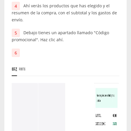
Ahí verás los productos que has elegido y el
resumen de la compra, con el subtotal y los gastos de
envío.
Debajo tienes un apartado llamado "Código
promocional". Haz clic ahí.