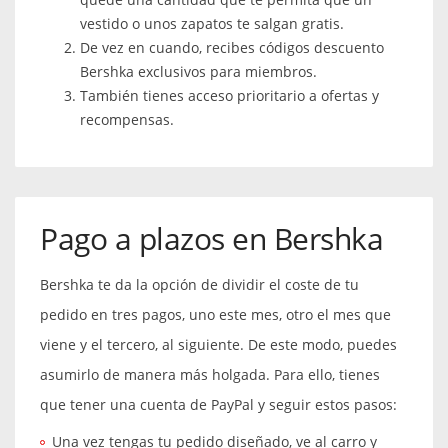
vestido o unos zapatos te salgan gratis.
De vez en cuando, recibes códigos descuento
Bershka exclusivos para miembros.
También tienes acceso prioritario a ofertas y
recompensas.
Pago a plazos en Bershka
Bershka te da la opción de dividir el coste de tu
pedido en tres pagos, uno este mes, otro el mes que
viene y el tercero, al siguiente. De este modo, puedes
asumirlo de manera más holgada. Para ello, tienes
que tener una cuenta de PayPal y seguir estos pasos:
Una vez tengas tu pedido diseñado, ve al carro y