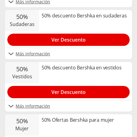
Más información
50% descuento Bershka en sudaderas
50%
sudaderas
Ver Descuento
Más información
50% descuento Bershka en vestidos
50%
vestidos
Ver Descuento
Más información
50% Ofertas Bershka para mujer
50%
mujer