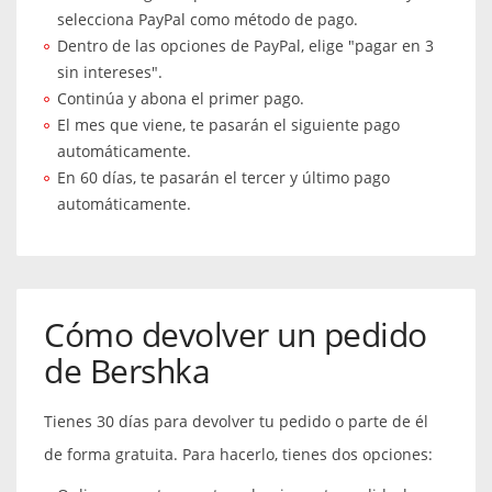
selecciona PayPal como método de pago.
Dentro de las opciones de PayPal, elige "pagar en 3
sin intereses".
Continúa y abona el primer pago.
El mes que viene, te pasarán el siguiente pago
automáticamente.
En 60 días, te pasarán el tercer y último pago
automáticamente.
Cómo devolver un pedido
de Bershka
Tienes 30 días para devolver tu pedido o parte de él
de forma gratuita. Para hacerlo, tienes dos opciones: