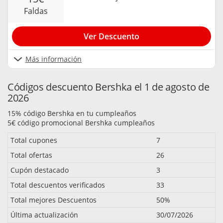
faldas
Ver Descuento
Más información
Códigos descuento Bershka el 1 de agosto de
2026
15% código Bershka en tu cumpleaños
5€ código promocional Bershka cumpleaños
Total cupones
7
Total ofertas
26
Cupón destacado
3
Total descuentos verificados
33
Total mejores Descuentos
50%
Última actualización
30/07/2026