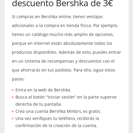
descuento Bershka de 3€
Si compras en Bershka online, tienes ventajas
adicionales a la compra en tienda física. Por ejemplo,
tienes un catálogo mucho más amplio de opciones,
porque en internet están absolutamente todos los
productos disponibles. Además de esto, puedes entrar
en un sistema de recompensas y descuentos con el
que ahorrarás en tus pedidos. Para ello, sigue estos
pasos:
Entra en la web de Bershka.
Busca el botón "Iniciar sesión" en la parte superior
derecha de tu pantalla.
Crea una cuenta Bershka Mmbrs, es gratis.
Una vez verifiques tu teléfono, recibirás la
confirmación de la creación de la cuenta.