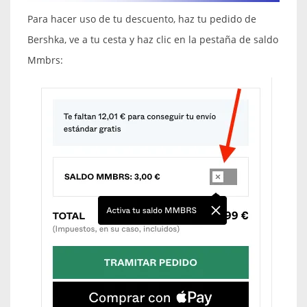
Para hacer uso de tu descuento, haz tu pedido de
Bershka, ve a tu cesta y haz clic en la pestaña de saldo
Mmbrs: