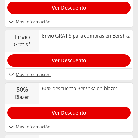
Ver Descuento
Más información
Envío GRATIS para compras en Bershka
envío
gratis*
Ver Descuento
Más información
60% descuento Bershka en blazer
50%
blazer
Ver Descuento
Más información