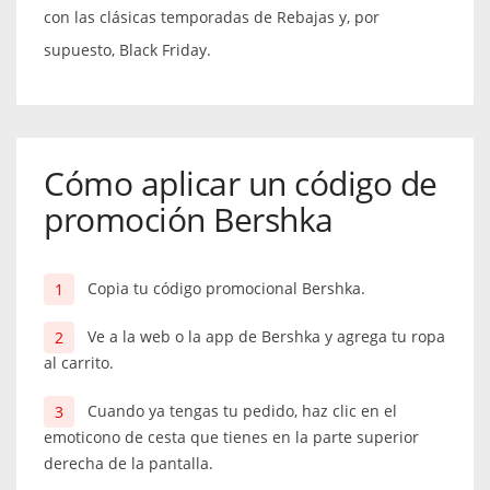
con las clásicas temporadas de Rebajas y, por
supuesto, Black Friday.
Cómo aplicar un código de
promoción Bershka
Copia tu código promocional Bershka.
Ve a la web o la app de Bershka y agrega tu ropa
al carrito.
Cuando ya tengas tu pedido, haz clic en el
emoticono de cesta que tienes en la parte superior
derecha de la pantalla.