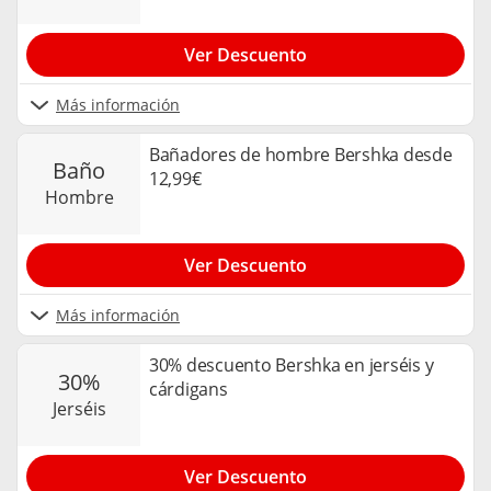
Ver Descuento
Más información
Bañadores de hombre Bershka desde
baño
12,99€
hombre
Ver Descuento
Más información
30% descuento Bershka en jerséis y
30%
cárdigans
jerséis
Ver Descuento