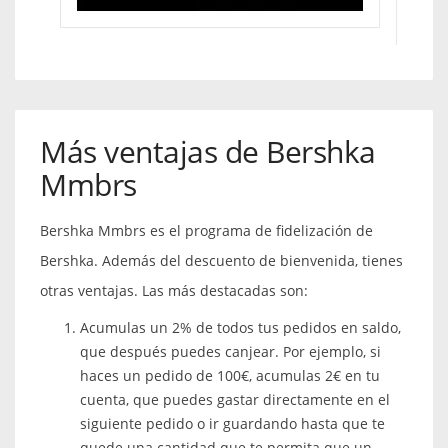
Más ventajas de Bershka
Mmbrs
Bershka Mmbrs es el programa de fidelización de
Bershka. Además del descuento de bienvenida, tienes
otras ventajas. Las más destacadas son:
Acumulas un 2% de todos tus pedidos en saldo,
que después puedes canjear. Por ejemplo, si
haces un pedido de 100€, acumulas 2€ en tu
cuenta, que puedes gastar directamente en el
siguiente pedido o ir guardando hasta que te
quede una cantidad que te permita que un