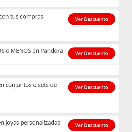
 con tus compras
Ver Descuento
50€ o MENOS en Pandora
Ver Descuento
n conjuntos o sets de
Ver Descuento
n joyas personalizadas
Ver Descuento