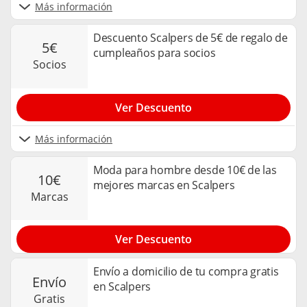
Más información
Descuento Scalpers de 5€ de regalo de
5€
cumpleaños para socios
socios
Ver Descuento
Más información
Moda para hombre desde 10€ de las
10€
mejores marcas en Scalpers
marcas
Ver Descuento
Envío a domicilio de tu compra gratis
envío
en Scalpers
gratis