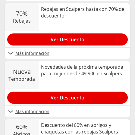
Rebajas en Scalpers hasta con 70% de
70%
descuento
rebajas
Ver Descuento
Más información
Novedades de la próxima temporada
nueva
para mujer desde 49,90€ en Scalpers
temporada
Ver Descuento
Más información
Descuento del 60% en abrigos y
60%
chaquetas con las rebajas Scalpers
abrigos