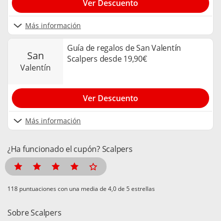
Ver Descuento
Más información
Guía de regalos de San Valentín
san
Scalpers desde 19,90€
valentín
Ver Descuento
Más información
¿Ha funcionado el cupón? Scalpers
puntuaciones con una media de
de 5 estrellas
Sobre Scalpers