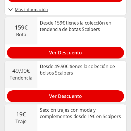
Más información
Desde 159€ tienes la colección en
159€
tendencia de botas Scalpers
bota
Ver Descuento
Desde 49,90€ tienes la colección de
49,90€
bolsos Scalpers
tendencia
Ver Descuento
Sección trajes con moda y
19€
complementos desde 19€ en Scalpers
traje