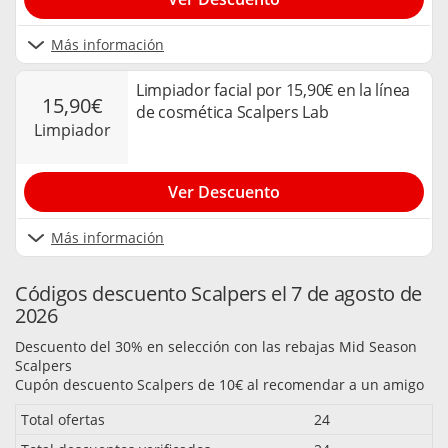
Más información
Limpiador facial por 15,90€ en la línea
15,90€
de cosmética Scalpers Lab
limpiador
Ver Descuento
Más información
Códigos descuento Scalpers el 7 de agosto de
2026
Descuento del 30% en selección con las rebajas Mid Season
Scalpers
Cupón descuento Scalpers de 10€ al recomendar a un amigo
Total ofertas
24