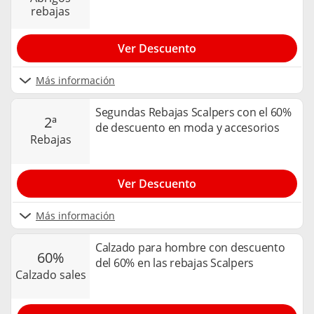
rebajas
Ver Descuento
Más información
Segundas Rebajas Scalpers con el 60%
2ª
de descuento en moda y accesorios
rebajas
Ver Descuento
Más información
Calzado para hombre con descuento
60%
del 60% en las rebajas Scalpers
calzado sales