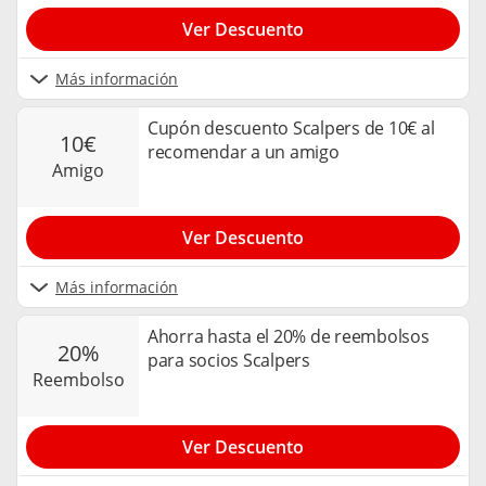
Ver Descuento
Más información
Cupón descuento Scalpers de 10€ al
10€
recomendar a un amigo
amigo
Ver Descuento
Más información
Ahorra hasta el 20% de reembolsos
20%
para socios Scalpers
reembolso
Ver Descuento