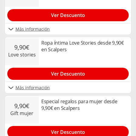
Ver Descuento
Más información
Ropa íntima Love Stories desde 9,90€
9,90€
en Scalpers
love stories
Ver Descuento
Más información
Especial regalos para mujer desde
9,90€
9,90€ en Scalpers
gift mujer
Ver Descuento