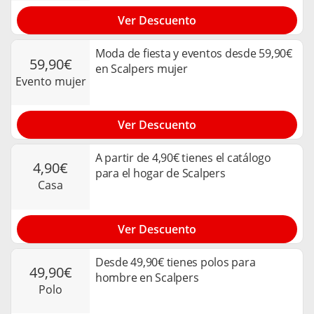
Ver Descuento
Moda de fiesta y eventos desde 59,90€
59,90€
en Scalpers mujer
evento mujer
Ver Descuento
A partir de 4,90€ tienes el catálogo
4,90€
para el hogar de Scalpers
casa
Ver Descuento
Desde 49,90€ tienes polos para
49,90€
hombre en Scalpers
polo