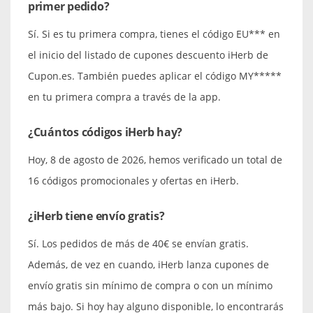
primer pedido?
Sí. Si es tu primera compra, tienes el código EU*** en
el inicio del listado de cupones descuento iHerb de
Cupon.es. También puedes aplicar el código MY*****
en tu primera compra a través de la app.
¿Cuántos códigos iHerb hay?
Hoy, 8 de agosto de 2026, hemos verificado un total de
16 códigos promocionales y ofertas en iHerb.
¿iHerb tiene envío gratis?
Sí. Los pedidos de más de 40€ se envían gratis.
Además, de vez en cuando, iHerb lanza cupones de
envío gratis sin mínimo de compra o con un mínimo
más bajo. Si hoy hay alguno disponible, lo encontrarás