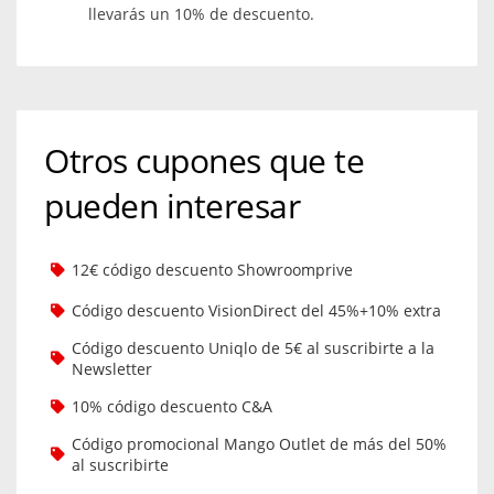
llevarás un 10% de descuento.
Otros cupones que te
pueden interesar
12€ código descuento Showroomprive
Código descuento VisionDirect del 45%+10% extra
Código descuento Uniqlo de 5€ al suscribirte a la
Newsletter
10% código descuento C&A
Código promocional Mango Outlet de más del 50%
al suscribirte