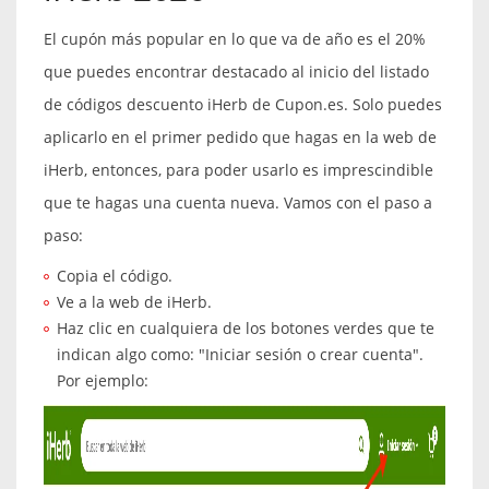
El cupón más popular en lo que va de año es el 20%
que puedes encontrar destacado al inicio del listado
de códigos descuento iHerb de Cupon.es. Solo puedes
aplicarlo en el primer pedido que hagas en la web de
iHerb, entonces, para poder usarlo es imprescindible
que te hagas una cuenta nueva. Vamos con el paso a
paso:
Copia el código.
Ve a la web de iHerb.
Haz clic en cualquiera de los botones verdes que te
indican algo como: "Iniciar sesión o crear cuenta".
Por ejemplo: