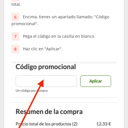
total.
Encima, tienes un apartado llamado: "Código
promocional".
Pega el código en la casilla en blanco.
Haz clic en "Aplicar".