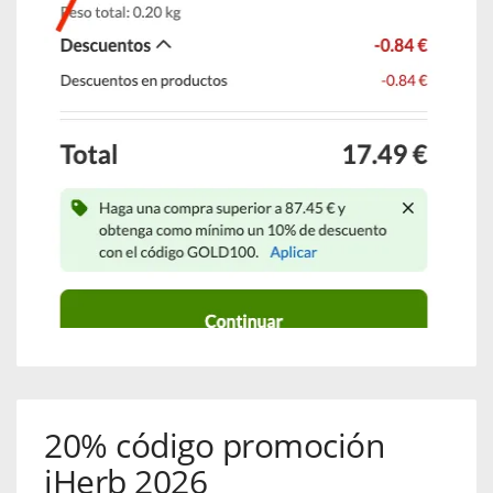
20% código promoción
iHerb 2026