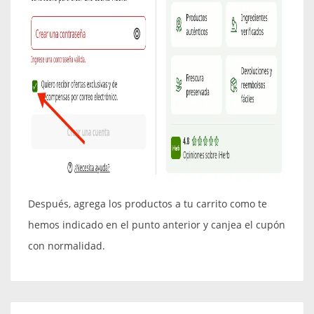
Después, agrega los productos a tu carrito como te
hemos indicado en el punto anterior y canjea el cupón
con normalidad.