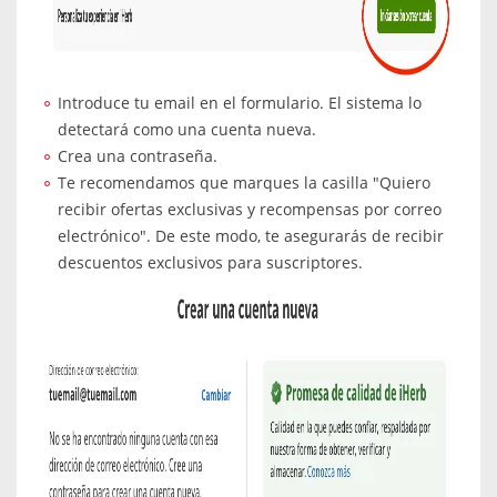
Introduce tu email en el formulario. El sistema lo
detectará como una cuenta nueva.
Crea una contraseña.
Te recomendamos que marques la casilla "Quiero
recibir ofertas exclusivas y recompensas por correo
electrónico". De este modo, te asegurarás de recibir
descuentos exclusivos para suscriptores.