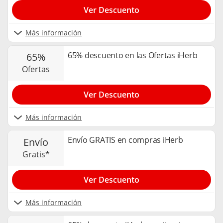
Ver Descuento
Más información
65% descuento en las Ofertas iHerb
65%
ofertas
Ver Descuento
Más información
Envío GRATIS en compras iHerb
envío
gratis*
Ver Descuento
Más información