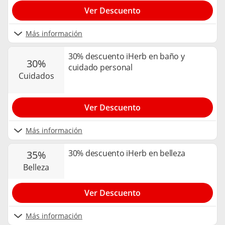
Ver Descuento
Más información
30% descuento iHerb en baño y
30%
cuidado personal
cuidados
Ver Descuento
Más información
30% descuento iHerb en belleza
35%
belleza
Ver Descuento
Más información