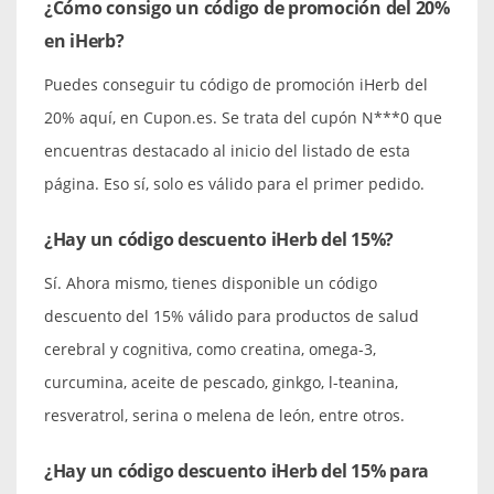
¿Cómo consigo un código de promoción del 20%
en iHerb?
Puedes conseguir tu código de promoción iHerb del
20% aquí, en Cupon.es. Se trata del cupón N***0 que
encuentras destacado al inicio del listado de esta
página. Eso sí, solo es válido para el primer pedido.
¿Hay un código descuento iHerb del 15%?
Sí. Ahora mismo, tienes disponible un código
descuento del 15% válido para productos de salud
cerebral y cognitiva, como creatina, omega-3,
curcumina, aceite de pescado, ginkgo, l-teanina,
resveratrol, serina o melena de león, entre otros.
¿Hay un código descuento iHerb del 15% para