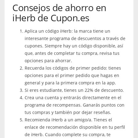
Consejos de ahorro en
iHerb de Cupon.es
Aplica un código iHerb: la marca tiene un
interesante programa de descuentos a través de
cupones. Siempre hay un código disponible, así
que, antes de completar tu compra, revisa tus
opciones para ahorrar.
Recuerda los códigos de primer pedido: tienes
opciones para el primer pedido que hagas en
general y para la primera compra en la app.
Si eres estudiante, tienes un 22% de descuento.
Crea una cuenta y entrarás directamente en el
programa de recompensas. Ganarás puntos con
tus compras y también por dejar reseñas.
Recomienda iHerb a un amigo/a. Tienes el
enlace de recomendación disponible en tu perfil
de iHerb. Cuando complete su compra, te