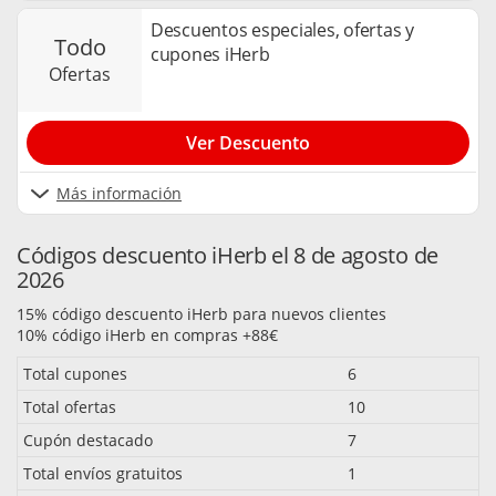
Descuentos especiales, ofertas y
todo
cupones iHerb
ofertas
Ver Descuento
Más información
Códigos descuento iHerb el 8 de agosto de
2026
15% código descuento iHerb para nuevos clientes
10% código iHerb en compras +88€
Total cupones
6
Total ofertas
10
Cupón destacado
7
Total envíos gratuitos
1