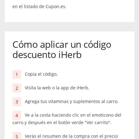
en el listado de Cupon.es.
Cómo aplicar un código
descuento iHerb
Copia el código.
Visita la web o la app de iHerb.
Agrega tus vitaminas y suplementos al carro.
Ve a la cesta haciendo clic en el emoticono del
carro y después en el botón verde "Ver carrito".
Verás el resumen de la compra con el precio