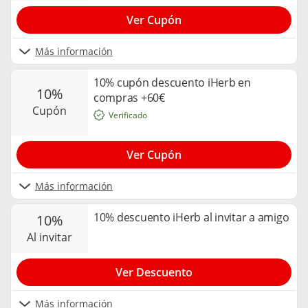
Ver Cupón
Más información
10% cupón descuento iHerb en
10%
compras +60€
cupón
Verificado
Ver Cupón
Más información
10% descuento iHerb al invitar a amigo
10%
al invitar
Ver Descuento
Más información