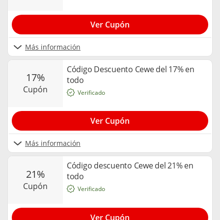
Ver Cupón
Más información
Código Descuento Cewe del 17% en
17%
todo
cupón
Verificado
Ver Cupón
Más información
Código descuento Cewe del 21% en
21%
todo
cupón
Verificado
Ver Cupón