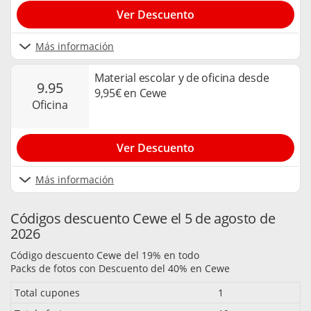
Ver Descuento
Más información
Material escolar y de oficina desde
9.95
9,95€ en Cewe
oficina
Ver Descuento
Más información
Códigos descuento Cewe el 5 de agosto de
2026
Código descuento Cewe del 19% en todo
Packs de fotos con Descuento del 40% en Cewe
Total cupones
1