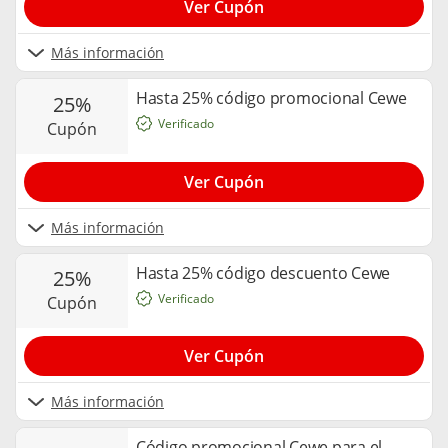
Ver Cupón
Más información
Hasta 25% código promocional Cewe
25%
Verificado
cupón
Ver Cupón
Más información
Hasta 25% código descuento Cewe
25%
Verificado
cupón
Ver Cupón
Más información
Código promocional Cewe para el