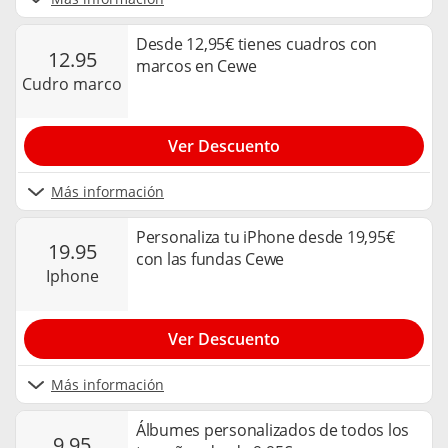
Desde 12,95€ tienes cuadros con
12.95
marcos en Cewe
cudro marco
Ver Descuento
Más información
Personaliza tu iPhone desde 19,95€
19.95
con las fundas Cewe
iphone
Ver Descuento
Más información
Álbumes personalizados de todos los
9.95