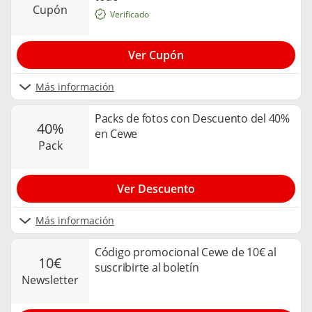
cupón
Verificado
Ver Cupón
Más información
Packs de fotos con Descuento del 40%
40%
en Cewe
pack
Ver Descuento
Más información
Código promocional Cewe de 10€ al
10€
suscribirte al boletín
newsletter