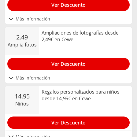
Ver Descuento
Más información
Ampliaciones de fotografías desde
2.49
2,49€ en Cewe
amplia fotos
Ver Descuento
Más información
Regalos personalizados para niños
14.95
desde 14,95€ en Cewe
niños
Ver Descuento
Más información