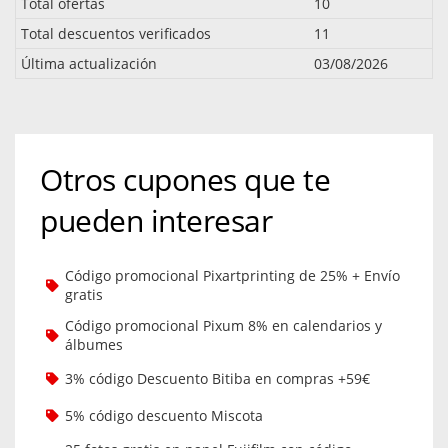
Total ofertas
10
Total descuentos verificados
11
Última actualización
03/08/2026
Otros cupones que te
pueden interesar
Código promocional Pixartprinting de 25% + Envío
gratis
Código promocional Pixum 8% en calendarios y
álbumes
3% código Descuento Bitiba en compras +59€
5% código descuento Miscota