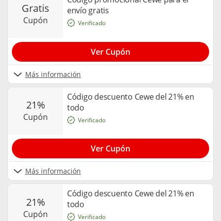
gratis
envío gratis
cupón
Verificado
Ver Cupón
Más información
Código descuento Cewe del 21% en
21%
todo
cupón
Verificado
Ver Cupón
Más información
Código descuento Cewe del 21% en
21%
todo
cupón
Verificado