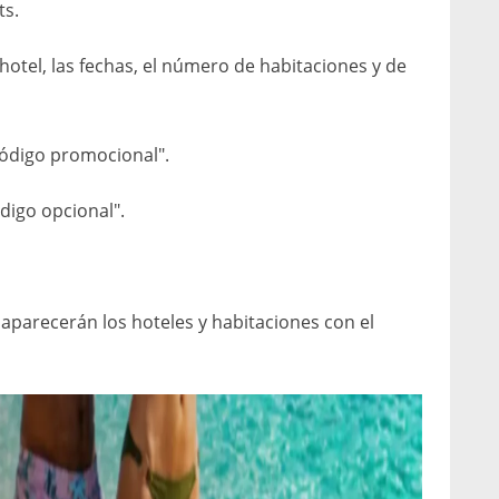
ts.
hotel, las fechas, el número de habitaciones y de
Código promocional".
digo opcional".
 aparecerán los hoteles y habitaciones con el