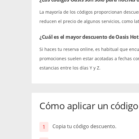
La mayoría de los códigos proporcionan descue
reducen el precio de algunos servicios, como la
¿Cuál es el mayor descuento de Oasis Hot
Si haces tu reserva online, es habitual que encu
promociones suelen estar acotadas a fechas con
estancias entre los días Y y Z.
Cómo aplicar un código
Copia tu código descuento.