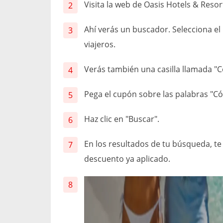
Visita la web de Oasis Hotels & Resor
Ahí verás un buscador. Selecciona el 
viajeros.
Verás también una casilla llamada "
Pega el cupón sobre las palabras "Có
Haz clic en "Buscar".
En los resultados de tu búsqueda, te
descuento ya aplicado.