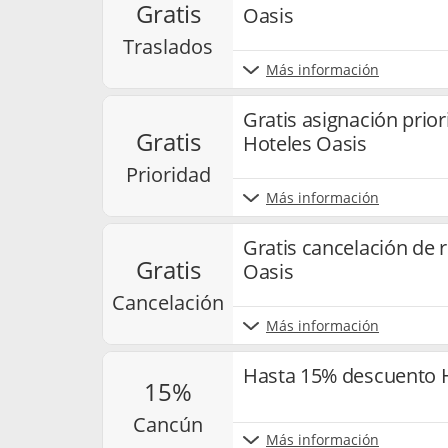
gratis
Oasis
traslados
Más información
Gratis asignación prior
gratis
Hoteles Oasis
prioridad
Más información
Gratis cancelación de 
gratis
Oasis
cancelación
Más información
Hasta 15% descuento 
15%
cancún
Más información