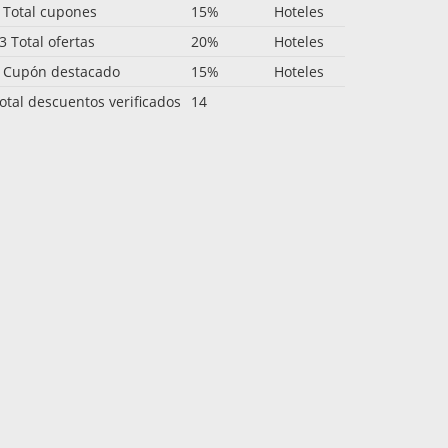
 Total cupones
15%
Hoteles
3 Total ofertas
20%
Hoteles
 Cupón destacado
15%
Hoteles
otal descuentos verificados
14