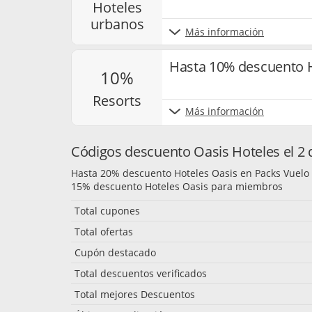
hoteles
urbanos
Más información
Hasta 10% descuento H
10%
resorts
Más información
Códigos descuento Oasis Hoteles el 2 
Hasta 20% descuento Hoteles Oasis en Packs Vuelo 
15% descuento Hoteles Oasis para miembros
Total cupones
Total ofertas
Cupón destacado
Total descuentos verificados
Total mejores Descuentos