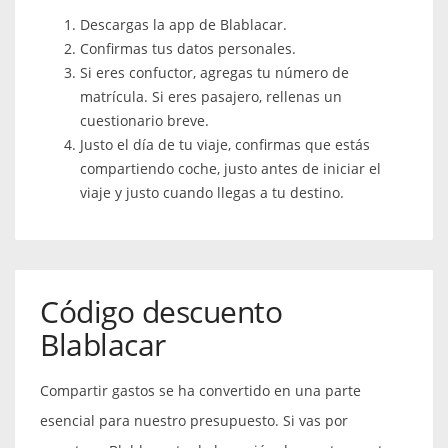
Descargas la app de Blablacar.
Confirmas tus datos personales.
Si eres confuctor, agregas tu número de
matrícula. Si eres pasajero, rellenas un
cuestionario breve.
Justo el día de tu viaje, confirmas que estás
compartiendo coche, justo antes de iniciar el
viaje y justo cuando llegas a tu destino.
Código descuento
Blablacar
Compartir gastos se ha convertido en una parte
esencial para nuestro presupuesto. Si vas por