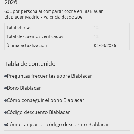
2026
60€ por persona al compartir coche en BlaBlaCar
BlaBlaCar Madrid - Valencia desde 20€
Total ofertas
12
Total descuentos verificados
12
Última actualización
04/08/2026
Tabla de contenido
Preguntas frecuentes sobre Blablacar
Bono Blablacar
Cómo conseguir el bono Blablacar
Código descuento Blablacar
Cómo canjear un código descuento Blablacar