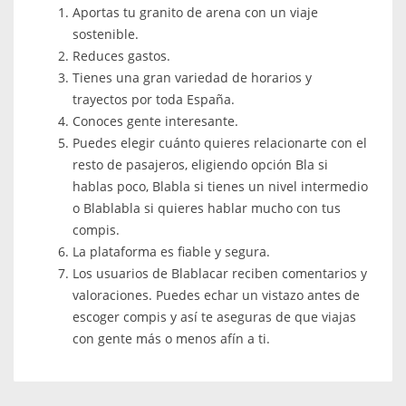
Aportas tu granito de arena con un viaje
sostenible.
Reduces gastos.
Tienes una gran variedad de horarios y
trayectos por toda España.
Conoces gente interesante.
Puedes elegir cuánto quieres relacionarte con el
resto de pasajeros, eligiendo opción Bla si
hablas poco, Blabla si tienes un nivel intermedio
o Blablabla si quieres hablar mucho con tus
compis.
La plataforma es fiable y segura.
Los usuarios de Blablacar reciben comentarios y
valoraciones. Puedes echar un vistazo antes de
escoger compis y así te aseguras de que viajas
con gente más o menos afín a ti.