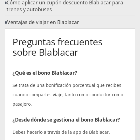
Cómo aplicar un cupón descuento Blablacar para
trenes y autobuses
Ventajas de viajar en Blablacar
Preguntas frecuentes
sobre Blablacar
¿Qué es el bono Blablacar?
Se trata de una bonificación porcentual que recibes
cuando compartes viaje, tanto como conductor como
pasajero.
¿Desde dónde se gestiona el bono Blablacar?
Debes hacerlo a través de la app de Blablacar.