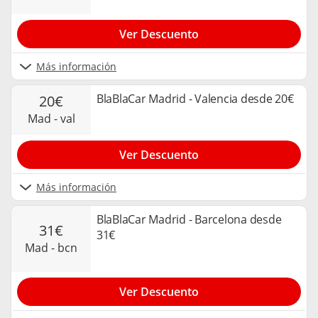
Ver Descuento
Más información
BlaBlaCar Madrid - Valencia desde 20€
20€
mad - val
Ver Descuento
Más información
BlaBlaCar Madrid - Barcelona desde
31€
31€
mad - bcn
Ver Descuento