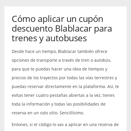
Cómo aplicar un cupón
descuento Blablacar para
trenes y autobuses
Desde hace un tiempo, Blablacar también ofrece
opciones de transporte a través de tren o autobús,
para que te puedas hacer una idea de tiempos y
precios de los trayectos por todas las vías terrestres y
puedas reservar directamente en la plataforma. Así, te
evitas tener cuatro pestañas abiertas a la vez, tienes
toda la información y todas las posibilidades de
reserva en un solo sitio. Sencillísimo.
Entones, si el código lo vas a aplicar en una reserva de