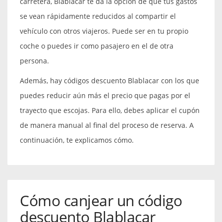
carretera, Blablacar te da la opción de que tus gastos
se vean rápidamente reducidos al compartir el
vehículo con otros viajeros. Puede ser en tu propio
coche o puedes ir como pasajero en el de otra
persona.
Además, hay códigos descuento Blablacar con los que
puedes reducir aún más el precio que pagas por el
trayecto que escojas. Para ello, debes aplicar el cupón
de manera manual al final del proceso de reserva. A
continuación, te explicamos cómo.
Cómo canjear un código
descuento Blablacar