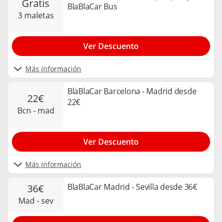
gratis
BlaBlaCar Bus
3 maletas
Ver Descuento
Más información
BlaBlaCar Barcelona - Madrid desde
22€
22€
bcn - mad
Ver Descuento
Más información
BlaBlaCar Madrid - Sevilla desde 36€
36€
mad - sev