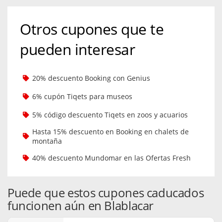
Otros cupones que te
pueden interesar
20% descuento Booking con Genius
6% cupón Tiqets para museos
5% código descuento Tiqets en zoos y acuarios
Hasta 15% descuento en Booking en chalets de
montaña
40% descuento Mundomar en las Ofertas Fresh
Puede que estos cupones caducados
funcionen aún en Blablacar