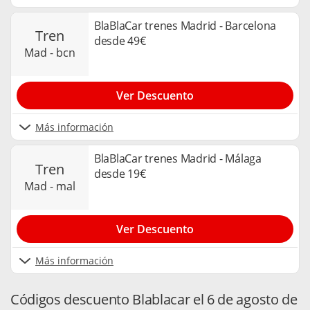
BlaBlaCar trenes Madrid - Barcelona
tren
desde 49€
mad - bcn
Ver Descuento
Más información
BlaBlaCar trenes Madrid - Málaga
tren
desde 19€
mad - mal
Ver Descuento
Más información
Códigos descuento Blablacar el 6 de agosto de