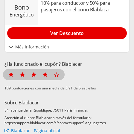
10% para conductor y 50% para
bono
pasajeros con el bono Blablacar
energético
Ver Descuento
Más información
¿Ha funcionado el cupón? Blablacar
puntuaciones con una media de
de 5 estrellas
Sobre Blablacar
84, avenue de la République, 75011 París, Francia.
Atención al cliente Blablacar a través del formulario:
https://support.blablacar.com/s/contactsupport?language=es
Blablacar - Página oficial