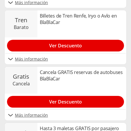
Más información
Billetes de Tren Renfe, Iryo o Avlo en
tren
BlaBlaCar
barato
Ver Descuento
Más información
Cancela GRATIS reservas de autobuses
gratis
BlaBlaCar
cancela
Ver Descuento
Más información
Hasta 3 maletas GRATIS por pasajero