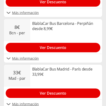
Ver Descuento
Más información
BlablaCar Bus Barcelona - Perpiñán
8€
desde 8,99€
bcn - per
Ver Descuento
Más información
BlablaCar Bus Madrid - París desde
33€
33,99€
mad - par
Ver Descuento
Más información