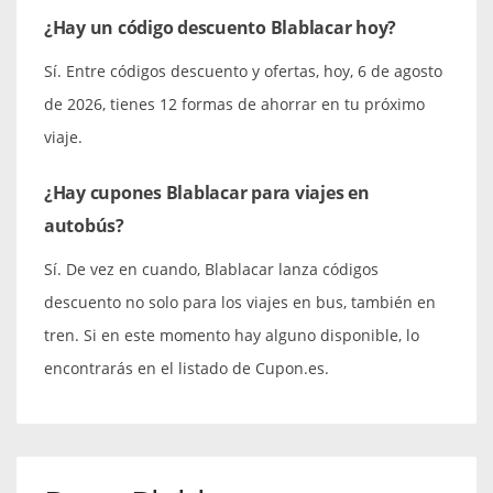
¿Hay un código descuento Blablacar hoy?
Sí. Entre códigos descuento y ofertas, hoy, 6 de agosto
de 2026, tienes 12 formas de ahorrar en tu próximo
viaje.
¿Hay cupones Blablacar para viajes en
autobús?
Sí. De vez en cuando, Blablacar lanza códigos
descuento no solo para los viajes en bus, también en
tren. Si en este momento hay alguno disponible, lo
encontrarás en el listado de Cupon.es.