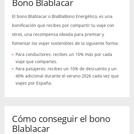
Bono Blablacar
El bono Blablacar o BlaBlaBono Energético, es una
bonificación que recibes por compartir tu viaje con
otros, una recompensa ideada para premiar y
fomentar los viajer sostenibles de la siguiente forma:
Para conductores: recibes un 10% más por cada
viaje que compartes.
Para pasajeros: recibes un 10% de descuento y un
40% adicional durante el verano 2026 cada vez que
viajes por España.
Cómo conseguir el bono
Blablacar