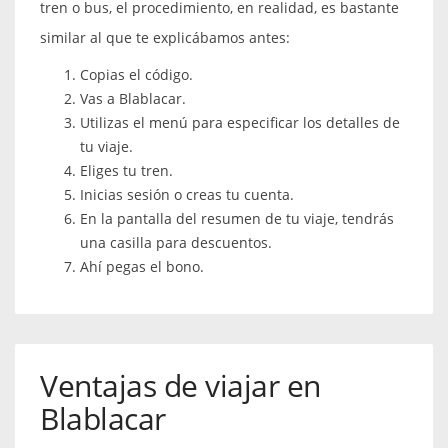
tren o bus, el procedimiento, en realidad, es bastante
similar al que te explicábamos antes:
Copias el código.
Vas a Blablacar.
Utilizas el menú para especificar los detalles de
tu viaje.
Eliges tu tren.
Inicias sesión o creas tu cuenta.
En la pantalla del resumen de tu viaje, tendrás
una casilla para descuentos.
Ahí pegas el bono.
Ventajas de viajar en
Blablacar