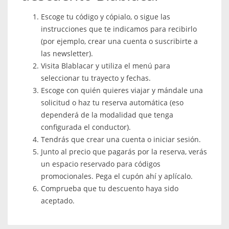
Escoge tu código y cópialo, o sigue las
instrucciones que te indicamos para recibirlo
(por ejemplo, crear una cuenta o suscribirte a
las newsletter).
Visita Blablacar y utiliza el menú para
seleccionar tu trayecto y fechas.
Escoge con quién quieres viajar y mándale una
solicitud o haz tu reserva automática (eso
dependerá de la modalidad que tenga
configurada el conductor).
Tendrás que crear una cuenta o iniciar sesión.
Junto al precio que pagarás por la reserva, verás
un espacio reservado para códigos
promocionales. Pega el cupón ahí y aplícalo.
Comprueba que tu descuento haya sido
aceptado.