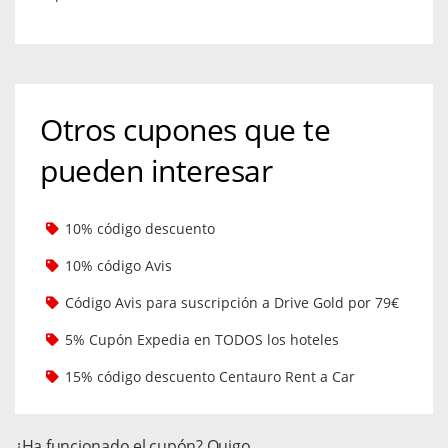
Otros cupones que te
pueden interesar
10% código descuento
10% código Avis
Código Avis para suscripción a Drive Gold por 79€
5% Cupón Expedia en TODOS los hoteles
15% código descuento Centauro Rent a Car
¿Ha funcionado el cupón? Ouigo