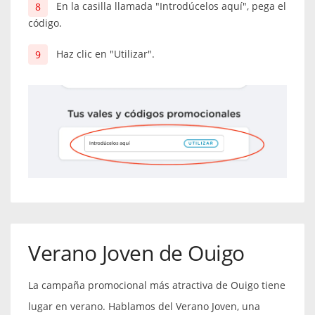
En la casilla llamada "Introdúcelos aquí", pega el
código.
Haz clic en "Utilizar".
Verano Joven de Ouigo
La campaña promocional más atractiva de Ouigo tiene
lugar en verano. Hablamos del Verano Joven, una