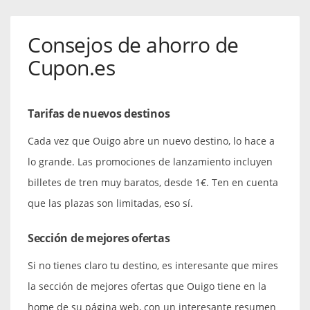
Consejos de ahorro de
Cupon.es
Tarifas de nuevos destinos
Cada vez que Ouigo abre un nuevo destino, lo hace a
lo grande. Las promociones de lanzamiento incluyen
billetes de tren muy baratos, desde 1€. Ten en cuenta
que las plazas son limitadas, eso sí.
Sección de mejores ofertas
Si no tienes claro tu destino, es interesante que mires
la sección de mejores ofertas que Ouigo tiene en la
home de su página web, con un interesante resumen