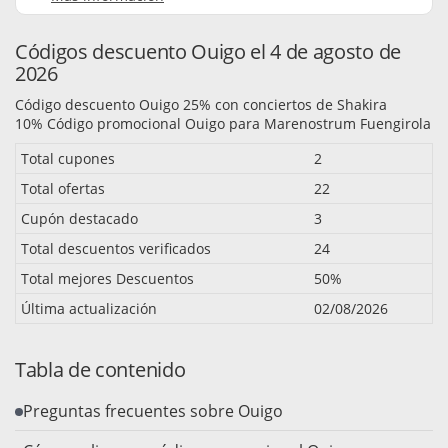
Códigos descuento Ouigo el 4 de agosto de
2026
Código descuento Ouigo 25% con conciertos de Shakira
10% Código promocional Ouigo para Marenostrum Fuengirola
Total cupones
2
Total ofertas
22
Cupón destacado
3
Total descuentos verificados
24
Total mejores Descuentos
50%
Última actualización
02/08/2026
Tabla de contenido
Preguntas frecuentes sobre Ouigo