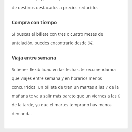
de destinos destacados a precios reducidos.
Compra con tiempo
Si buscas el billete con tres o cuatro meses de
antelación, puedes encontrarlo desde 9€.
Viaja entre semana
Si tienes flexibilidad en las fechas, te recomendamos
que viajes entre semana y en horarios menos
concurridos. Un billete de tren un martes a las 7 de la
mañana te va a salir más barato que un viernes a las 6
de la tarde, ya que el martes temprano hay menos
demanda.