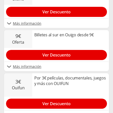
Ver Descuento
Más información
Billetes al sur en Ouigo desde 9€
9€
oferta
Ver Descuento
Más información
Por 3€ películas, documentales, juegos
3€
y más con OUIFUN
ouifun
Ver Descuento