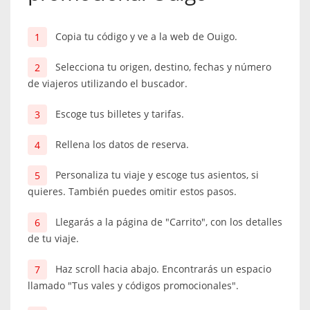
Copia tu código y ve a la web de Ouigo.
Selecciona tu origen, destino, fechas y número
de viajeros utilizando el buscador.
Escoge tus billetes y tarifas.
Rellena los datos de reserva.
Personaliza tu viaje y escoge tus asientos, si
quieres. También puedes omitir estos pasos.
Llegarás a la página de "Carrito", con los detalles
de tu viaje.
Haz scroll hacia abajo. Encontrarás un espacio
llamado "Tus vales y códigos promocionales".