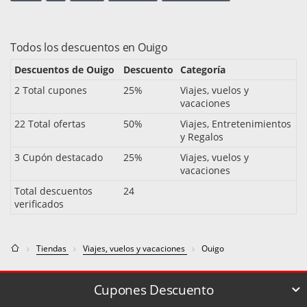
Todos los descuentos en Ouigo
Descuentos de Ouigo
Descuento
Categoría
2 Total cupones
25%
Viajes, vuelos y
vacaciones
22 Total ofertas
50%
Viajes, Entretenimientos
y Regalos
3 Cupón destacado
25%
Viajes, vuelos y
vacaciones
Total descuentos
24
verificados
Tiendas
Viajes, vuelos y vacaciones
Ouigo
Cupones Descuento