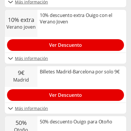
Más información
10% descuento extra Ouigo con el
10% extra
Verano Joven
verano joven
Ver Descuento
Más información
Billetes Madrid-Barcelona por solo 9€
9€
madrid
Ver Descuento
Más información
50% descuento Ouigo para Otoño
50%
otoño