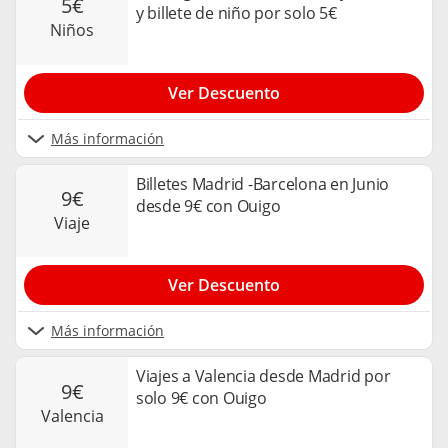
5€
y billete de niño por solo 5€
niños
Ver Descuento
Más información
Billetes Madrid -Barcelona en Junio
9€
desde 9€ con Ouigo
viaje
Ver Descuento
Más información
Viajes a Valencia desde Madrid por
9€
solo 9€ con Ouigo
valencia