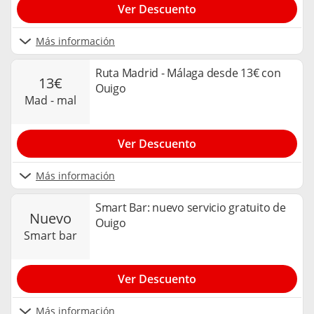
Ver Descuento
Más información
Ruta Madrid - Málaga desde 13€ con
13€
Ouigo
mad - mal
Ver Descuento
Más información
Smart Bar: nuevo servicio gratuito de
nuevo
Ouigo
smart bar
Ver Descuento
Más información