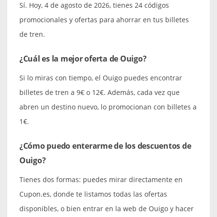
Sí. Hoy, 4 de agosto de 2026, tienes 24 códigos
promocionales y ofertas para ahorrar en tus billetes
de tren.
¿Cuál es la mejor oferta de Ouigo?
Si lo miras con tiempo, el Ouigo puedes encontrar
billetes de tren a 9€ o 12€. Además, cada vez que
abren un destino nuevo, lo promocionan con billetes a
1€.
¿Cómo puedo enterarme de los descuentos de
Ouigo?
Tienes dos formas: puedes mirar directamente en
Cupon.es, donde te listamos todas las ofertas
disponibles, o bien entrar en la web de Ouigo y hacer