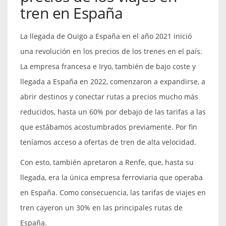
tren en España
La llegada de Ouigo a España en el año 2021 inició
una revolución en los precios de los trenes en el país.
La empresa francesa e Iryo, también de bajo coste y
llegada a España en 2022, comenzaron a expandirse, a
abrir destinos y conectar rutas a precios mucho más
reducidos, hasta un 60% por debajo de las tarifas a las
que estábamos acostumbrados previamente. Por fin
teníamos acceso a ofertas de tren de alta velocidad.
Con esto, también apretaron a Renfe, que, hasta su
llegada, era la única empresa ferroviaria que operaba
en España. Como consecuencia, las tarifas de viajes en
tren cayeron un 30% en las principales rutas de
España.