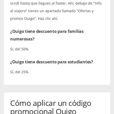
scroll hasta que llegues al footer. Ahí, debajo de "Info
al viajero" tienes un apartado llamado "Ofertas y
promos Ouigo". Haz clic ahí.
¿Ouigo tiene descuento para familias
numerosas?
Sí, del 50%.
¿Ouigo tiene descuento para estudiantes?
Sí, del 25%.
Cómo aplicar un código
promocional Ouigo