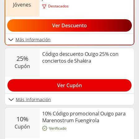
jóvenes
Destacados
Ver Descuento
Más información
Código descuento Ouigo 25% con
25%
conciertos de Shakira
cupón
Ver Cupón
Más información
10% Código promocional Ouigo para
10%
Marenostrum Fuengirola
cupón
Verificado