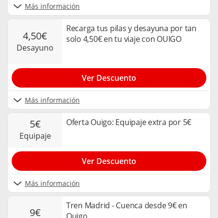
Más información
Recarga tus pilas y desayuna por tan
4,50€
solo 4,50€ en tu viaje con OUIGO
desayuno
Ver Descuento
Más información
Oferta Ouigo: Equipaje extra por 5€
5€
equipaje
Ver Descuento
Más información
Tren Madrid - Cuenca desde 9€ en
9€
Ouigo