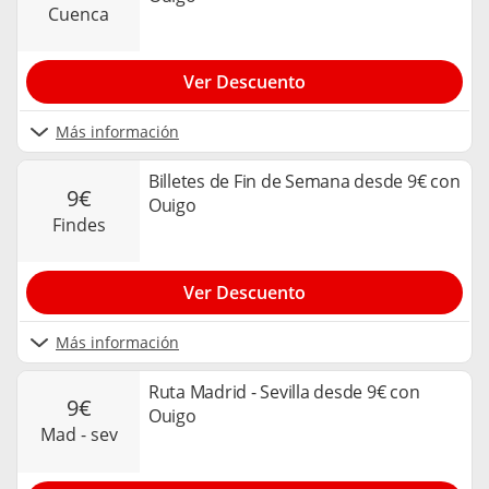
cuenca
Ver Descuento
Más información
Billetes de Fin de Semana desde 9€ con
9€
Ouigo
findes
Ver Descuento
Más información
Ruta Madrid - Sevilla desde 9€ con
9€
Ouigo
mad - sev