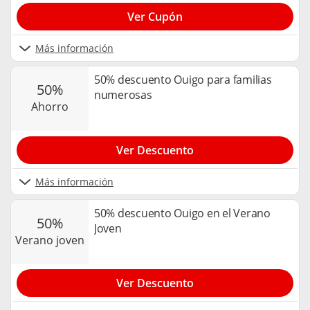
Ver Cupón
Más información
50% descuento Ouigo para familias
50%
numerosas
ahorro
Ver Descuento
Más información
50% descuento Ouigo en el Verano
50%
Joven
verano joven
Ver Descuento