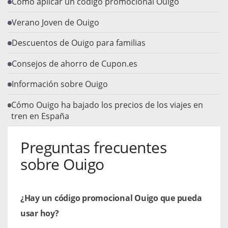
Cómo aplicar un código promocional Ouigo
Verano Joven de Ouigo
Descuentos de Ouigo para familias
Consejos de ahorro de Cupon.es
Información sobre Ouigo
Cómo Ouigo ha bajado los precios de los viajes en
tren en España
Preguntas frecuentes
sobre Ouigo
¿Hay un código promocional Ouigo que pueda
usar hoy?