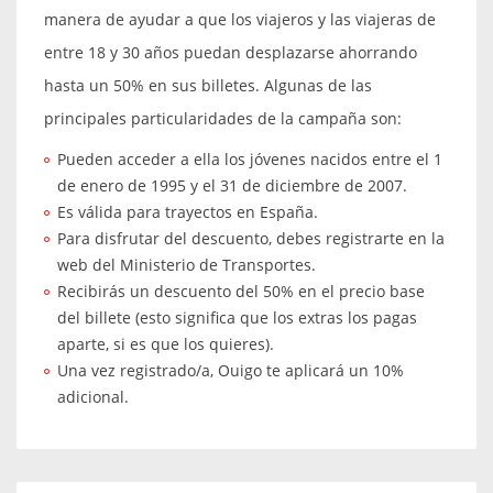
manera de ayudar a que los viajeros y las viajeras de
entre 18 y 30 años puedan desplazarse ahorrando
hasta un 50% en sus billetes. Algunas de las
principales particularidades de la campaña son:
Pueden acceder a ella los jóvenes nacidos entre el 1
de enero de 1995 y el 31 de diciembre de 2007.
Es válida para trayectos en España.
Para disfrutar del descuento, debes registrarte en la
web del Ministerio de Transportes.
Recibirás un descuento del 50% en el precio base
del billete (esto significa que los extras los pagas
aparte, si es que los quieres).
Una vez registrado/a, Ouigo te aplicará un 10%
adicional.