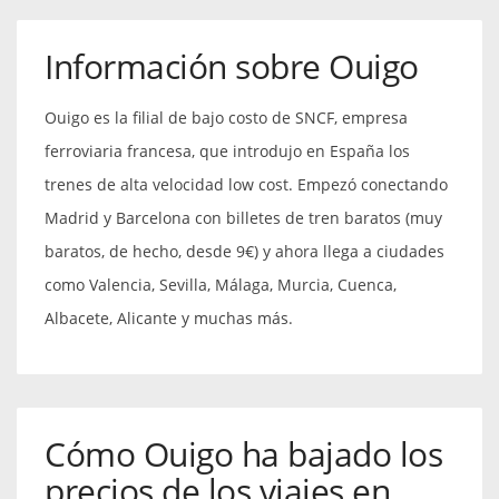
Información sobre Ouigo
Ouigo es la filial de bajo costo de SNCF, empresa
ferroviaria francesa, que introdujo en España los
trenes de alta velocidad low cost. Empezó conectando
Madrid y Barcelona con billetes de tren baratos (muy
baratos, de hecho, desde 9€) y ahora llega a ciudades
como Valencia, Sevilla, Málaga, Murcia, Cuenca,
Albacete, Alicante y muchas más.
Cómo Ouigo ha bajado los
precios de los viajes en