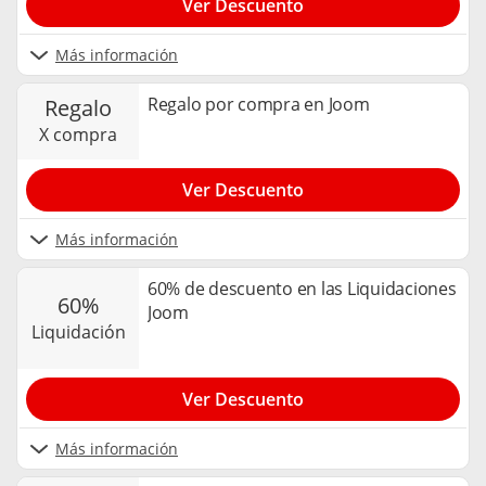
Ver Descuento
Más información
Regalo por compra en Joom
regalo
x compra
Ver Descuento
Más información
60% de descuento en las Liquidaciones
60%
Joom
liquidación
Ver Descuento
Más información