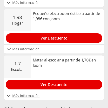
Más información
Pequeño electrodoméstico a partir de
1.98
1,98€ con Joom
hogar
Ver Descuento
Más información
Material escolar a partir de 1,70€ en
1.7
Joom
escolar
Ver Descuento
Más información