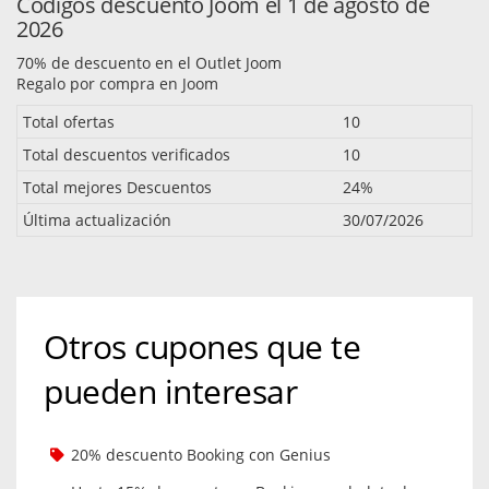
Códigos descuento Joom el 1 de agosto de
2026
70% de descuento en el Outlet Joom
Regalo por compra en Joom
Total ofertas
10
Total descuentos verificados
10
Total mejores Descuentos
24%
Última actualización
30/07/2026
Otros cupones que te
pueden interesar
20% descuento Booking con Genius