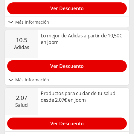
Ver Descuento
Más información
Lo mejor de Adidas a partir de 10,50€
10.5
en Joom
adidas
Ver Descuento
Más información
Productos para cuidar de tu salud
2.07
desde 2,07€ en Joom
salud
Ver Descuento