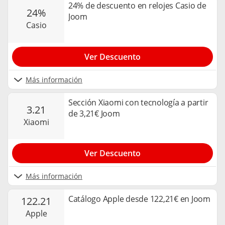
24% de descuento en relojes Casio de
24%
Joom
casio
Ver Descuento
Más información
Sección Xiaomi con tecnología a partir
3.21
de 3,21€ Joom
xiaomi
Ver Descuento
Más información
Catálogo Apple desde 122,21€ en Joom
122.21
apple