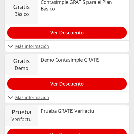
Contasimple GRATIS para el Plan
gratis
Básico
básico
Ver Descuento
Más información
Demo Contasimple GRATIS
gratis
demo
Ver Descuento
Más información
Prueba GRATIS Verifactu
prueba
verifactu