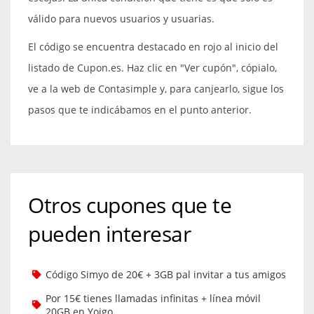
válido para nuevos usuarios y usuarias.
El código se encuentra destacado en rojo al inicio del
listado de Cupon.es. Haz clic en "Ver cupón", cópialo,
ve a la web de Contasimple y, para canjearlo, sigue los
pasos que te indicábamos en el punto anterior.
Otros cupones que te
pueden interesar
Código Simyo de 20€ + 3GB pal invitar a tus amigos
Por 15€ tienes llamadas infinitas + línea móvil
20GB en Yoigo