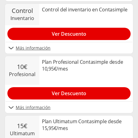
Control del inventario en Contasimple
control
inventario
Ver Descuento
Más información
Plan Profesional Contasimple desde
10€
10,95€/mes
profesional
Ver Descuento
Más información
Plan Ultimatum Contasimple desde
15€
15,95€/mes
ultimatum