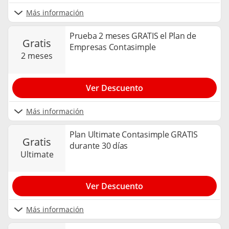
Más información
Prueba 2 meses GRATIS el Plan de
gratis
Empresas Contasimple
2 meses
Ver Descuento
Más información
Plan Ultimate Contasimple GRATIS
gratis
durante 30 días
ultimate
Ver Descuento
Más información