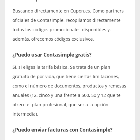
Buscando directamente en Cupon.es. Como partners
oficiales de Contasimple, recopilamos directamente
todos los códigos promocionales disponibles y,
además, ofrecemos códigos exclusivos.
¿Puedo usar Contasimple gratis?
Sí, si eliges la tarifa básica. Se trata de un plan
gratuito de por vida, que tiene ciertas limitaciones,
como el número de documentos, productos y remesas
anuales (12, cinco y una frente a 500, 50 y 12 que te
ofrece el plan profesional, que sería la opción
intermedia).
¿Puedo enviar facturas con Contasimple?