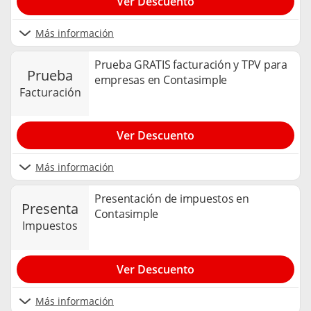
Ver Descuento
Más información
Prueba GRATIS facturación y TPV para
prueba
empresas en Contasimple
facturación
Ver Descuento
Más información
Presentación de impuestos en
presenta
Contasimple
impuestos
Ver Descuento
Más información