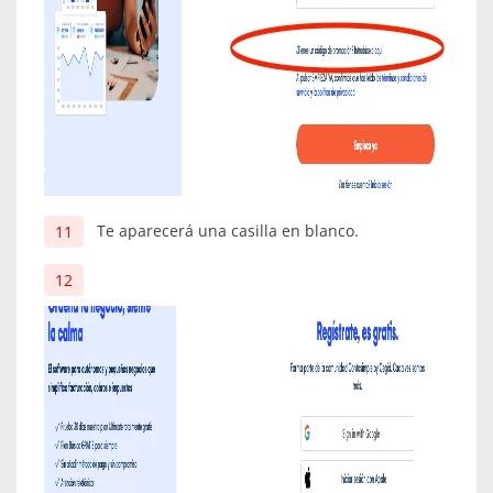
Te aparecerá una casilla en blanco.