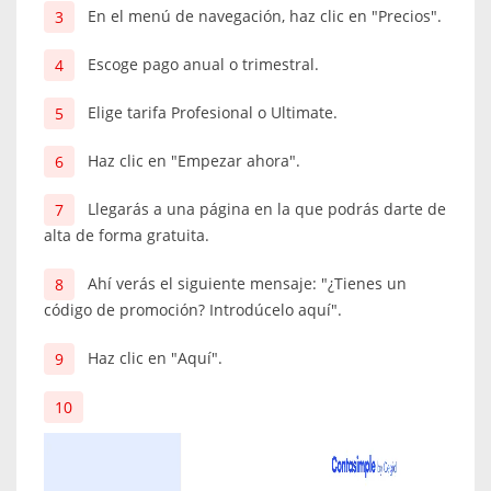
En el menú de navegación, haz clic en "Precios".
Escoge pago anual o trimestral.
Elige tarifa Profesional o Ultimate.
Haz clic en "Empezar ahora".
Llegarás a una página en la que podrás darte de
alta de forma gratuita.
Ahí verás el siguiente mensaje: "¿Tienes un
código de promoción? Introdúcelo aquí".
Haz clic en "Aquí".