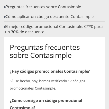
Preguntas frecuentes sobre Contasimple
Cómo aplicar un código descuento Contasimple
El mejor código promocional Contasimple: C**0 para
un 30% de descuento
Preguntas frecuentes
sobre Contasimple
¿Hay códigos promocionales Contasimple?
Sí. De hecho, hoy, hemos verificado 17 códigos
promocionales Contasimple.
¿Cómo consigo un código promocional
Contasimple?