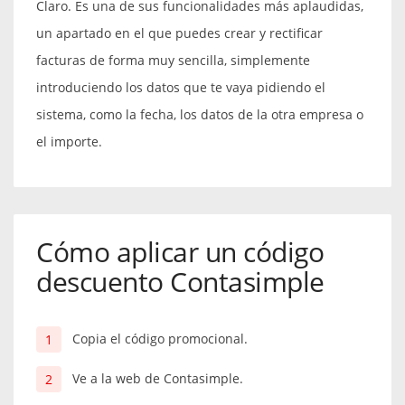
Claro. Es una de sus funcionalidades más aplaudidas,
un apartado en el que puedes crear y rectificar
facturas de forma muy sencilla, simplemente
introduciendo los datos que te vaya pidiendo el
sistema, como la fecha, los datos de la otra empresa o
el importe.
Cómo aplicar un código
descuento Contasimple
Copia el código promocional.
Ve a la web de Contasimple.