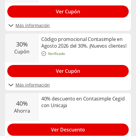
Ver Cupón
Más información
Código promocional Contasimple en
30%
Agosto 2026 del 30%. ¡Nuevos clientes!
cupón
Verificado
Ver Cupón
Más información
40% descuento en Contasimple Cegid
40%
con Unicaja
ahorra
Ver Descuento