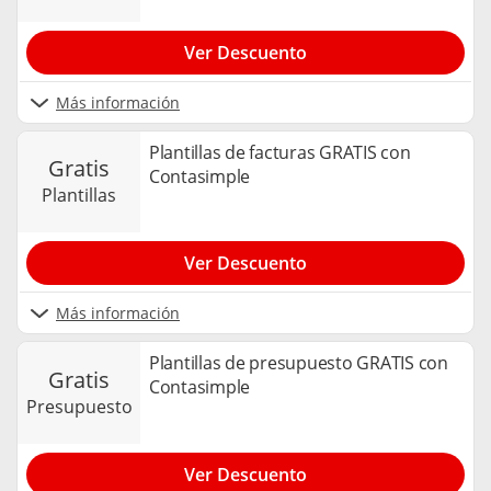
Ver Descuento
Más información
Plantillas de facturas GRATIS con
gratis
Contasimple
plantillas
Ver Descuento
Más información
Plantillas de presupuesto GRATIS con
gratis
Contasimple
presupuesto
Ver Descuento