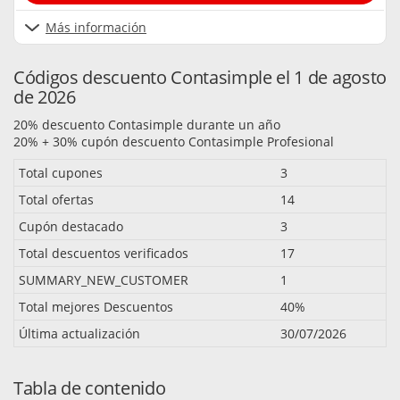
Más información
Códigos descuento Contasimple el 1 de agosto
de 2026
20% descuento Contasimple durante un año
20% + 30% cupón descuento Contasimple Profesional
Total cupones
3
Total ofertas
14
Cupón destacado
3
Total descuentos verificados
17
SUMMARY_NEW_CUSTOMER
1
Total mejores Descuentos
40%
Última actualización
30/07/2026
Tabla de contenido