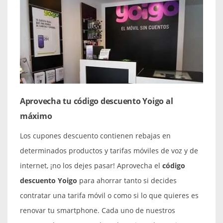
Aprovecha tu código descuento Yoigo al
máximo
Los cupones descuento contienen rebajas en
determinados productos y tarifas móviles de voz y de
internet, ¡no los dejes pasar! Aprovecha el
código
descuento Yoigo
para ahorrar tanto si decides
contratar una tarifa móvil o como si lo que quieres es
renovar tu smartphone. Cada uno de nuestros