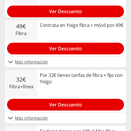
Ver Descuento
Contrata en Yoigo fibra + móvil por 49€
49€
fibra
Ver Descuento
Más información
Por 32€ tienes tarifas de fibra + fijo con
32€
Yoigo
fibra+línea
Ver Descuento
Más información