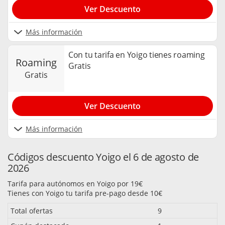
Ver Descuento
Más información
Con tu tarifa en Yoigo tienes roaming
roaming
Gratis
gratis
Ver Descuento
Más información
Códigos descuento Yoigo el 6 de agosto de
2026
Tarifa para autónomos en Yoigo por 19€
Tienes con Yoigo tu tarifa pre-pago desde 10€
Total ofertas
9