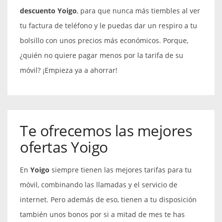
descuento
Yoigo
, para que nunca más tiembles al ver
tu factura de teléfono y le puedas dar un respiro a tu
bolsillo con unos precios más económicos. Porque,
¿quién no quiere pagar menos por la tarifa de su
móvil? ¡Empieza ya a ahorrar!
Te ofrecemos las mejores
ofertas Yoigo
En
Yoigo
siempre tienen las mejores tarifas para tu
móvil, combinando las llamadas y el servicio de
internet. Pero además de eso, tienen a tu disposición
también unos bonos por si a mitad de mes te has