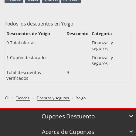
Todos los descuentos en Yoigo
Descuentos de Yoigo
Descuento
Categoría
9 Total ofertas
Finanzas y
seguros
1 Cupón destacado
Finanzas y
seguros
Total descuentos
9
verificados
Tiendas
Finanzas y seguros
Yoigo
Cupones Descuento
Acerca de Cupon.es