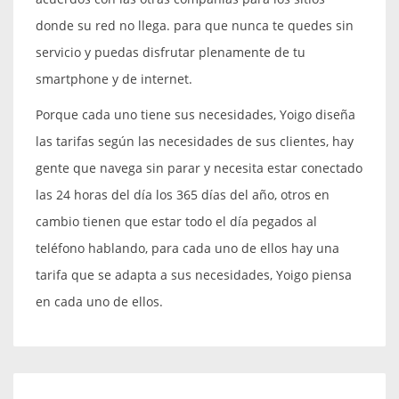
donde su red no llega. para que nunca te quedes sin
servicio y puedas disfrutar plenamente de tu
smartphone y de internet.
Porque cada uno tiene sus necesidades, Yoigo diseña
las tarifas según las necesidades de sus clientes, hay
gente que navega sin parar y necesita estar conectado
las 24 horas del día los 365 días del año, otros en
cambio tienen que estar todo el día pegados al
teléfono hablando, para cada uno de ellos hay una
tarifa que se adapta a sus necesidades, Yoigo piensa
en cada uno de ellos.