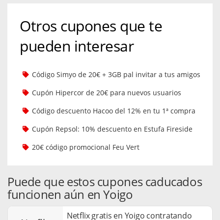
Otros cupones que te
pueden interesar
Código Simyo de 20€ + 3GB pal invitar a tus amigos
Cupón Hipercor de 20€ para nuevos usuarios
Código descuento Hacoo del 12% en tu 1ª compra
Cupón Repsol: 10% descuento en Estufa Fireside
20€ código promocional Feu Vert
Puede que estos cupones caducados
funcionen aún en Yoigo
Netflix gratis en Yoigo contratando