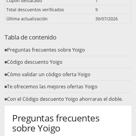
Cupón destacado
1
Total descuentos verificados
9
Última actualización
30/07/2026
Tabla de contenido
Preguntas frecuentes sobre Yoigo
Código descuento Yoigo
Cómo validar un código oferta Yoigo
Te ofrecemos las mejores ofertas Yoigo
Con el Código descuento Yoigo ahorraras el doble.
Preguntas frecuentes
sobre Yoigo