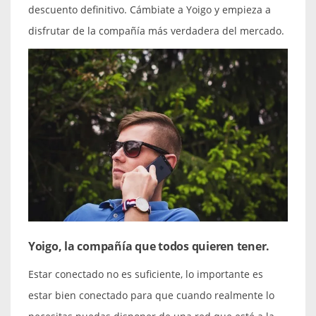
descuento definitivo. Cámbiate a Yoigo y empieza a
disfrutar de la compañía más verdadera del mercado.
Yoigo, la compañía que todos quieren tener.
Estar conectado no es suficiente, lo importante es
estar bien conectado para que cuando realmente lo