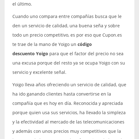
el último.
Cuando uno compara entre compañías busca que le
den un servicio de calidad, una buena seña y sobre
todo un precio competitivo, es por eso que Cupon.es
te trae de la mano de Yoigo un
código
descuento
Yoigo
para que el factor del precio no sea
una excusa porque del resto ya se ocupa Yoigo con su
servicio y excelente señal.
Yoigo lleva años ofreciendo un servicio de calidad, que
ha ido ganando clientes hasta convertirse en la
compañía que es hoy en día. Reconocida y apreciada
porque quien usa sus servicios, ha llevado la simpleza
y la efectividad al mercado de las telecomunicaciones
y además con unos precios muy competitivos que la