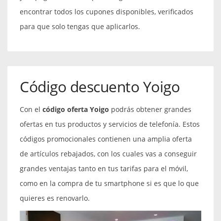
encontrar todos los cupones disponibles, verificados
para que solo tengas que aplicarlos.
Código descuento Yoigo
Con el
código oferta
Yoigo
podrás obtener grandes
ofertas en tus productos y servicios de telefonía. Estos
códigos promocionales contienen una amplia oferta
de artículos rebajados, con los cuales vas a conseguir
grandes ventajas tanto en tus tarifas para el móvil,
como en la compra de tu smartphone si es que lo que
quieres es renovarlo.