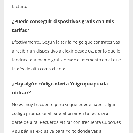
factura.
¿Puedo conseguir dispositivos gratis con mis
tarifas?
Efectivamente. Según la tarifa Yoigo que contrates vas
a recibir un dispositivo a elegir desde 0€, por lo que lo
tendrás totalmente gratis desde el momento en el que
te dés de alta como cliente.
¿Hay algún código oferta Yoigo que pueda
utilizar?
No es muy frecuente pero sí que puede haber algún
código promocional para ahorrar en tu factura al
darte de alta. Recuerda visitar con frecuenta Cupon.es
y su página exclusiva para Yoigo donde vas a