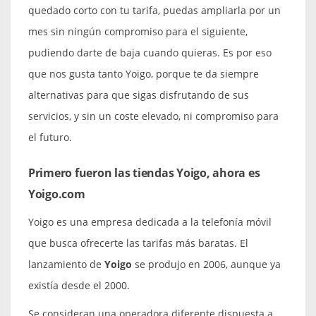
quedado corto con tu tarifa, puedas ampliarla por un
mes sin ningún compromiso para el siguiente,
pudiendo darte de baja cuando quieras. Es por eso
que nos gusta tanto Yoigo, porque te da siempre
alternativas para que sigas disfrutando de sus
servicios, y sin un coste elevado, ni compromiso para
el futuro.
Primero fueron las tiendas Yoigo, ahora es
Yoigo.com
Yoigo es una empresa dedicada a la telefonía móvil
que busca ofrecerte las tarifas más baratas. El
lanzamiento de
Yoigo
se produjo en 2006, aunque ya
existía desde el 2000.
Se consideran una operadora diferente dispuesta a