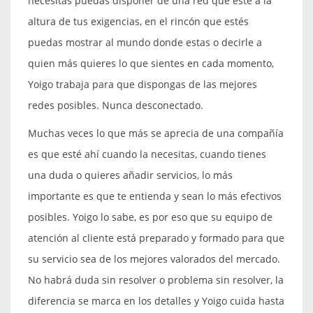
necesitas puedas disponer de una red que esté a la
altura de tus exigencias, en el rincón que estés
puedas mostrar al mundo donde estas o decirle a
quien más quieres lo que sientes en cada momento,
Yoigo trabaja para que dispongas de las mejores
redes posibles. Nunca desconectado.
Muchas veces lo que más se aprecia de una compañía
es que esté ahí cuando la necesitas, cuando tienes
una duda o quieres añadir servicios, lo más
importante es que te entienda y sean lo más efectivos
posibles. Yoigo lo sabe, es por eso que su equipo de
atención al cliente está preparado y formado para que
su servicio sea de los mejores valorados del mercado.
No habrá duda sin resolver o problema sin resolver, la
diferencia se marca en los detalles y Yoigo cuida hasta