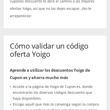
cupones descuento te abre el camino a las mejores
ofertas Yoigo, así que no las dejes escapar. ¡No te
arrepentirás!
Cómo validar un código
oferta Yoigo
Aprende a utilizar los descuentos Yoigo de
Cupon.es y ahorra mucho más
Accede a la página de Yoigo de Cupon.es, donde
encontrarás los diversos códigos descuento que
haya disponibles.
Escoge aquél que más te convenga según la compra