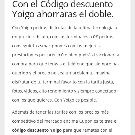
Con el Código descuento
Yoigo ahorraras el doble.
Con Yoigo podrás disfrutar de la última tecnología a
un precio ridículo, con sus terminales a 0€ podrás
conseguir los smartphones con las mejores
prestaciones por precio 0 o bien podrás fraccionar su
compra para que tengas el teléfono que siempre has
querido y el precio no sea un problema. Imagina
disfrutar de tu terminal favorito con la tarifa justa,
fotos, videos, alto rendimiento y siempre conectado
con los que quieres. Con Yoigo es posible.
Además de tener las tarifas con los precios más
competitivo del mercado encima Cupon.es te trae el
código descuento Yoigo
para que remates con el