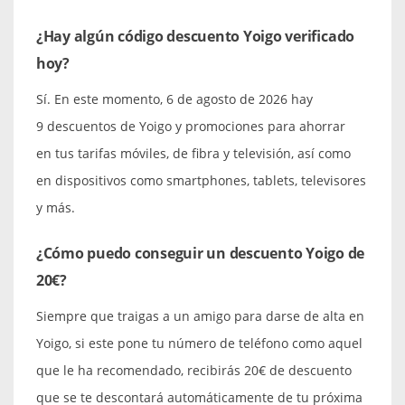
¿Hay algún código descuento Yoigo verificado
hoy?
Sí. En este momento, 6 de agosto de 2026 hay
9 descuentos de Yoigo y promociones para ahorrar
en tus tarifas móviles, de fibra y televisión, así como
en dispositivos como smartphones, tablets, televisores
y más.
¿Cómo puedo conseguir un descuento Yoigo de
20€?
Siempre que traigas a un amigo para darse de alta en
Yoigo, si este pone tu número de teléfono como aquel
que le ha recomendado, recibirás 20€ de descuento
que se te descontará automáticamente de tu próxima