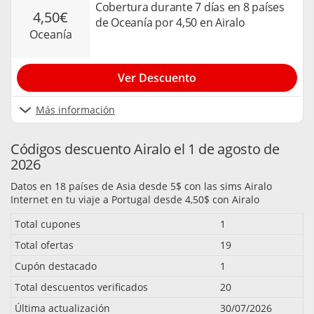
Cobertura durante 7 días en 8 países
4,50€
de Oceanía por 4,50 en Airalo
oceanía
Ver Descuento
Más información
Códigos descuento Airalo el 1 de agosto de
2026
Datos en 18 países de Asia desde 5$ con las sims Airalo
Internet en tu viaje a Portugal desde 4,50$ con Airalo
Total cupones
1
Total ofertas
19
Cupón destacado
1
Total descuentos verificados
20
Última actualización
30/07/2026