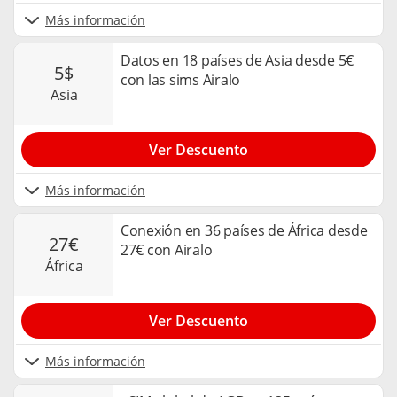
Más información
Datos en 18 países de Asia desde 5€
5$
con las sims Airalo
asia
Ver Descuento
Más información
Conexión en 36 países de África desde
27€
27€ con Airalo
áfrica
Ver Descuento
Más información