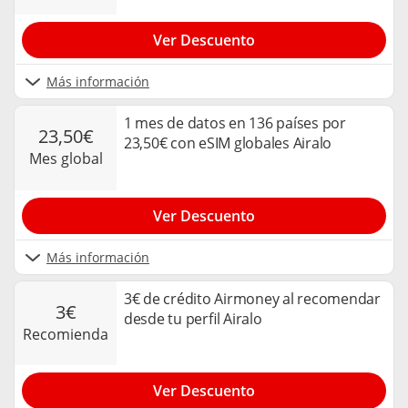
Ver Descuento
Más información
1 mes de datos en 136 países por
23,50€
23,50€ con eSIM globales Airalo
mes global
Ver Descuento
Más información
3€ de crédito Airmoney al recomendar
3€
desde tu perfil Airalo
recomienda
Ver Descuento