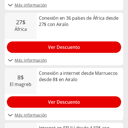
Más información
Conexión en 36 países de África desde
27$
27$ con Airalo
áfrica
Ver Descuento
Más información
Conexión a internet desde Marruecos
8$
desde 8$ en Airalo
el magreb
Ver Descuento
Más información