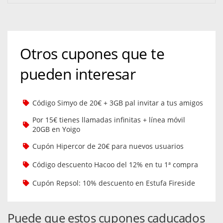
Otros cupones que te
pueden interesar
Código Simyo de 20€ + 3GB pal invitar a tus amigos
Por 15€ tienes llamadas infinitas + línea móvil
20GB en Yoigo
Cupón Hipercor de 20€ para nuevos usuarios
Código descuento Hacoo del 12% en tu 1ª compra
Cupón Repsol: 10% descuento en Estufa Fireside
Puede que estos cupones caducados