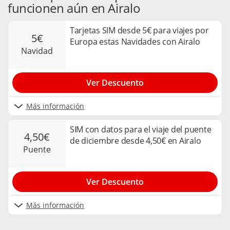
funcionen aún en Airalo
Tarjetas SIM desde 5€ para viajes por
5€
Europa estas Navidades con Airalo
navidad
Ver Descuento
Más información
SIM con datos para el viaje del puente
4,50€
de diciembre desde 4,50€ en Airalo
puente
Ver Descuento
Más información