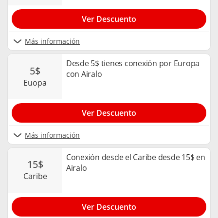
Ver Descuento
Más información
Desde 5$ tienes conexión por Europa
5$
con Airalo
euopa
Ver Descuento
Más información
Conexión desde el Caribe desde 15$ en
15$
Airalo
caribe
Ver Descuento