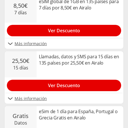
eSIM global de 1GB en 135 países para
8,50€
7 días por 8,50€ en Airalo
7 días
Ver Descuento
Más información
Llamadas, datos y SMS para 15 días en
25,50€
135 países por 25,50€ en Airalo
15 días
Ver Descuento
Más información
eSim de 1 día para España, Portugal o
gratis
Grecia Gratis en Airalo
datos