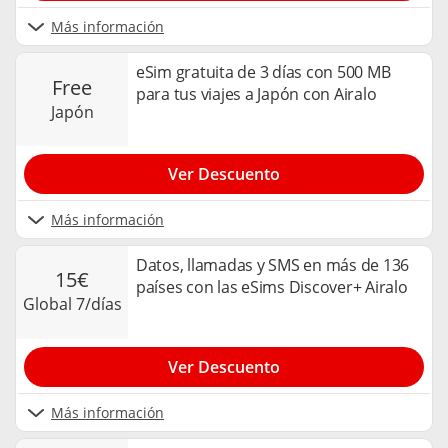
Más información
eSim gratuita de 3 días con 500 MB
free
para tus viajes a Japón con Airalo
japón
Ver Descuento
Más información
Datos, llamadas y SMS en más de 136
15€
países con las eSims Discover+ Airalo
global 7/días
Ver Descuento
Más información