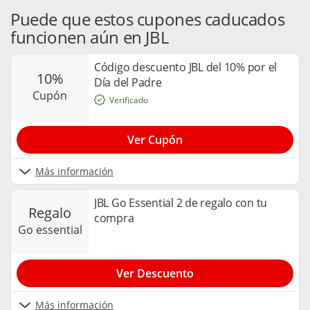
Puede que estos cupones caducados
funcionen aún en JBL
Código descuento JBL del 10% por el
10%
Día del Padre
cupón
Verificado
Ver Cupón
Más información
JBL Go Essential 2 de regalo con tu
regalo
compra
go essential
Ver Descuento
Más información