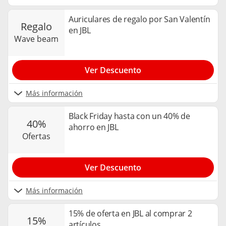
Auriculares de regalo por San Valentín
regalo
en JBL
wave beam
Ver Descuento
Más información
Black Friday hasta con un 40% de
40%
ahorro en JBL
ofertas
Ver Descuento
Más información
15% de oferta en JBL al comprar 2
15%
artículos