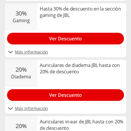
Hasta 30% de descuento en la sección
30%
gaming de JBL
gaming
Ver Descuento
Más información
Auriculares de diadema JBL hasta con
20%
20% de descuento
diadema
Ver Descuento
Más información
Auriculares in-ear de JBL hasta con 20%
20%
de descuento