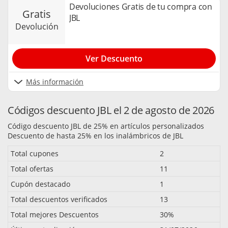
Devoluciones Gratis de tu compra con
gratis
JBL
devolución
Ver Descuento
Más información
Códigos descuento JBL el 2 de agosto de 2026
Código descuento JBL de 25% en artículos personalizados
Descuento de hasta 25% en los inalámbricos de JBL
Total cupones
2
Total ofertas
11
Cupón destacado
1
Total descuentos verificados
13
Total mejores Descuentos
30%