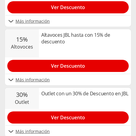
Ver Descuento
Más información
Altavoces JBL hasta con 15% de
15%
descuento
altovoces
Ver Descuento
Más información
Outlet con un 30% de Descuento en JBL
30%
outlet
Ver Descuento
Más información