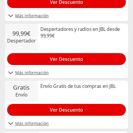
Ver Descuento
Más información
Despertadores y radios en JBL desde
99,99€
99,99€
despertador
Ver Descuento
Más información
Envío Gratis de tus compras en JBL
gratis
envío
Ver Descuento
Más información