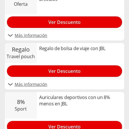
oferta
Ver Descuento
Más información
Regalo de bolsa de viaje con JBL
regalo
travel pouch
Ver Descuento
Más información
Auriculares deportivos con un 8%
8%
menos en JBL
sport
Ver Descuento