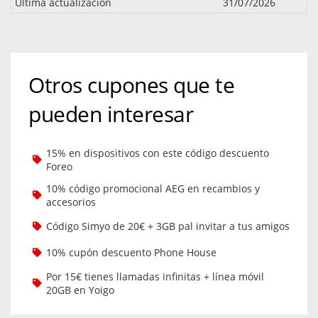
Última actualización
31/07/2026
Otros cupones que te
pueden interesar
15% en dispositivos con este código descuento
Foreo
10% código promocional AEG en recambios y
accesorios
Código Simyo de 20€ + 3GB pal invitar a tus amigos
10% cupón descuento Phone House
Por 15€ tienes llamadas infinitas + línea móvil
20GB en Yoigo