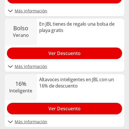
Más información
En JBL tienes de regalo una bolsa de
bolso
playa gratis
verano
Ver Descuento
Más información
Altavoces inteligentes en JBL con un
16%
16% de descuento
inteligente
Ver Descuento
Más información