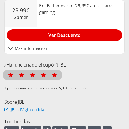
En JBL tienes por 29,99€ auriculares
29,99€
gaming
gamer
Ver Descuento
Más información
¿Ha funcionado el cupón? JBL
puntuaciones con una media de
de 5 estrellas
Sobre JBL
JBL - Página oficial
Top Tiendas