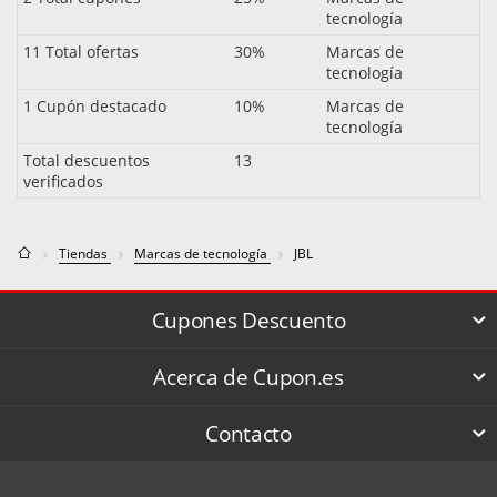
tecnología
11 Total ofertas
30%
Marcas de
tecnología
1 Cupón destacado
10%
Marcas de
tecnología
Total descuentos
13
verificados
Tiendas
Marcas de tecnología
JBL
Cupones Descuento
Acerca de Cupon.es
Contacto