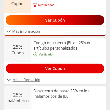
cupón
Destacados
Ver Cupón
Más información
Código descuento JBL de 25% en
25%
artículos personalizados
cupón
Verificado
Ver Cupón
Más información
Descuento de hasta 25% en los
25%
inalámbricos de JBL
inalámbrico