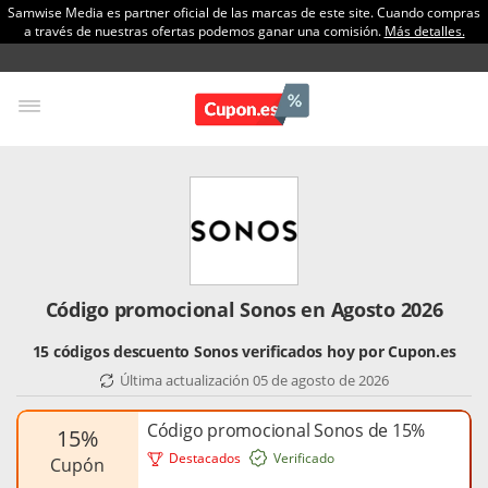
Samwise Media es partner oficial de las marcas de este site. Cuando compras
a través de nuestras ofertas podemos ganar una comisión.
Más detalles.
Código promocional Sonos en Agosto 2026
15 códigos descuento Sonos verificados hoy por Cupon.es
Última actualización 05 de agosto de 2026
Código promocional Sonos de 15%
15%
Destacados
Verificado
cupón