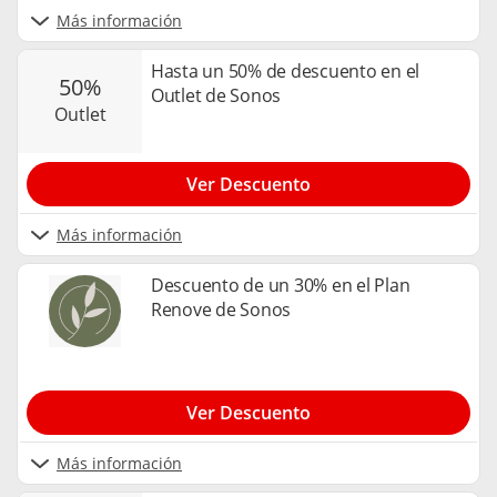
Más información
Hasta un 50% de descuento en el
50%
Outlet de Sonos
outlet
Ver Descuento
Más información
Descuento de un 30% en el Plan
Renove de Sonos
Ver Descuento
Más información