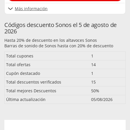
Más información
Códigos descuento Sonos el 5 de agosto de
2026
Hasta 20% de descuento en los altavoces Sonos
Barras de sonido de Sonos hasta con 20% de descuento
Total cupones
1
Total ofertas
14
Cupón destacado
1
Total descuentos verificados
15
Total mejores Descuentos
50%
Última actualización
05/08/2026