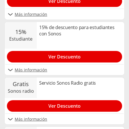
Ver Descuento
Más información
15% de descuento para estudiantes
15%
con Sonos
estudiante
Ver Descuento
Más información
Servicio Sonos Radio gratis
gratis
sonos radio
Ver Descuento
Más información