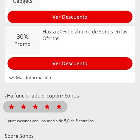
gadgets
Ver Descuento
Hasta 20% de ahorro de Sonos en las
30%
Ofertas
promo
Ver Descuento
Más información
¿Ha funcionado el cupón? Sonos
puntuaciones con una media de
de 5 estrellas
Sobre Sonos