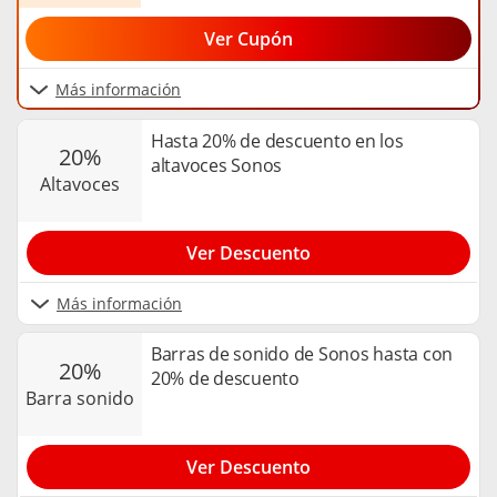
Ver Cupón
Más información
Hasta 20% de descuento en los
20%
altavoces Sonos
altavoces
Ver Descuento
Más información
Barras de sonido de Sonos hasta con
20%
20% de descuento
barra sonido
Ver Descuento