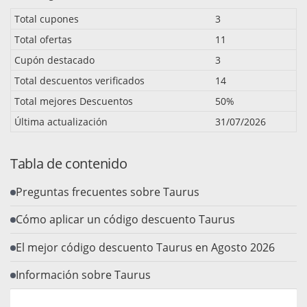
Total cupones
3
Total ofertas
11
Cupón destacado
3
Total descuentos verificados
14
Total mejores Descuentos
50%
Última actualización
31/07/2026
Tabla de contenido
Preguntas frecuentes sobre Taurus
Cómo aplicar un código descuento Taurus
El mejor código descuento Taurus en Agosto 2026
Información sobre Taurus