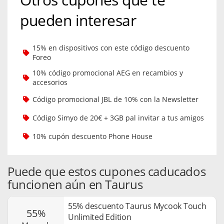
pueden interesar
15% en dispositivos con este código descuento
Foreo
10% código promocional AEG en recambios y
accesorios
Código promocional JBL de 10% con la Newsletter
Código Simyo de 20€ + 3GB pal invitar a tus amigos
10% cupón descuento Phone House
Puede que estos cupones caducados
funcionen aún en Taurus
55% descuento Taurus Mycook Touch
55%
Unlimited Edition