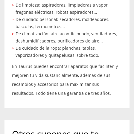
De limpieza: aspiradoras, limpiadoras a vapor,
fregonas eléctricas, robots aspiradores...
De cuidado personal: secadores, moldeadores,
básculas, termómetros...
De climatización: aire acondicionado, ventiladores,
deshumidificadores, purificadores de aire...
De cuidado de la ropa: planchas, tablas,
vaporizadores y quitapelusas, sobre todo.
En Taurus puedes encontrar aparatos que faciliten y
mejoren tu vida sustancialmente, además de sus
recambios y accesorios para maximizar sus
resultados. Todo tiene una garantía de tres años.
Otros cupones que te