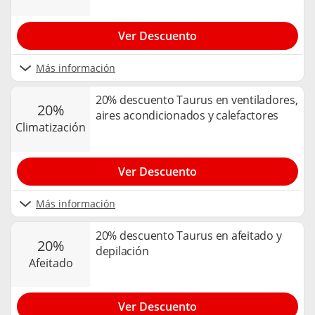
Ver Descuento
Más información
20% descuento Taurus en ventiladores,
20%
aires acondicionados y calefactores
climatización
Ver Descuento
Más información
20% descuento Taurus en afeitado y
20%
depilación
afeitado
Ver Descuento