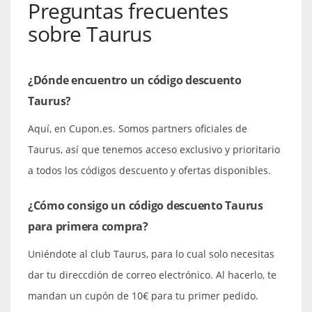
Preguntas frecuentes
sobre Taurus
¿Dónde encuentro un código descuento
Taurus?
Aquí, en Cupon.es. Somos partners oficiales de
Taurus, así que tenemos acceso exclusivo y prioritario
a todos los códigos descuento y ofertas disponibles.
¿Cómo consigo un código descuento Taurus
para primera compra?
Uniéndote al club Taurus, para lo cual solo necesitas
dar tu direccdión de correo electrónico. Al hacerlo, te
mandan un cupón de 10€ para tu primer pedido.