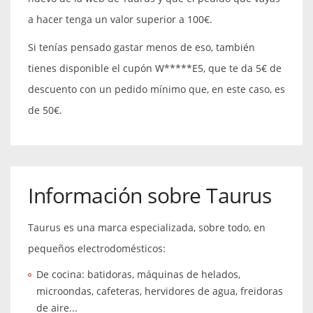
a hacer tenga un valor superior a 100€.
Si tenías pensado gastar menos de eso, también
tienes disponible el cupón W*****E5, que te da 5€ de
descuento con un pedido mínimo que, en este caso, es
de 50€.
Información sobre Taurus
Taurus es una marca especializada, sobre todo, en
pequeños electrodomésticos:
De cocina: batidoras, máquinas de helados,
microondas, cafeteras, hervidores de agua, freidoras
de aire...