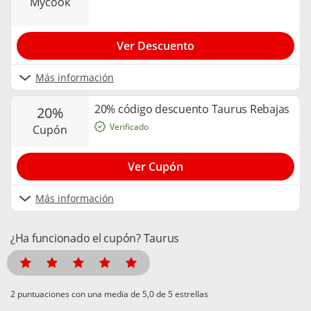
mycook
Ver Descuento
Más información
20% código descuento Taurus Rebajas
20%
Verificado
cupón
Ver Cupón
Más información
¿Ha funcionado el cupón? Taurus
puntuaciones con una media de
de 5 estrellas