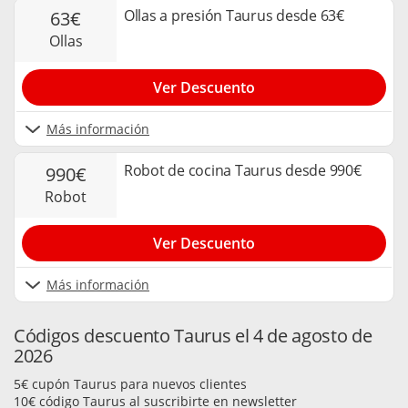
Ollas a presión Taurus desde 63€
63€
ollas
Ver Descuento
Más información
Robot de cocina Taurus desde 990€
990€
robot
Ver Descuento
Más información
Códigos descuento Taurus el 4 de agosto de
2026
5€ cupón Taurus para nuevos clientes
10€ código Taurus al suscribirte en newsletter