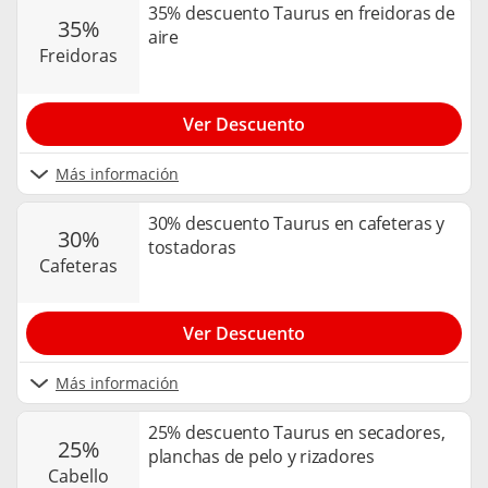
35% descuento Taurus en freidoras de
35%
aire
freidoras
Ver Descuento
Más información
30% descuento Taurus en cafeteras y
30%
tostadoras
cafeteras
Ver Descuento
Más información
25% descuento Taurus en secadores,
25%
planchas de pelo y rizadores
cabello