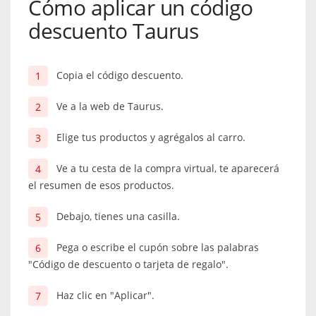
Cómo aplicar un código
descuento Taurus
Copia el código descuento.
Ve a la web de Taurus.
Elige tus productos y agrégalos al carro.
Ve a tu cesta de la compra virtual, te aparecerá
el resumen de esos productos.
Debajo, tienes una casilla.
Pega o escribe el cupón sobre las palabras
"Código de descuento o tarjeta de regalo".
Haz clic en "Aplicar".