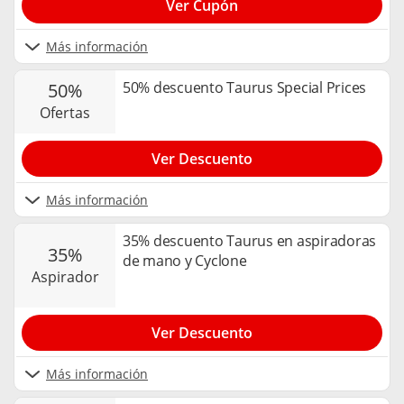
Ver Cupón
Más información
50% descuento Taurus Special Prices
50%
ofertas
Ver Descuento
Más información
35% descuento Taurus en aspiradoras
35%
de mano y Cyclone
aspirador
Ver Descuento
Más información