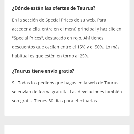
¿Dónde están las ofertas de Taurus?
En la sección de Special Prices de su web. Para
acceder a ella, entra en el menú principal y haz clic en
"Special Prices", destacado en rojo. Ahí tienes
descuentos que oscilan entre el 15% y el 50%. Lo más
habitual es que estén en torno al 25%.
¿Taurus tiene envío gratis?
Sí. Todas los pedidos que hagas en la web de Taurus
se envían de forma gratuita. Las devoluciones también
son gratis. Tienes 30 días para efectuarlas.