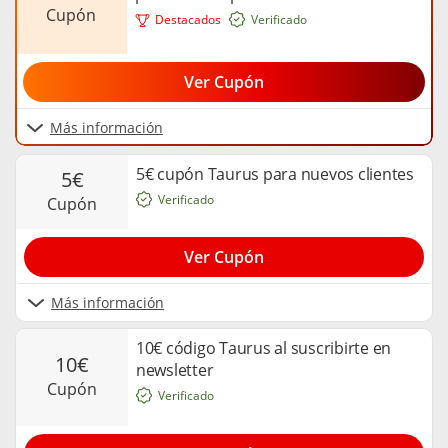
cupón
Destacados
Verificado
Ver Cupón
Más información
5€ cupón Taurus para nuevos clientes
5€
Verificado
cupón
Ver Cupón
Más información
10€ código Taurus al suscribirte en
10€
newsletter
cupón
Verificado