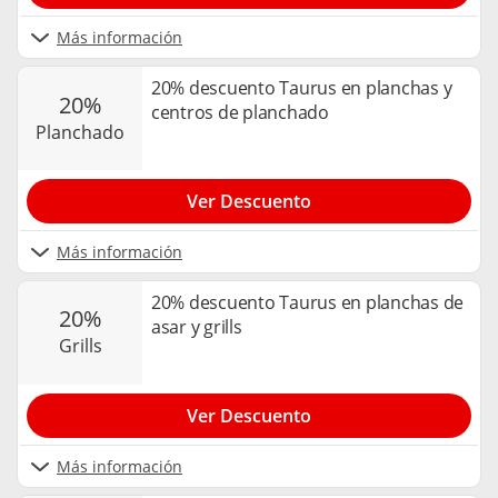
Más información
20% descuento Taurus en planchas y
20%
centros de planchado
planchado
Ver Descuento
Más información
20% descuento Taurus en planchas de
20%
asar y grills
grills
Ver Descuento
Más información