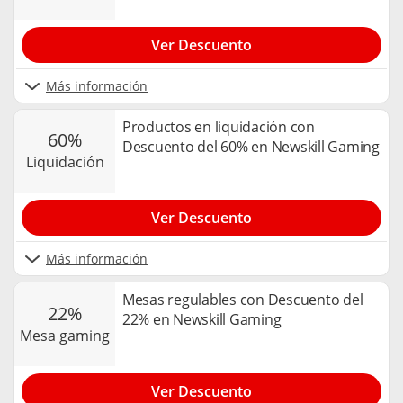
Ver Descuento
Más información
Productos en liquidación con
60%
Descuento del 60% en Newskill Gaming
liquidación
Ver Descuento
Más información
Mesas regulables con Descuento del
22%
22% en Newskill Gaming
mesa gaming
Ver Descuento