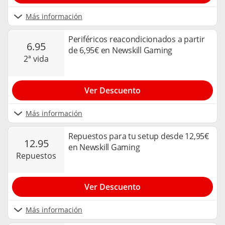
Más información
Periféricos reacondicionados a partir
6.95
de 6,95€ en Newskill Gaming
2ª vida
Ver Descuento
Más información
Repuestos para tu setup desde 12,95€
12.95
en Newskill Gaming
repuestos
Ver Descuento
Más información