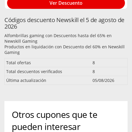
Ver Descuento
Códigos descuento Newskill el 5 de agosto de
2026
Alfombrillas gaming con Descuentos hasta del 65% en
Newskill Gaming
Productos en liquidación con Descuento del 60% en Newskill
Gaming
Total ofertas
8
Total descuentos verificados
8
Última actualización
05/08/2026
Otros cupones que te
pueden interesar