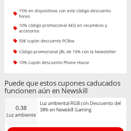
15% en dispositivos con este código descuento
Foreo
10% código promocional AEG en recambios y
accesorios
50€ cupón descuento PCBox
Código promocional JBL de 10% con la Newsletter
10% cupón descuento Phone House
Puede que estos cupones caducados
funcionen aún en Newskill
Luz ambiental RGB con Descuento del
0.38
38% en Newskill Gaming
luz ambiente