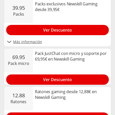
Packs exclusivos Newskill Gaming
39.95
desde 39,95€
packs
Ver Descuento
Más información
Pack JustChat con micro y soporte por
69.95
69,95€ en Newskill Gaming
pack micro
Ver Descuento
Ratones gaming desde 12,88€ en
12.88
Newskill Gaming
ratones