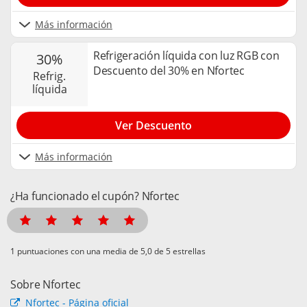
Más información
Refrigeración líquida con luz RGB con
30%
Descuento del 30% en Nfortec
refrig.
líquida
Ver Descuento
Más información
¿Ha funcionado el cupón? Nfortec
puntuaciones con una media de
de 5 estrellas
Sobre Nfortec
Nfortec - Página oficial