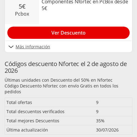
Componentes Nfortec en PcBox desde
5€
5€
pcbox
Ver Descuento
Más información
Códigos descuento Nfortec el 2 de agosto de
2026
Últimas unidades con Descuento del 50% en Nfortec
Código Descuento Nfortec con envío Gratis en todos los
pedidos
Total ofertas
9
Total descuentos verificados
9
Total mejores Descuentos
35%
Última actualización
30/07/2026