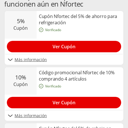
funcionen aún en Nfortec
Cupón Nfortec del 5% de ahorro para
5%
refrigeración
cupón
Verificado
Ver Cupón
Más información
Código promocional Nfortec de 10%
10%
comprando 4 artículos
cupón
Verificado
Ver Cupón
Más información