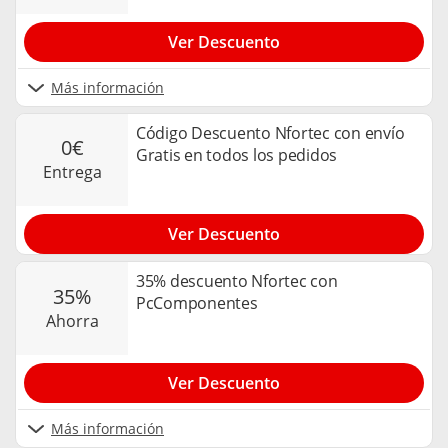
Ver Descuento
Más información
Código Descuento Nfortec con envío
0€
Gratis en todos los pedidos
entrega
Ver Descuento
35% descuento Nfortec con
35%
PcComponentes
ahorra
Ver Descuento
Más información