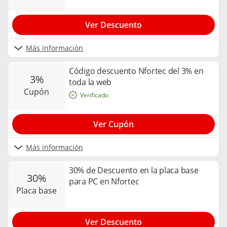
Ver Descuento
Más información
Código descuento Nfortec del 3% en
3%
toda la web
cupón
Verificado
Ver Cupón
Más información
30% de Descuento en la placa base
30%
para PC en Nfortec
placa base
Ver Descuento