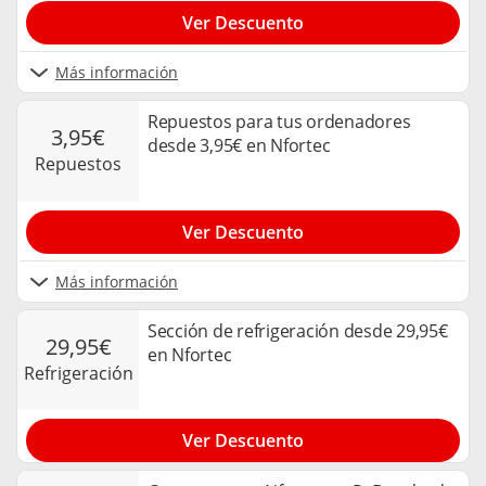
Ver Descuento
Más información
Repuestos para tus ordenadores
3,95€
desde 3,95€ en Nfortec
repuestos
Ver Descuento
Más información
Sección de refrigeración desde 29,95€
29,95€
en Nfortec
refrigeración
Ver Descuento