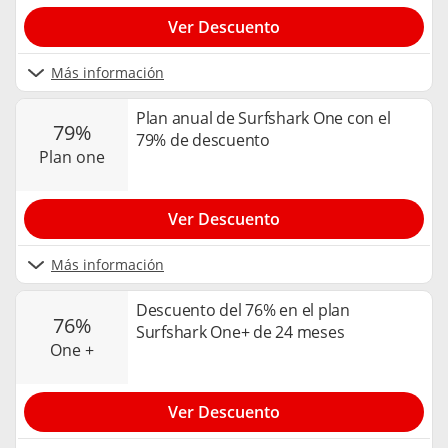
Ver Descuento
Más información
Plan anual de Surfshark One con el
79%
79% de descuento
plan one
Ver Descuento
Más información
Descuento del 76% en el plan
76%
Surfshark One+ de 24 meses
one +
Ver Descuento