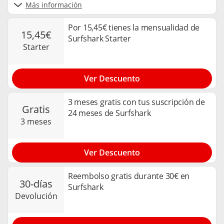
Más información
Por 15,45€ tienes la mensualidad de
15,45€
Surfshark Starter
starter
Ver Descuento
3 meses gratis con tus suscripción de
gratis
24 meses de Surfshark
3 meses
Ver Descuento
Reembolso gratis durante 30€ en
30-días
Surfshark
devolución