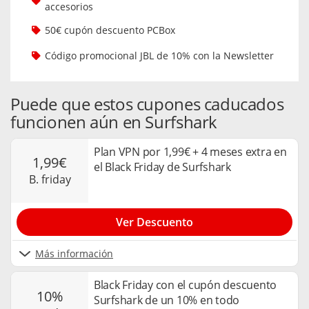
accesorios
50€ cupón descuento PCBox
Código promocional JBL de 10% con la Newsletter
Puede que estos cupones caducados
funcionen aún en Surfshark
Plan VPN por 1,99€ + 4 meses extra en
1,99€
el Black Friday de Surfshark
b. friday
Ver Descuento
Más información
Black Friday con el cupón descuento
10%
Surfshark de un 10% en todo