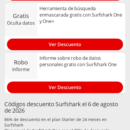
Herramienta de búsqueda
enmascarada gratis con Surfshark One
gratis
y One+
oculta datos
Ver Descuento
Informe sobre robo de datos
robo
personales gratis con Surfshark One
informe
Ver Descuento
Códigos descuento Surfshark el 6 de agosto
de 2026
86% de descuento en el plan Starter de 24 meses en
Surfshark