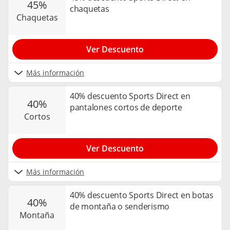
45%
chaquetas
chaquetas
Ver Descuento
Más información
40% descuento Sports Direct en
40%
pantalones cortos de deporte
cortos
Ver Descuento
Más información
40% descuento Sports Direct en botas
40%
de montaña o senderismo
montaña