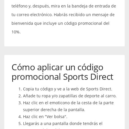
teléfono y, después, mira en la bandeja de entrada de
tu correo electrónico. Habrás recibido un mensaje de
bienvenida que incluye un código promocional del
10%.
Cómo aplicar un código
promocional Sports Direct
Copia tu código y ve a la web de Sports Direct.
Añade tu ropa y/o zapatillas de deporte al carro.
Haz clic en el emoticono de la cesta de la parte
superior derecha de la pantalla.
Haz clic en "Ver bolsa".
Llegarás a una pantalla donde tendrás el