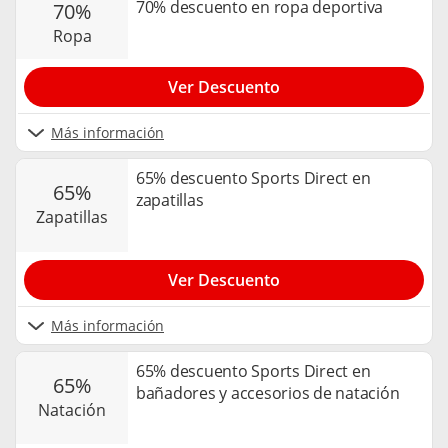
70% descuento en ropa deportiva
70%
ropa
Ver Descuento
Más información
65% descuento Sports Direct en
65%
zapatillas
zapatillas
Ver Descuento
Más información
65% descuento Sports Direct en
65%
bañadores y accesorios de natación
natación