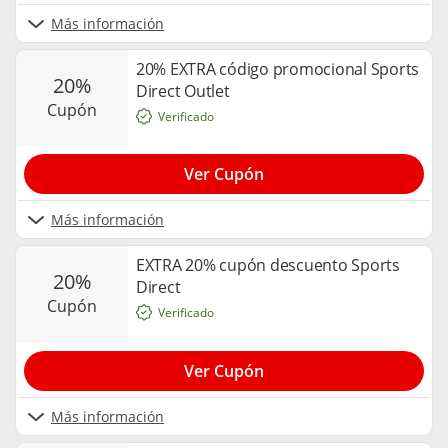
Más información
20% EXTRA código promocional Sports
20%
Direct Outlet
cupón
Verificado
Ver Cupón
Más información
EXTRA 20% cupón descuento Sports
20%
Direct
cupón
Verificado
Ver Cupón
Más información