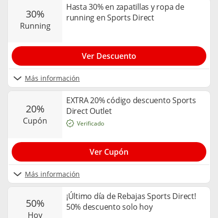
Hasta 30% en zapatillas y ropa de
30%
running en Sports Direct
running
Ver Descuento
Más información
EXTRA 20% código descuento Sports
20%
Direct Outlet
cupón
Verificado
Ver Cupón
Más información
¡Último día de Rebajas Sports Direct!
50%
50% descuento solo hoy
hoy