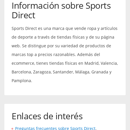
Información sobre Sports
Direct
Sports Direct es una marca que vende ropa y artículos
de deporte a través de tiendas físicas y de su página
web. Se distingue por su variedad de productos de
marcas top a precios razonables. Además del
ecommerce, tienes tiendas físicas en Madrid, Valencia,
Barcelona, Zaragoza, Santander, Málaga, Granada y
Pamplona.
Enlaces de interés
Preguntas frecuentes sobre Sports Direct
.