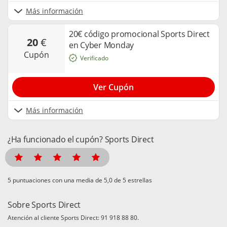
Más información
20€ código promocional Sports Direct
20
€
en Cyber Monday
cupón
Verificado
Ver Cupón
Más información
¿Ha funcionado el cupón? Sports Direct
puntuaciones con una media de
de 5 estrellas
Sobre Sports Direct
Atención al cliente Sports Direct: 91 918 88 80.