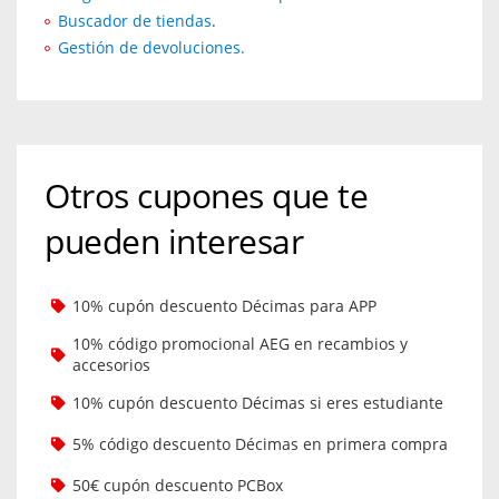
Buscador de tiendas
.
Gestión de devoluciones.
Otros cupones que te
pueden interesar
10% cupón descuento Décimas para APP
10% código promocional AEG en recambios y
accesorios
10% cupón descuento Décimas si eres estudiante
5% código descuento Décimas en primera compra
50€ cupón descuento PCBox