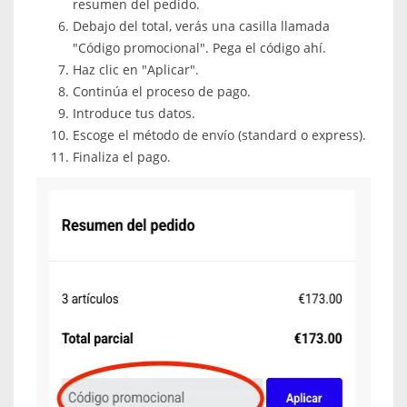
resumen del pedido.
Debajo del total, verás una casilla llamada
"Código promocional". Pega el código ahí.
Haz clic en "Aplicar".
Continúa el proceso de pago.
Introduce tus datos.
Escoge el método de envío (standard o express).
Finaliza el pago.