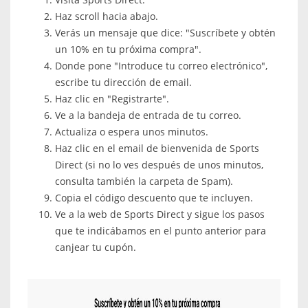
Haz scroll hacia abajo.
Verás un mensaje que dice: "Suscríbete y obtén
un 10% en tu próxima compra".
Donde pone "Introduce tu correo electrónico",
escribe tu dirección de email.
Haz clic en "Registrarte".
Ve a la bandeja de entrada de tu correo.
Actualiza o espera unos minutos.
Haz clic en el email de bienvenida de Sports
Direct (si no lo ves después de unos minutos,
consulta también la carpeta de Spam).
Copia el código descuento que te incluyen.
Ve a la web de Sports Direct y sigue los pasos
que te indicábamos en el punto anterior para
canjear tu cupón.