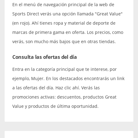
En el menú de navegación principal de la web de
Sports Direct verás una opción llamada "Great Value"
(en rojo). Ahí tienes ropa y material de deporte de
marcas de primera gama en oferta. Los precios, como
verás, son mucho más bajos que en otras tiendas.
Consulta las ofertas del día
Entra en la categoría principal que te interese, por
ejemplo, Mujer. En los destacados encontrarás un link
a las ofertas del día. Haz clic ahí. Verás las
promociones activas: descuentos, productos Great
Value y productos de última oportunidad.