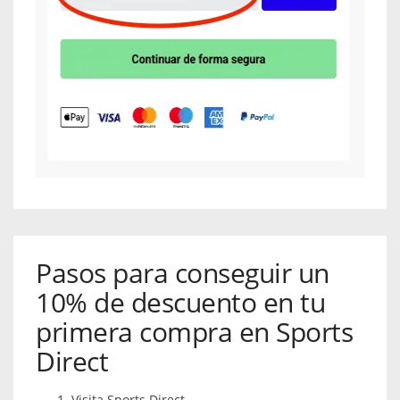
Pasos para conseguir un
10% de descuento en tu
primera compra en Sports
Direct
Visita Sports Direct.