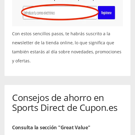
Con estos sencillos pasos, te habrás suscrito a la
newsletter de la tienda online, lo que significa que
también estarás al día sobre novedades, promociones
y ofertas.
Consejos de ahorro en
Sports Direct de Cupon.es
Consulta la sección "Great Value"