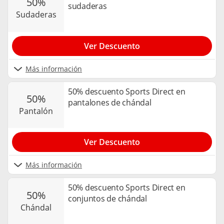
50%
sudaderas
sudaderas
Ver Descuento
Más información
50% descuento Sports Direct en
50%
pantalones de chándal
pantalón
Ver Descuento
Más información
50% descuento Sports Direct en
50%
conjuntos de chándal
chándal