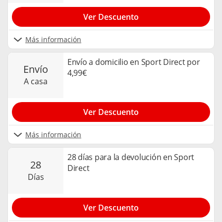
Ver Descuento
Más información
Envío a domicilio en Sport Direct por
envío
4,99€
a casa
Ver Descuento
Más información
28 días para la devolución en Sport
28
Direct
días
Ver Descuento