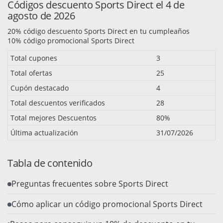
Códigos descuento Sports Direct el 4 de
agosto de 2026
20% código descuento Sports Direct en tu cumpleaños
10% código promocional Sports Direct
Total cupones
3
Total ofertas
25
Cupón destacado
4
Total descuentos verificados
28
Total mejores Descuentos
80%
Última actualización
31/07/2026
Tabla de contenido
Preguntas frecuentes sobre Sports Direct
Cómo aplicar un código promocional Sports Direct