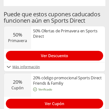
Puede que estos cupones caducados
funcionen aún en Sports Direct
50% Ofertas de Primavera en Sports
50%
Direct
primavera
Ver Descuento
Más información
20% código promocional Sports Direct
20%
Friends & Familiy
cupón
Verificado
Ver Cupón