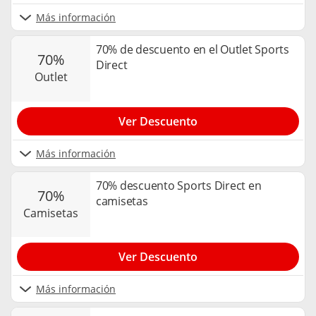
Más información
70% de descuento en el Outlet Sports
70%
Direct
outlet
Ver Descuento
Más información
70% descuento Sports Direct en
70%
camisetas
camisetas
Ver Descuento
Más información