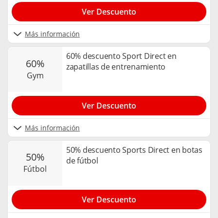
Ver Descuento
Más información
60% descuento Sport Direct en
60%
zapatillas de entrenamiento
gym
Ver Descuento
Más información
50% descuento Sports Direct en botas
50%
de fútbol
fútbol
Ver Descuento