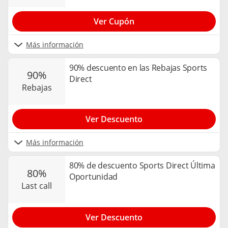
Ver Cupón
Más información
90% descuento en las Rebajas Sports
90%
Direct
rebajas
Ver Descuento
Más información
80% de descuento Sports Direct Última
80%
Oportunidad
last call
Ver Descuento