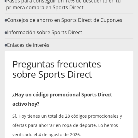
Pasos para conseguir un 10% de descuento en tu
primera compra en Sports Direct
Consejos de ahorro en Sports Direct de Cupon.es
Información sobre Sports Direct
Enlaces de interés
Preguntas frecuentes
sobre Sports Direct
¿Hay un código promocional Sports Direct
activo hoy?
Sí. Hoy tienes un total de 28 códigos promocionales y
ofertas para ahorrar en ropa de deporte. Lo hemos
verificado el 4 de agosto de 2026.