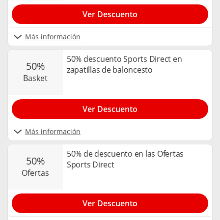
Ver Descuento
Más información
50% descuento Sports Direct en
50%
zapatillas de baloncesto
basket
Ver Descuento
Más información
50% de descuento en las Ofertas
50%
Sports Direct
ofertas
Ver Descuento