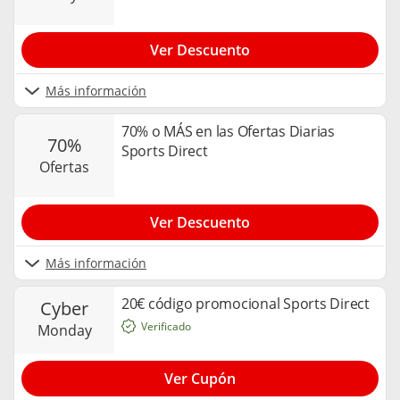
Ver Descuento
Más información
70% o MÁS en las Ofertas Diarias
70%
Sports Direct
ofertas
Ver Descuento
Más información
20€ código promocional Sports Direct
cyber
Verificado
monday
Ver Cupón