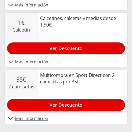
Más información
Calcetines, calcetas y medias desde
1€
1,50€
calcetin
Ver Descuento
Más información
Multicompra en Sport Direct con 2
35€
camisetas por 35€
2 camisetas
Ver Descuento
Más información