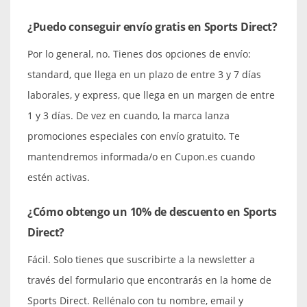
¿Puedo conseguir envío gratis en Sports Direct?
Por lo general, no. Tienes dos opciones de envío:
standard, que llega en un plazo de entre 3 y 7 días
laborales, y express, que llega en un margen de entre
1 y 3 días. De vez en cuando, la marca lanza
promociones especiales con envío gratuito. Te
mantendremos informada/o en Cupon.es cuando
estén activas.
¿Cómo obtengo un 10% de descuento en Sports
Direct?
Fácil. Solo tienes que suscribirte a la newsletter a
través del formulario que encontrarás en la home de
Sports Direct. Rellénalo con tu nombre, email y