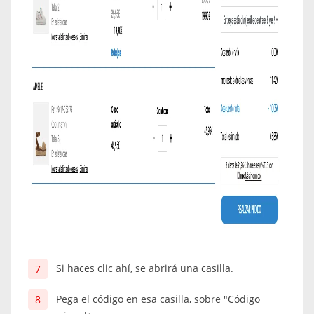
Si haces clic ahí, se abrirá una casilla.
Pega el código en esa casilla, sobre "Código