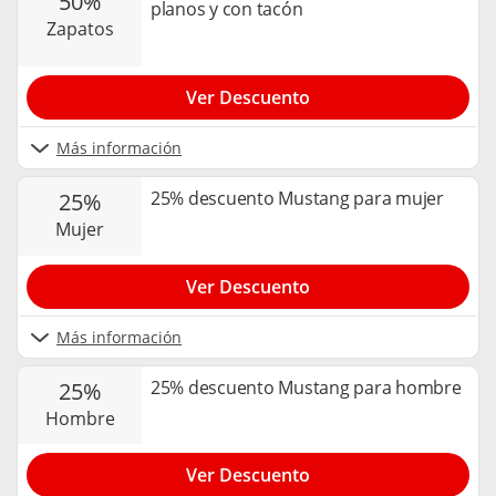
50%
planos y con tacón
zapatos
Ver Descuento
Más información
25% descuento Mustang para mujer
25%
mujer
Ver Descuento
Más información
25% descuento Mustang para hombre
25%
hombre
Ver Descuento