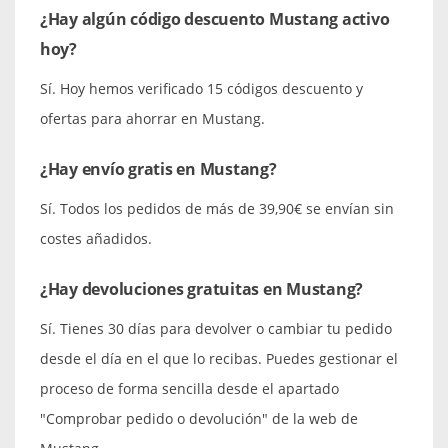
¿Hay algún código descuento Mustang activo
hoy?
Sí. Hoy hemos verificado 15 códigos descuento y
ofertas para ahorrar en Mustang.
¿Hay envío gratis en Mustang?
Sí. Todos los pedidos de más de 39,90€ se envían sin
costes añadidos.
¿Hay devoluciones gratuitas en Mustang?
Sí. Tienes 30 días para devolver o cambiar tu pedido
desde el día en el que lo recibas. Puedes gestionar el
proceso de forma sencilla desde el apartado
"Comprobar pedido o devolución" de la web de