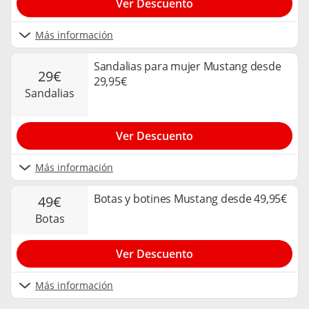
Ver Descuento
Más información
Sandalias para mujer Mustang desde
29€
29,95€
sandalias
Ver Descuento
Más información
Botas y botines Mustang desde 49,95€
49€
botas
Ver Descuento
Más información