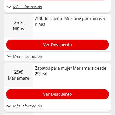
Más información
25% descuento Mustang para niños y
25%
niñas
niños
Ver Descuento
Más información
Zapatos para mujer Mariamare desde
29€
29,95€
mariamare
Ver Descuento
Más información