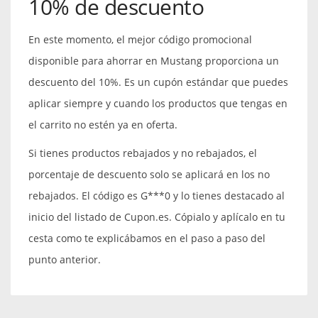
10% de descuento
En este momento, el mejor código promocional
disponible para ahorrar en Mustang proporciona un
descuento del 10%. Es un cupón estándar que puedes
aplicar siempre y cuando los productos que tengas en
el carrito no estén ya en oferta.
Si tienes productos rebajados y no rebajados, el
porcentaje de descuento solo se aplicará en los no
rebajados. El código es G***0 y lo tienes destacado al
inicio del listado de Cupon.es. Cópialo y aplícalo en tu
cesta como te explicábamos en el paso a paso del
punto anterior.