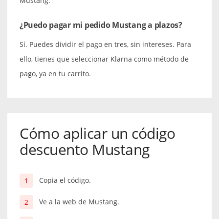
Mustang.
¿Puedo pagar mi pedido Mustang a plazos?
Sí. Puedes dividir el pago en tres, sin intereses. Para
ello, tienes que seleccionar Klarna como método de
pago, ya en tu carrito.
Cómo aplicar un código
descuento Mustang
Copia el código.
Ve a la web de Mustang.