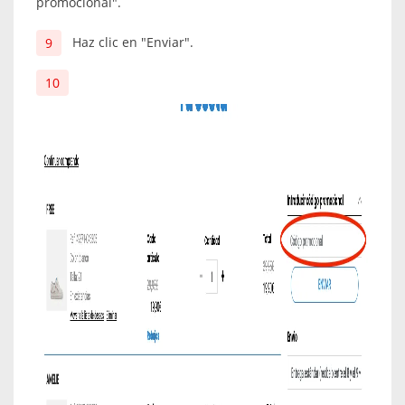
promocional".
Haz clic en "Enviar".