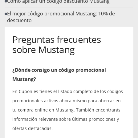
Cómo aplicar un código descuento Mustang
El mejor código promocional Mustang: 10% de
descuento
Preguntas frecuentes
sobre Mustang
¿Dónde consigo un código promocional
Mustang?
En Cupon.es tienes el listado completo de los códigos
promocionales activos ahora mismo para ahorrar en
tu compra online en Mustang. También encontrarás
información relevante sobre últimas promociones y
ofertas destacadas.