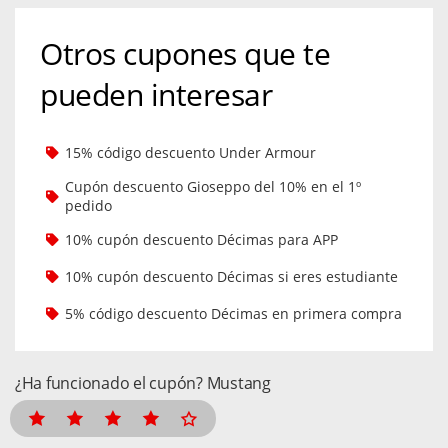
Otros cupones que te
pueden interesar
15% código descuento Under Armour
Cupón descuento Gioseppo del 10% en el 1º
pedido
10% cupón descuento Décimas para APP
10% cupón descuento Décimas si eres estudiante
5% código descuento Décimas en primera compra
¿Ha funcionado el cupón? Mustang