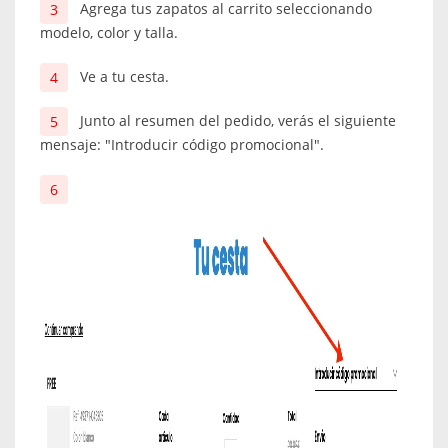
Agrega tus zapatos al carrito seleccionando
modelo, color y talla.
Ve a tu cesta.
Junto al resumen del pedido, verás el siguiente
mensaje: "Introducir código promocional".