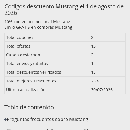
Códigos descuento Mustang el 1 de agosto de
2026
10% código promocional Mustang
Envío GRATIS en compras Mustang
Total cupones
2
Total ofertas
13
Cupón destacado
2
Total envíos gratuitos
1
Total descuentos verificados
15
Total mejores Descuentos
25%
Última actualización
30/07/2026
Tabla de contenido
Preguntas frecuentes sobre Mustang