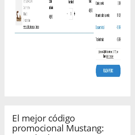
El mejor código
promocional Mustang: