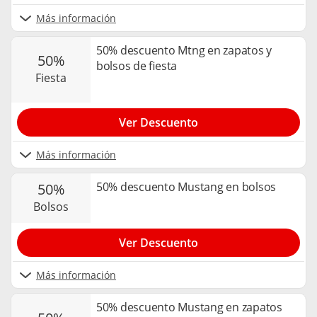
Más información
50% descuento Mtng en zapatos y
50%
bolsos de fiesta
fiesta
Ver Descuento
Más información
50% descuento Mustang en bolsos
50%
bolsos
Ver Descuento
Más información
50% descuento Mustang en zapatos