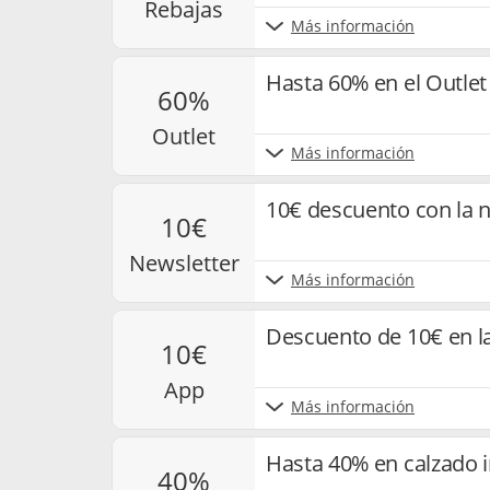
rebajas
Más información
Hasta 60% en el Outlet
60%
outlet
Más información
10€ descuento con la n
10€
newsletter
Más información
Descuento de 10€ en l
10€
app
Más información
Hasta 40% en calzado i
40%