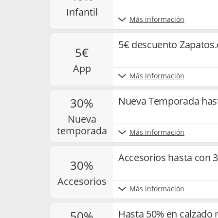
infantil
Más información
5€ descuento Zapatos.
5€
app
Más información
Nueva Temporada hast
30%
nueva
temporada
Más información
Accesorios hasta con 
30%
accesorios
Más información
Hasta 50% en calzado 
50%