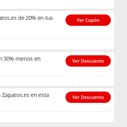
tos.es de 20% en tus
Ver Cupón
con 30% menos en
Ver Descuento
 Zapatos.es en esta
Ver Descuento