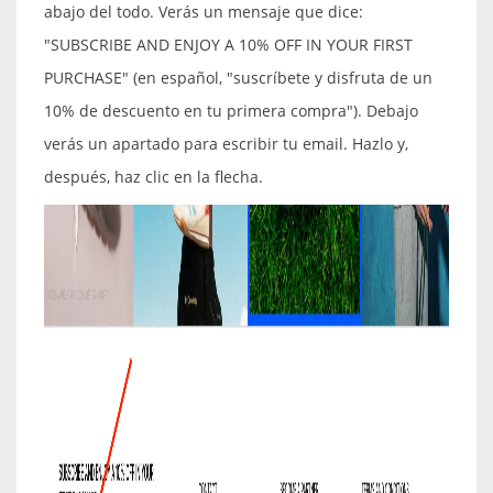
abajo del todo. Verás un mensaje que dice:
"SUBSCRIBE AND ENJOY A 10% OFF IN YOUR FIRST
PURCHASE" (en español, "suscríbete y disfruta de un
10% de descuento en tu primera compra"). Debajo
verás un apartado para escribir tu email. Hazlo y,
después, haz clic en la flecha.