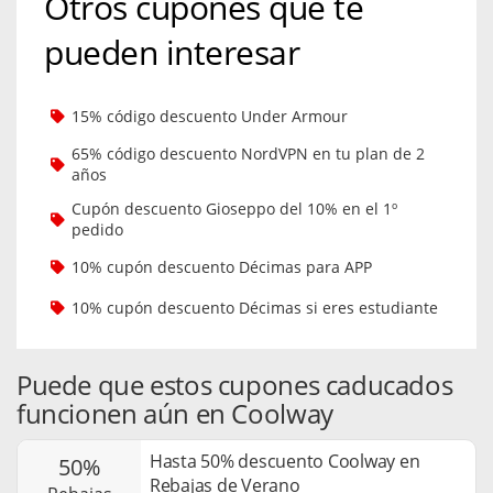
Otros cupones que te
pueden interesar
15% código descuento Under Armour
65% código descuento NordVPN en tu plan de 2
años
Cupón descuento Gioseppo del 10% en el 1º
pedido
10% cupón descuento Décimas para APP
10% cupón descuento Décimas si eres estudiante
Puede que estos cupones caducados
funcionen aún en Coolway
Hasta 50% descuento Coolway en
50%
Rebajas de Verano