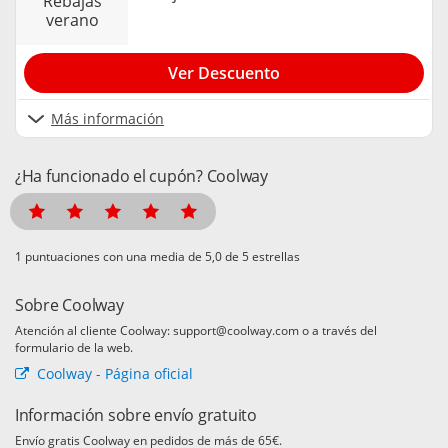
rebajas
verano
Ver Descuento
Más información
¿Ha funcionado el cupón? Coolway
puntuaciones con una media de
de 5 estrellas
Sobre Coolway
Atención al cliente Coolway: support@coolway.com o a través del
formulario de la web.
Coolway - Página oficial
Información sobre envío gratuito
Envío gratis Coolway en pedidos de más de 65€.