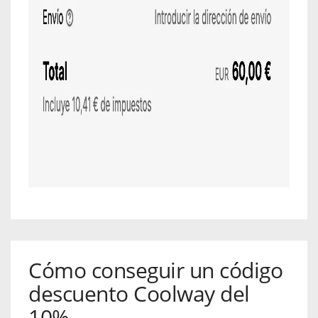
Cómo conseguir un código
descuento Coolway del
10%