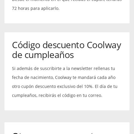
72 horas para aplicarlo.
Código descuento Coolway
de cumpleaños
Si además de suscribirte a la newsletter rellenas tu
fecha de nacimiento, Coolway te mandará cada año
otro cupón descuento exclusivo del 10%. El día de tu
cumpleaños, recibirás el código en tu correo.