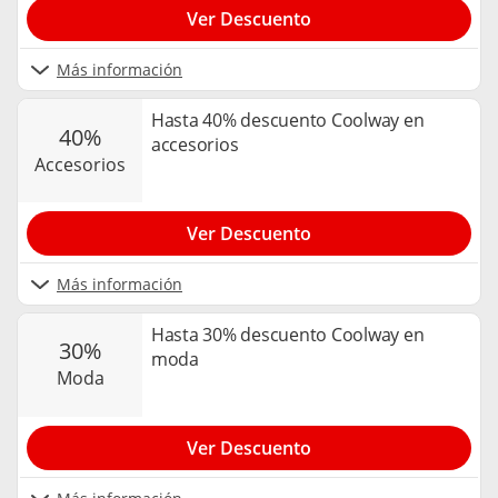
Ver Descuento
Más información
Hasta 40% descuento Coolway en
40%
accesorios
accesorios
Ver Descuento
Más información
Hasta 30% descuento Coolway en
30%
moda
moda
Ver Descuento