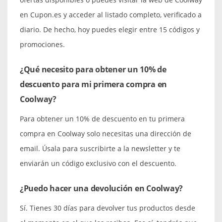
en Cupon.es y acceder al listado completo, verificado a
diario. De hecho, hoy puedes elegir entre 15 códigos y
promociones.
¿Qué necesito para obtener un 10% de
descuento para mi primera compra en
Coolway?
Para obtener un 10% de descuento en tu primera
compra en Coolway solo necesitas una dirección de
email. Úsala para suscribirte a la newsletter y te
enviarán un código exclusivo con el descuento.
¿Puedo hacer una devolución en Coolway?
Sí. Tienes 30 días para devolver tus productos desde