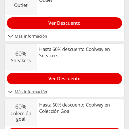
Outlet
outlet
Ver Descuento
Más información
Hasta 60% descuento Coolway en
60%
Sneakers
sneakers
Ver Descuento
Más información
Hasta 60% descuento Coolway en
60%
Colección Goal
colección
goal