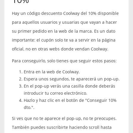
Hay un código descuento Coolway del 10% disponible
para aquellos usuarios y usuarias que vayan a hacer
su primer pedido en la web de la marca. Es un dato
importante: el cupón solo te va a servir en la página
oficial, no en otras webs donde vendan Coolway.
Para conseguirlo, solo tienes que seguir estos pasos:
Entra en la web de Coolway.
Espera unos segundos, te aparecerá un pop-up.
En el pop-up verás una casilla donde deberás
introducir tu correo electrónico.
Hazlo y haz clic en el botón de "Conseguir 10%
dto.".
Si ves que no te aparece el pop-up, no te preocupes.
También puedes suscribirte haciendo scroll hasta