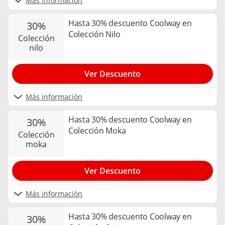
Más información
Hasta 30% descuento Coolway en
30%
Colección Nilo
colección
nilo
Ver Descuento
Más información
Hasta 30% descuento Coolway en
30%
Colección Moka
colección
moka
Ver Descuento
Más información
Hasta 30% descuento Coolway en
30%