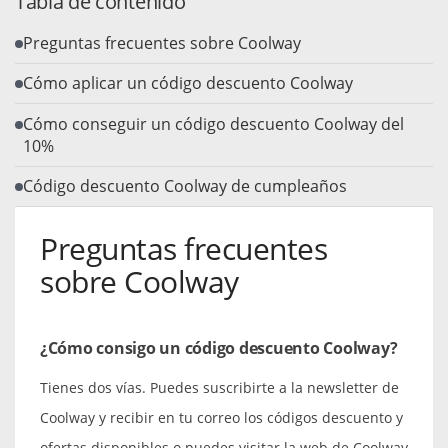
Tabla de contenido
Preguntas frecuentes sobre Coolway
Cómo aplicar un código descuento Coolway
Cómo conseguir un código descuento Coolway del
10%
Código descuento Coolway de cumpleaños
Preguntas frecuentes
sobre Coolway
¿Cómo consigo un código descuento Coolway?
Tienes dos vías. Puedes suscribirte a la newsletter de
Coolway y recibir en tu correo los códigos descuento y
ofertas disponibles o puedes visitar la web de Coolway