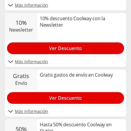
Más información
10% descuento Coolway con la
10%
Newsletter
newsletter
Ver Descuento
Más información
Gratis gastos de envío en Coolway
gratis
envío
Ver Descuento
Más información
Hasta 50% descuento Coolway en
50%