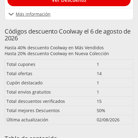
Ver Descuento
Más información
Códigos descuento Coolway el 6 de agosto de
2026
Hasta 40% descuento Coolway en Más Vendidos
Hasta 20% descuento Coolway en Nueva Colección
Total cupones
1
Total ofertas
14
Cupón destacado
1
Total envíos gratuitos
1
Total descuentos verificados
15
Total mejores Descuentos
50%
Última actualización
02/08/2026