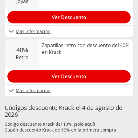
joyas
Ver Descuento
Más información
Zapatillas retro con descuento del 40%
40%
en Krack
retro
Ver Descuento
Más información
Códigos descuento Krack el 4 de agosto de
2026
Código descuento Krack del 10%, ¡solo aquí!
Cupón descuento Krack de 10% en la primera compra