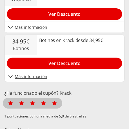
Ver Descuento
Más información
Botines en Krack desde 34,95€
34,95€
botines
Ver Descuento
Más información
¿Ha funcionado el cupón? Krack
puntuaciones con una media de
de 5 estrellas