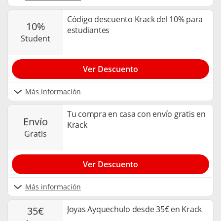
Código descuento Krack del 10% para
10%
estudiantes
student
Ver Descuento
Más información
Tu compra en casa con envío gratis en
envío
Krack
gratis
Ver Descuento
Más información
Joyas Ayquechulo desde 35€ en Krack
35€