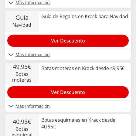
Más información
Guía de Regalos en Krack para Navidad
guía
navidad
Ver Descuento
Más información
49,95€
Botas moteras en Krack desde 49,95€
botas
moteras
Ver Descuento
Más información
Botas esquimales en Krack desde
40,95€
40,95€
botas
esquimal