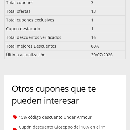
Total cupones
3
Total ofertas
13
Total cupones exclusivos
1
Cupón destacado
1
Total descuentos verificados
16
Total mejores Descuentos
80%
Última actualización
30/07/2026
Otros cupones que te
pueden interesar
15% código descuento Under Armour
Cupón descuento Gioseppo del 10% en el 1º