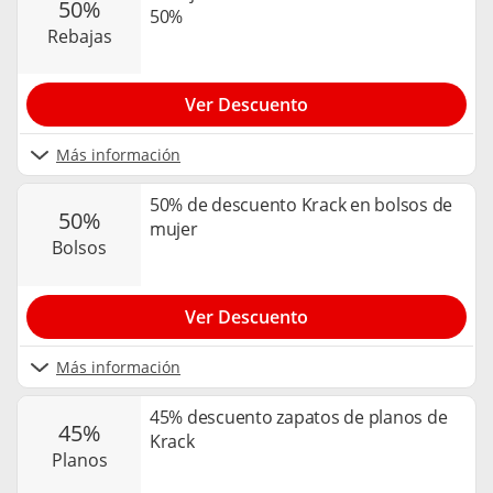
50%
50%
rebajas
Ver Descuento
Más información
50% de descuento Krack en bolsos de
50%
mujer
bolsos
Ver Descuento
Más información
45% descuento zapatos de planos de
45%
Krack
planos