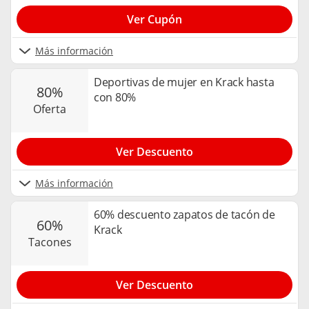
Ver Cupón
Más información
Deportivas de mujer en Krack hasta
80%
con 80%
oferta
Ver Descuento
Más información
60% descuento zapatos de tacón de
60%
Krack
tacones
Ver Descuento