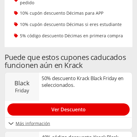
pedido
10% cupón descuento Décimas para APP
10% cupón descuento Décimas si eres estudiante
5% código descuento Décimas en primera compra
Puede que estos cupones caducados
funcionen aún en Krack
50% descuento Krack Black Friday en
black
seleccionados.
friday
Ver Descuento
Más información