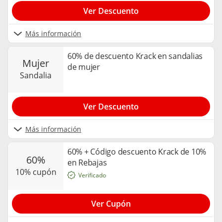
Ver Descuento
Más información
60% de descuento Krack en sandalias
mujer
de mujer
sandalia
Ver Descuento
Más información
60% + Código descuento Krack de 10%
60%
en Rebajas
10% cupón
Verificado
Ver Cupón