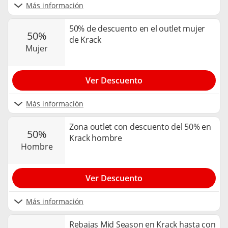
Más información
50% de descuento en el outlet mujer
50%
de Krack
mujer
Ver Descuento
Más información
Zona outlet con descuento del 50% en
50%
Krack hombre
hombre
Ver Descuento
Más información
Rebajas Mid Season en Krack hasta con