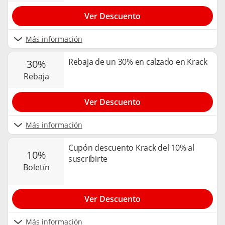
Ver Descuento
Más información
Rebaja de un 30% en calzado en Krack
30%
rebaja
Ver Descuento
Más información
Cupón descuento Krack del 10% al
10%
suscribirte
boletín
Ver Descuento
Más información