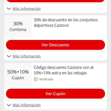
Más información
30% de descuento en los conjuntos
30%
deportivos Castore
combina
Ver Descuento
Más información
Código descuento Castore con el
50%+10%
50%+10% extra en las rebajas
cupón
Verificado
Ver Cupón
Más información