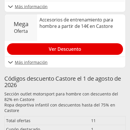
Más información
Accesorios de entrenamiento para
mega
hombre a partir de 14€ en Castore
oferta
Ver Descuento
Más información
Códigos descuento Castore el 1 de agosto de
2026
Sección outlet motorsport para hombre con descuento del
82% en Castore
Ropa deportiva infantil con descuentos hasta del 75% en
Castore
Total ofertas
11
Cupón destacado
1