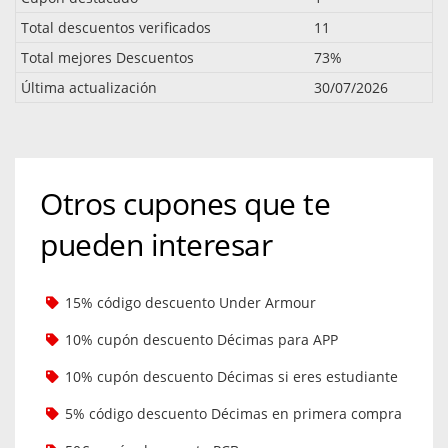
Total descuentos verificados
11
Total mejores Descuentos
73%
Última actualización
30/07/2026
Otros cupones que te
pueden interesar
15% código descuento Under Armour
10% cupón descuento Décimas para APP
10% cupón descuento Décimas si eres estudiante
5% código descuento Décimas en primera compra