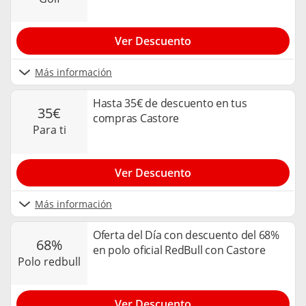
Ver Descuento
Más información
Hasta 35€ de descuento en tus
35€
compras Castore
para ti
Ver Descuento
Más información
Oferta del Día con descuento del 68%
68%
en polo oficial RedBull con Castore
polo redbull
Ver Descuento