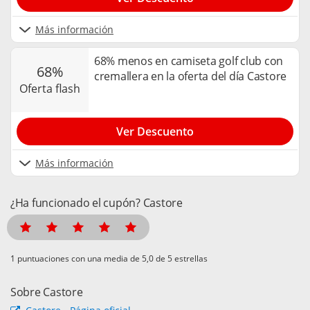
Más información
68% menos en camiseta golf club con
68%
cremallera en la oferta del día Castore
oferta flash
Ver Descuento
Más información
¿Ha funcionado el cupón? Castore
puntuaciones con una media de
de 5 estrellas
Sobre Castore