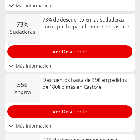
Más información
73% de descuento en las sudaderas
73%
con capucha para hombre de Castore
sudaderas
Ver Descuento
Más información
Descuentos hasta de 35€ en pedidos
35€
de 180€ o más en Castore
ahorra
Ver Descuento
Más información