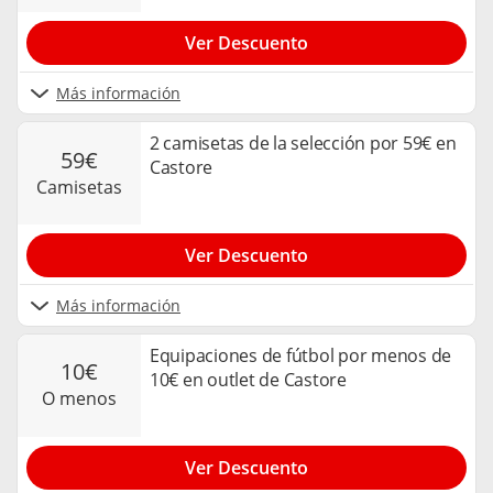
Ver Descuento
Más información
2 camisetas de la selección por 59€ en
59€
Castore
camisetas
Ver Descuento
Más información
Equipaciones de fútbol por menos de
10€
10€ en outlet de Castore
o menos
Ver Descuento