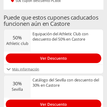
50€ cupón descuento PCBox
Puede que estos cupones caducados
funcionen aún en Castore
Equipación del Athletic Club con
50%
descuento del 50% en Castore
athletic club
Ver Descuento
Más información
Catálogo del Sevilla con descuento del
30%
30% en Castore
sevilla
Ver Descuento