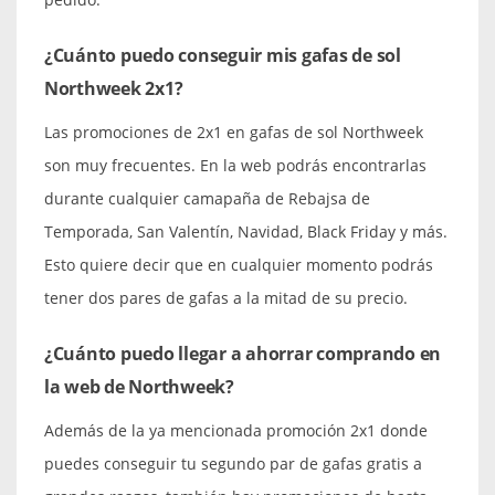
¿Cuánto puedo conseguir mis gafas de sol
Northweek 2x1?
Las promociones de 2x1 en gafas de sol Northweek
son muy frecuentes. En la web podrás encontrarlas
durante cualquier camapaña de Rebajsa de
Temporada, San Valentín, Navidad, Black Friday y más.
Esto quiere decir que en cualquier momento podrás
tener dos pares de gafas a la mitad de su precio.
¿Cuánto puedo llegar a ahorrar comprando en
la web de Northweek?
Además de la ya mencionada promoción 2x1 donde
puedes conseguir tu segundo par de gafas gratis a