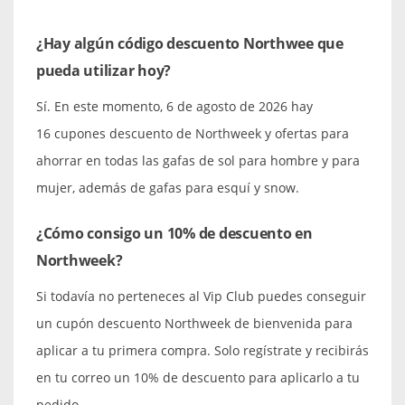
¿Hay algún código descuento Northwee que
pueda utilizar hoy?
Sí. En este momento, 6 de agosto de 2026 hay
16 cupones descuento de Northweek y ofertas para
ahorrar en todas las gafas de sol para hombre y para
mujer, además de gafas para esquí y snow.
¿Cómo consigo un 10% de descuento en
Northweek?
Si todavía no perteneces al Vip Club puedes conseguir
un cupón descuento Northweek de bienvenida para
aplicar a tu primera compra. Solo regístrate y recibirás
en tu correo un 10% de descuento para aplicarlo a tu
pedido.