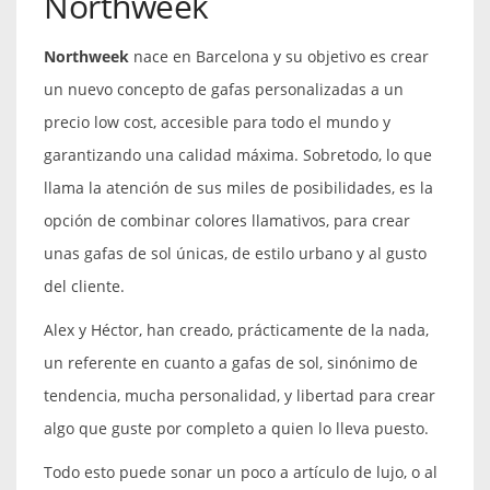
Northweek
Northweek
nace en Barcelona y su objetivo es crear
un nuevo concepto de gafas personalizadas a un
precio low cost, accesible para todo el mundo y
garantizando una calidad máxima. Sobretodo, lo que
llama la atención de sus miles de posibilidades, es la
opción de combinar colores llamativos, para crear
unas gafas de sol únicas, de estilo urbano y al gusto
del cliente.
Alex y Héctor, han creado, prácticamente de la nada,
un referente en cuanto a gafas de sol, sinónimo de
tendencia, mucha personalidad, y libertad para crear
algo que guste por completo a quien lo lleva puesto.
Todo esto puede sonar un poco a artículo de lujo, o al