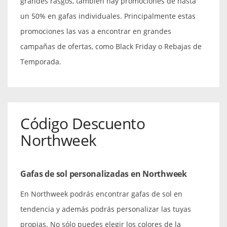
grandes rasgos, también hay promociones de hasta
un 50% en gafas individuales. Principalmente estas
promociones las vas a encontrar en grandes
campañas de ofertas, como Black Friday o Rebajas de
Temporada.
Código Descuento
Northweek
Gafas de sol personalizadas en Northweek
En Northweek podrás encontrar gafas de sol en
tendencia y además podrás personalizar las tuyas
propias. No sólo puedes elegir los colores de la