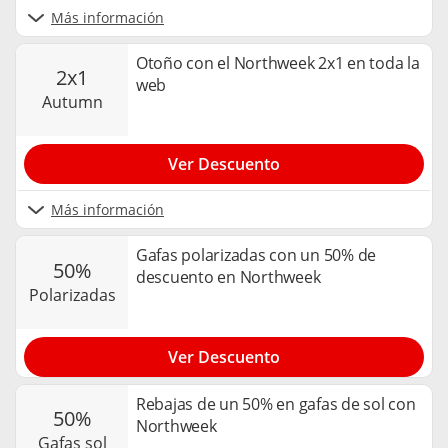
Más información
Otoño con el Northweek 2x1 en toda la
2x1
web
autumn
Ver Descuento
Más información
Gafas polarizadas con un 50% de
50%
descuento en Northweek
polarizadas
Ver Descuento
Rebajas de un 50% en gafas de sol con
50%
Northweek
gafas sol