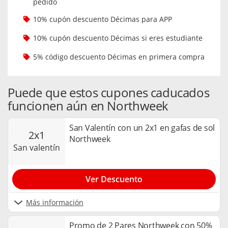
pedido
10% cupón descuento Décimas para APP
10% cupón descuento Décimas si eres estudiante
5% código descuento Décimas en primera compra
Puede que estos cupones caducados
funcionen aún en Northweek
San Valentín con un 2x1 en gafas de sol
2x1
Northweek
san valentín
Ver Descuento
Más información
Promo de 2 Pares Northweek con 50%