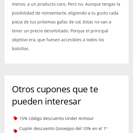
menos, a un producto caro. Pero no. Aunque tengas la
posibilidad de reinventarte, eligiendo a tu gusto cada
pieza de tus próximas gafas de sol, éstas no van a
tener un precio desorbitado. Porque el principal
objetivo era, que fuesen accesibles a todos los
bolsillos.
Otros cupones que te
pueden interesar
15% código descuento Under Armour
Cupón descuento Gioseppo del 10% en el 1º