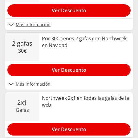
Ver Descuento
Más información
Por 30€ tienes 2 gafas con Northweek
2 gafas
en Navidad
30€
Ver Descuento
Más información
Northweek 2x1 en todas las gafas de la
2x1
web
gafas
Ver Descuento