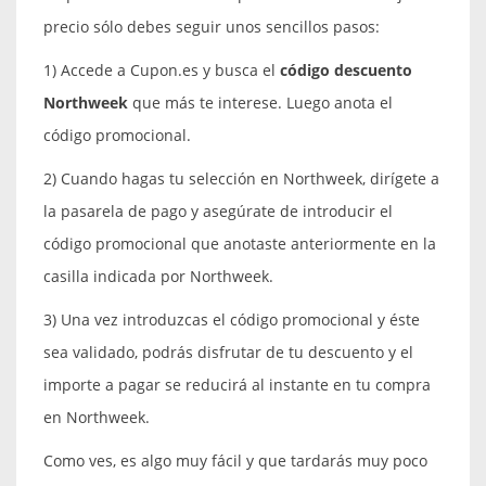
precio sólo debes seguir unos sencillos pasos:
1) Accede a Cupon.es y busca el
código descuento
Northweek
que más te interese. Luego anota el
código promocional.
2) Cuando hagas tu selección en Northweek, dirígete a
la pasarela de pago y asegúrate de introducir el
código promocional que anotaste anteriormente en la
casilla indicada por Northweek.
3) Una vez introduzcas el código promocional y éste
sea validado, podrás disfrutar de tu descuento y el
importe a pagar se reducirá al instante en tu compra
en Northweek.
Como ves, es algo muy fácil y que tardarás muy poco