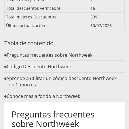
Total descuentos verificados
16
Total mejores Descuentos
50%
Última actualización
30/07/2026
Tabla de contenido
Preguntas frecuentes sobre Northweek
Código Descuento Northweek
Aprende a utilizar un código descuento Northweek
con Cupon.es
Conoce más a fondo a Northweek
Preguntas frecuentes
sobre Northweek