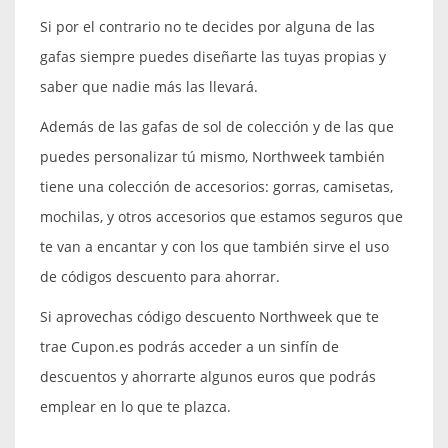
Si por el contrario no te decides por alguna de las
gafas siempre puedes diseñarte las tuyas propias y
saber que nadie más las llevará.
Además de las gafas de sol de colección y de las que
puedes personalizar tú mismo, Northweek también
tiene una colección de accesorios: gorras, camisetas,
mochilas, y otros accesorios que estamos seguros que
te van a encantar y con los que también sirve el uso
de códigos descuento para ahorrar.
Si aprovechas código descuento Northweek que te
trae Cupon.es podrás acceder a un sinfín de
descuentos y ahorrarte algunos euros que podrás
emplear en lo que te plazca.