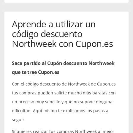
Aprende a utilizar un
código descuento
Northweek con Cupon.es
Saca partido al Cupón descuento Northweek
que te trae Cupon.es
Con el código descuento de Northweek de Cupon.es
tus compras pueden salirte mucho más baratas con
un proceso muy sencillo y que no supone ninguna
dificultad. Aquí mismo te explicamos los pasos a
seguir:
Si quieres realizar tus compras Northweek al mejor