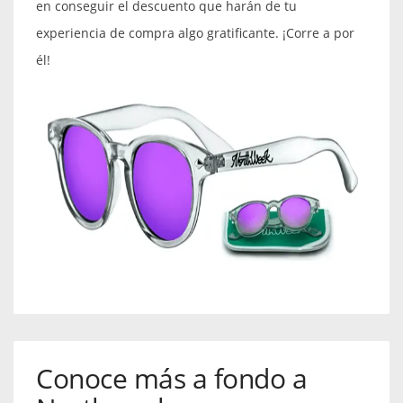
en conseguir el descuento que harán de tu
experiencia de compra algo gratificante. ¡Corre a por
él!
Conoce más a fondo a