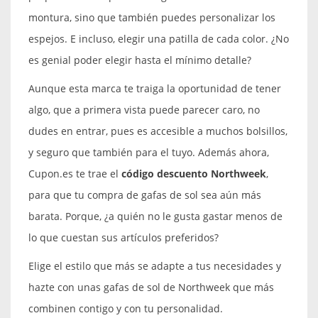
montura, sino que también puedes personalizar los
espejos. E incluso, elegir una patilla de cada color. ¿No
es genial poder elegir hasta el mínimo detalle?
Aunque esta marca te traiga la oportunidad de tener
algo, que a primera vista puede parecer caro, no
dudes en entrar, pues es accesible a muchos bolsillos,
y seguro que también para el tuyo. Además ahora,
Cupon.es te trae el
código descuento Northweek
,
para que tu compra de gafas de sol sea aún más
barata. Porque, ¿a quién no le gusta gastar menos de
lo que cuestan sus artículos preferidos?
Elige el estilo que más se adapte a tus necesidades y
hazte con unas gafas de sol de Northweek que más
combinen contigo y con tu personalidad.