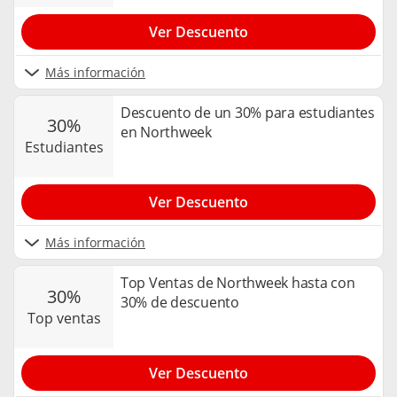
Ver Descuento
Más información
Descuento de un 30% para estudiantes
30%
en Northweek
estudiantes
Ver Descuento
Más información
Top Ventas de Northweek hasta con
30%
30% de descuento
top ventas
Ver Descuento