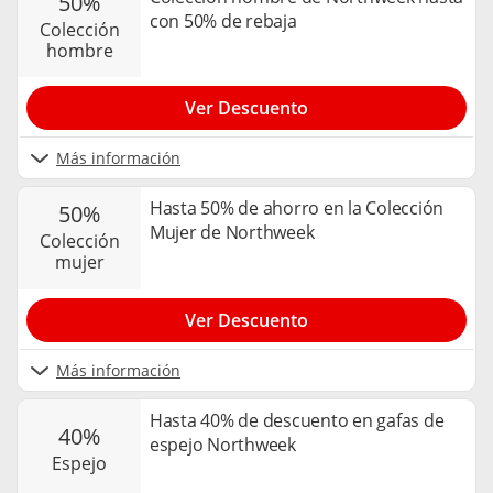
50%
con 50% de rebaja
colección
hombre
Ver Descuento
Más información
Hasta 50% de ahorro en la Colección
50%
Mujer de Northweek
colección
mujer
Ver Descuento
Más información
Hasta 40% de descuento en gafas de
40%
espejo Northweek
espejo