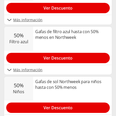
Ver Descuento
Más información
Gafas de filtro azul hasta con 50%
50%
menos en Northweek
filtro azul
Ver Descuento
Más información
Gafas de sol Northweek para niños
50%
hasta con 50% menos
niños
Ver Descuento