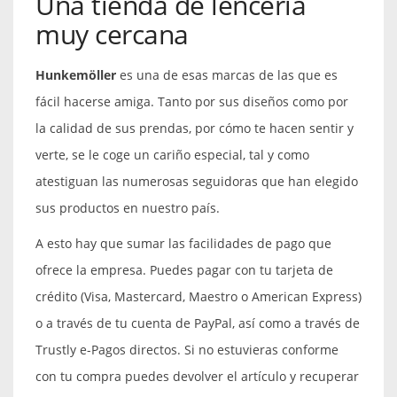
Una tienda de lencería
muy cercana
Hunkemöller
es una de esas marcas de las que es
fácil hacerse amiga. Tanto por sus diseños como por
la calidad de sus prendas, por cómo te hacen sentir y
verte, se le coge un cariño especial, tal y como
atestiguan las numerosas seguidoras que han elegido
sus productos en nuestro país.
A esto hay que sumar las facilidades de pago que
ofrece la empresa. Puedes pagar con tu tarjeta de
crédito (Visa, Mastercard, Maestro o American Express)
o a través de tu cuenta de PayPal, así como a través de
Trustly e-Pagos directos. Si no estuvieras conforme
con tu compra puedes devolver el artículo y recuperar