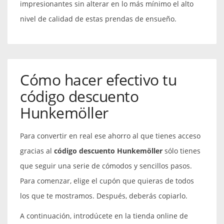
impresionantes sin alterar en lo más mínimo el alto
nivel de calidad de estas prendas de ensueño.
Cómo hacer efectivo tu
código descuento
Hunkemöller
Para convertir en real ese ahorro al que tienes acceso
gracias al
código descuento Hunkemöller
sólo tienes
que seguir una serie de cómodos y sencillos pasos.
Para comenzar, elige el cupón que quieras de todos
los que te mostramos. Después, deberás copiarlo.
A continuación, introdúcete en la tienda online de