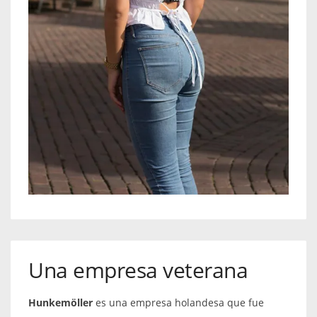
Una empresa veterana
Hunkemöller
es una empresa holandesa que fue