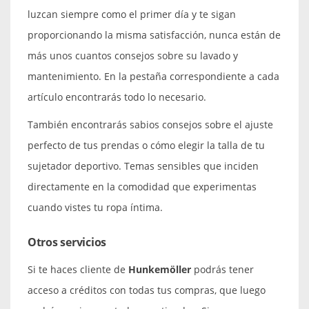
luzcan siempre como el primer día y te sigan
proporcionando la misma satisfacción, nunca están de
más unos cuantos consejos sobre su lavado y
mantenimiento. En la pestaña correspondiente a cada
artículo encontrarás todo lo necesario.
También encontrarás sabios consejos sobre el ajuste
perfecto de tus prendas o cómo elegir la talla de tu
sujetador deportivo. Temas sensibles que inciden
directamente en la comodidad que experimentas
cuando vistes tu ropa íntima.
Otros servicios
Si te haces cliente de
Hunkemöller
podrás tener
acceso a créditos con todas tus compras, que luego