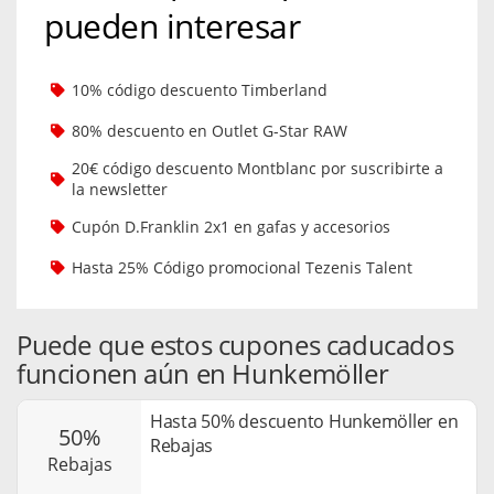
pueden interesar
10% código descuento Timberland
80% descuento en Outlet G-Star RAW
20€ código descuento Montblanc por suscribirte a
la newsletter
Cupón D.Franklin 2x1 en gafas y accesorios
Hasta 25% Código promocional Tezenis Talent
Puede que estos cupones caducados
funcionen aún en Hunkemöller
Hasta 50% descuento Hunkemöller en
50%
Rebajas
rebajas