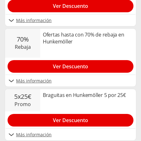
Ver Descuento
Más información
Ofertas hasta con 70% de rebaja en
70%
Hunkemöller
rebaja
Ver Descuento
Más información
Braguitas en Hunkemöller 5 por 25€
5x25€
promo
Ver Descuento
Más información