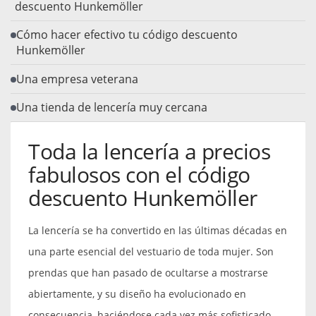
descuento Hunkemöller
Cómo hacer efectivo tu código descuento
Hunkemöller
Una empresa veterana
Una tienda de lencería muy cercana
Toda la lencería a precios
fabulosos con el código
descuento Hunkemöller
La lencería se ha convertido en las últimas décadas en
una parte esencial del vestuario de toda mujer. Son
prendas que han pasado de ocultarse a mostrarse
abiertamente, y su diseño ha evolucionado en
consecuencia, haciéndose cada vez más sofisticado,