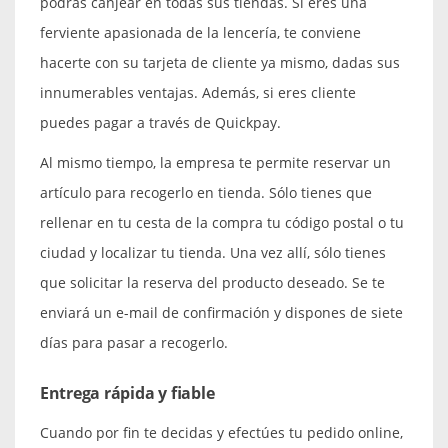
podrás canjear en todas sus tiendas. Si eres una
ferviente apasionada de la lencería, te conviene
hacerte con su tarjeta de cliente ya mismo, dadas sus
innumerables ventajas. Además, si eres cliente
puedes pagar a través de Quickpay.
Al mismo tiempo, la empresa te permite reservar un
artículo para recogerlo en tienda. Sólo tienes que
rellenar en tu cesta de la compra tu código postal o tu
ciudad y localizar tu tienda. Una vez allí, sólo tienes
que solicitar la reserva del producto deseado. Se te
enviará un e-mail de confirmación y dispones de siete
días para pasar a recogerlo.
Entrega rápida y fiable
Cuando por fin te decidas y efectúes tu pedido online,