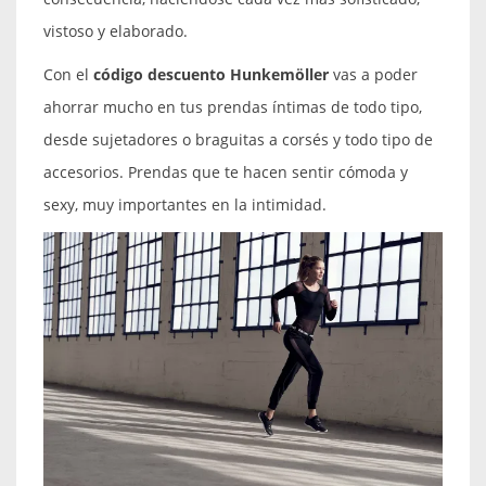
vistoso y elaborado.
Con el
código descuento Hunkemöller
vas a poder
ahorrar mucho en tus prendas íntimas de todo tipo,
desde sujetadores o braguitas a corsés y todo tipo de
accesorios. Prendas que te hacen sentir cómoda y
sexy, muy importantes en la intimidad.