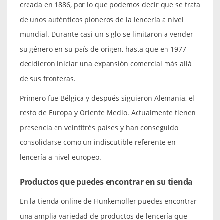
creada en 1886, por lo que podemos decir que se trata
de unos auténticos pioneros de la lencería a nivel
mundial. Durante casi un siglo se limitaron a vender
su género en su país de origen, hasta que en 1977
decidieron iniciar una expansión comercial más allá
de sus fronteras.
Primero fue Bélgica y después siguieron Alemania, el
resto de Europa y Oriente Medio. Actualmente tienen
presencia en veintitrés países y han conseguido
consolidarse como un indiscutible referente en
lencería a nivel europeo.
Productos que puedes encontrar en su tienda
En la tienda online de Hunkemöller puedes encontrar
una amplia variedad de productos de lencería que