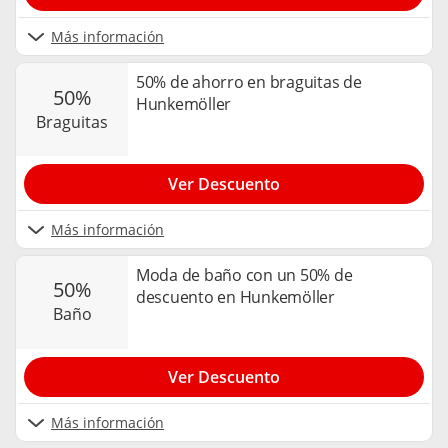
Más información
50% de ahorro en braguitas de
50%
Hunkemöller
braguitas
Ver Descuento
Más información
Moda de baño con un 50% de
50%
descuento en Hunkemöller
baño
Ver Descuento
Más información