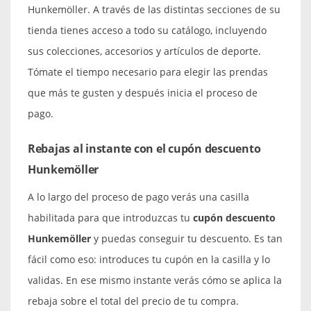
Hunkemöller. A través de las distintas secciones de su
tienda tienes acceso a todo su catálogo, incluyendo
sus colecciones, accesorios y artículos de deporte.
Tómate el tiempo necesario para elegir las prendas
que más te gusten y después inicia el proceso de
pago.
Rebajas al instante con el cupón descuento
Hunkemöller
A lo largo del proceso de pago verás una casilla
habilitada para que introduzcas tu
cupón descuento
Hunkemöller
y puedas conseguir tu descuento. Es tan
fácil como eso: introduces tu cupón en la casilla y lo
validas. En ese mismo instante verás cómo se aplica la
rebaja sobre el total del precio de tu compra.