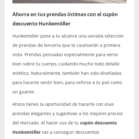
Ahorra en tus prendas íntimas con el cupón
descuento Hunkemöller
Hunkemöller pone a tu alcance una variada selección
de prendas de lencería que te cautivarán a primera
vista. Prendas pensadas especialmente para verse
bien sobre tu cuerpo, cuidando mucho todo detalle
estético. Naturalmente, también han sido diseñadas
para hacerte sentir bien, para ceñirse a tu piel como
un guante.
Ahora tienes la oportunidad de hacerte con esas
prendas elegantes y sugestivas a los mejores precios
del mercado. Al hacer uso de tu
cupón descuento
Hunkemöller
vas a conseguir descuentos