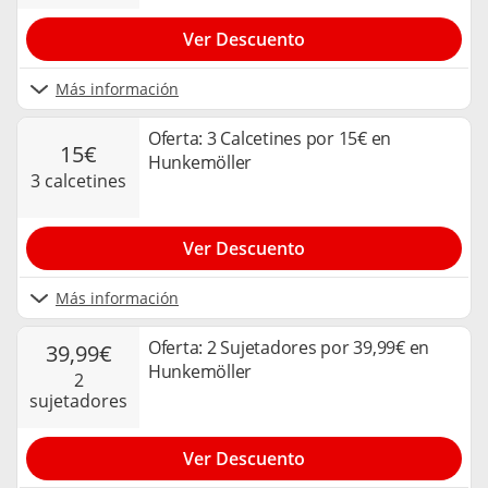
Ver Descuento
Más información
Oferta: 3 Calcetines por 15€ en
15€
Hunkemöller
3 calcetines
Ver Descuento
Más información
Oferta: 2 Sujetadores por 39,99€ en
39,99€
Hunkemöller
2
sujetadores
Ver Descuento