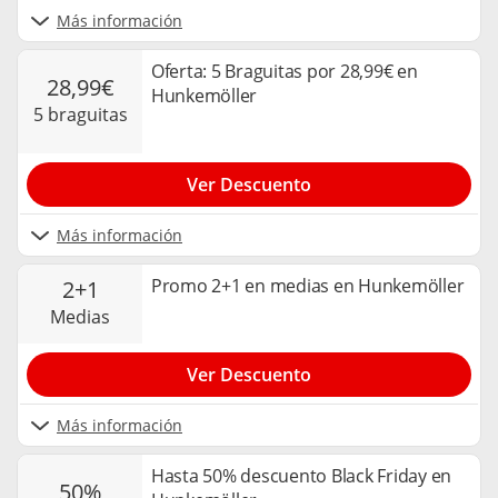
Más información
Oferta: 5 Braguitas por 28,99€ en
28,99€
Hunkemöller
5 braguitas
Ver Descuento
Más información
Promo 2+1 en medias en Hunkemöller
2+1
medias
Ver Descuento
Más información
Hasta 50% descuento Black Friday en
50%