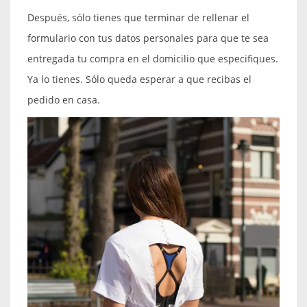
Después, sólo tienes que terminar de rellenar el
formulario con tus datos personales para que te sea
entregada tu compra en el domicilio que especifiques.
Ya lo tienes. Sólo queda esperar a que recibas el
pedido en casa.