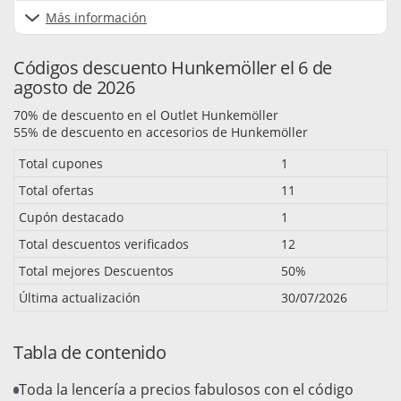
Más información
Códigos descuento Hunkemöller el 6 de
agosto de 2026
70% de descuento en el Outlet Hunkemöller
55% de descuento en accesorios de Hunkemöller
Total cupones
1
Total ofertas
11
Cupón destacado
1
Total descuentos verificados
12
Total mejores Descuentos
50%
Última actualización
30/07/2026
Tabla de contenido
Toda la lencería a precios fabulosos con el código