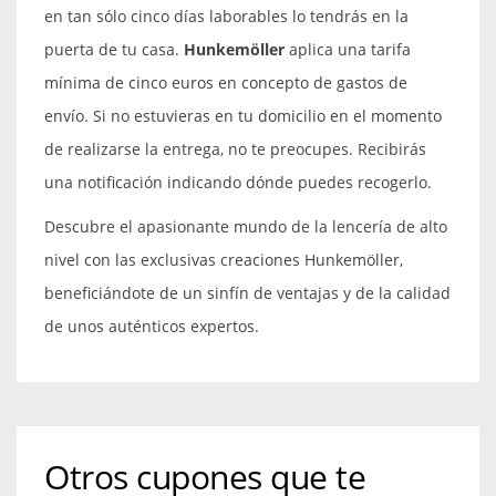
en tan sólo cinco días laborables lo tendrás en la
puerta de tu casa.
Hunkemöller
aplica una tarifa
mínima de cinco euros en concepto de gastos de
envío. Si no estuvieras en tu domicilio en el momento
de realizarse la entrega, no te preocupes. Recibirás
una notificación indicando dónde puedes recogerlo.
Descubre el apasionante mundo de la lencería de alto
nivel con las exclusivas creaciones Hunkemöller,
beneficiándote de un sinfín de ventajas y de la calidad
de unos auténticos expertos.
Otros cupones que te