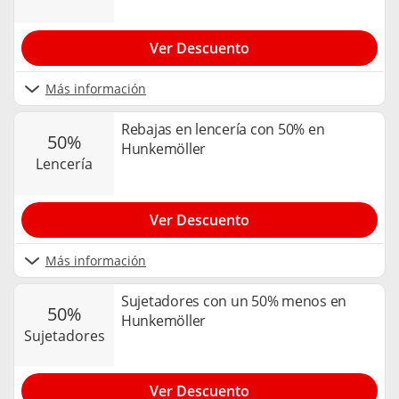
Ver Descuento
Más información
Rebajas en lencería con 50% en
50%
Hunkemöller
lencería
Ver Descuento
Más información
Sujetadores con un 50% menos en
50%
Hunkemöller
sujetadores
Ver Descuento