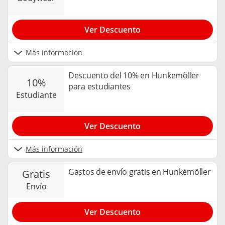
Ver Descuento
Más información
Descuento del 10% en Hunkemöller
10%
para estudiantes
estudiante
Ver Descuento
Más información
Gastos de envío gratis en Hunkemöller
gratis
envío
Ver Descuento