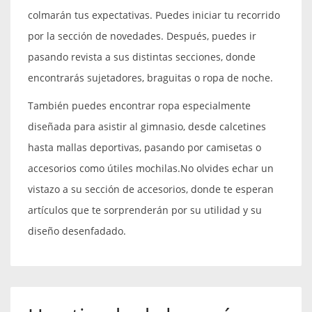
colmarán tus expectativas. Puedes iniciar tu recorrido
por la sección de novedades. Después, puedes ir
pasando revista a sus distintas secciones, donde
encontrarás sujetadores, braguitas o ropa de noche.
También puedes encontrar ropa especialmente
diseñada para asistir al gimnasio, desde calcetines
hasta mallas deportivas, pasando por camisetas o
accesorios como útiles mochilas.No olvides echar un
vistazo a su sección de accesorios, donde te esperan
artículos que te sorprenderán por su utilidad y su
diseño desenfadado.