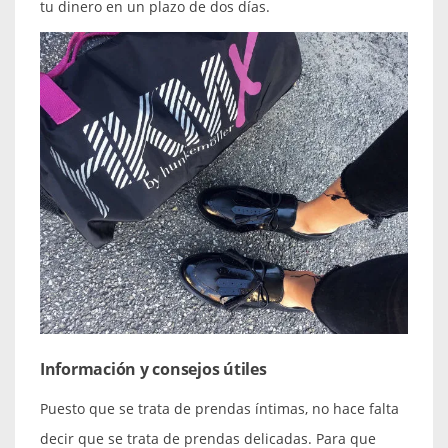
tu dinero en un plazo de dos días.
Información y consejos útiles
Puesto que se trata de prendas íntimas, no hace falta
decir que se trata de prendas delicadas. Para que