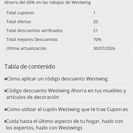
Ahorro del 60% en las rebajas de Westwing
Total cupones
1
Total ofertas
20
Total descuentos verificados
21
Total mejores Descuentos
70%
Última actualización
30/07/2026
Tabla de contenido
Cómo aplicar un código descuento Westwing
Código descuento Westwing Ahorra en tus muebles y
artículos de decoración
Como utilizar el cupón Westwing que te trae Cupon.es
Cuida hasta el último aspecto de tu hogar, hazlo con
los expertos, hazlo con Westwings