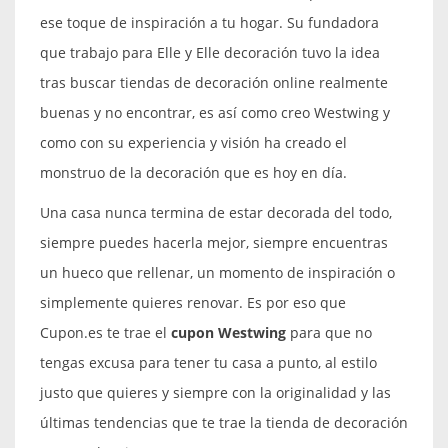
ese toque de inspiración a tu hogar. Su fundadora
que trabajo para Elle y Elle decoración tuvo la idea
tras buscar tiendas de decoración online realmente
buenas y no encontrar, es así como creo Westwing y
como con su experiencia y visión ha creado el
monstruo de la decoración que es hoy en día.
Una casa nunca termina de estar decorada del todo,
siempre puedes hacerla mejor, siempre encuentras
un hueco que rellenar, un momento de inspiración o
simplemente quieres renovar. Es por eso que
Cupon.es te trae el
cupon Westwing
para que no
tengas excusa para tener tu casa a punto, al estilo
justo que quieres y siempre con la originalidad y las
últimas tendencias que te trae la tienda de decoración