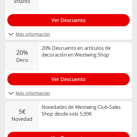
infantil
Ver Descuento
Más información
20% Descuento en artículos de
20%
decoración en Westwing Shop
deco
Ver Descuento
Más información
Novedades de Westwing Club-Sales
5€
Shop desde solo 5,99€
novedad