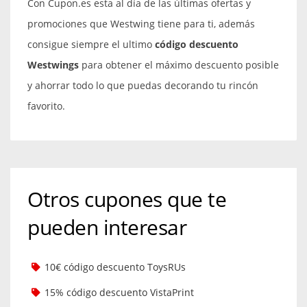
Con Cupon.es esta al día de las últimas ofertas y
promociones que Westwing tiene para ti, además
consigue siempre el ultimo
código descuento
Westwings
para obtener el máximo descuento posible
y ahorrar todo lo que puedas decorando tu rincón
favorito.
Otros cupones que te
pueden interesar
10€ código descuento ToysRUs
15% código descuento VistaPrint