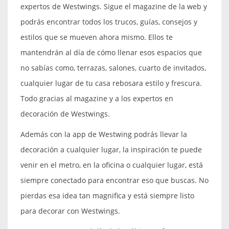
expertos de Westwings. Sigue el magazine de la web y
podrás encontrar todos los trucos, guías, consejos y
estilos que se mueven ahora mismo. Ellos te
mantendrán al día de cómo llenar esos espacios que
no sabías como, terrazas, salones, cuarto de invitados,
cualquier lugar de tu casa rebosara estilo y frescura.
Todo gracias al magazine y a los expertos en
decoración de Westwings.
Además con la app de Westwing podrás llevar la
decoración a cualquier lugar, la inspiración te puede
venir en el metro, en la oficina o cualquier lugar, está
siempre conectado para encontrar eso que buscas. No
pierdas esa idea tan magnifica y está siempre listo
para decorar con Westwings.