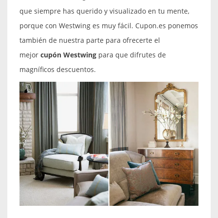
que siempre has querido y visualizado en tu mente,
porque con Westwing es muy fácil. Cupon.es ponemos
también de nuestra parte para ofrecerte el
mejor
cupón Westwing
para que difrutes de
magníficos descuentos.