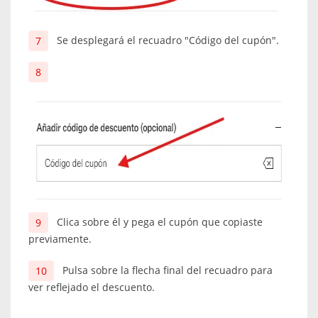
Se desplegará el recuadro "Código del cupón".
Clica sobre él y pega el cupón que copiaste
previamente.
Pulsa sobre la flecha final del recuadro para
ver reflejado el descuento.