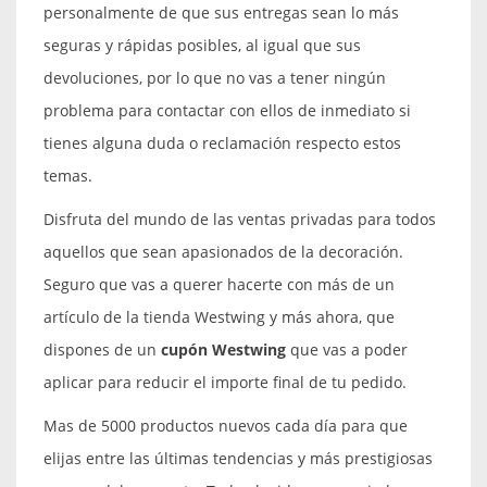
personalmente de que sus entregas sean lo más
seguras y rápidas posibles, al igual que sus
devoluciones, por lo que no vas a tener ningún
problema para contactar con ellos de inmediato si
tienes alguna duda o reclamación respecto estos
temas.
Disfruta del mundo de las ventas privadas para todos
aquellos que sean apasionados de la decoración.
Seguro que vas a querer hacerte con más de un
artículo de la tienda Westwing y más ahora, que
dispones de un
cupón Westwing
que vas a poder
aplicar para reducir el importe final de tu pedido.
Mas de 5000 productos nuevos cada día para que
elijas entre las últimas tendencias y más prestigiosas