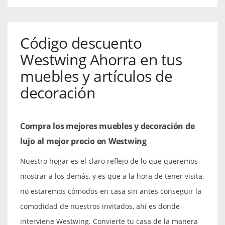
Código descuento
Westwing Ahorra en tus
muebles y artículos de
decoración
Compra los mejores muebles y decoración de
lujo al mejor precio en Westwing
Nuestro hogar es el claro reflejo de lo que queremos
mostrar a los demás, y es que a la hora de tener visita,
no estaremos cómodos en casa sin antes conseguir la
comodidad de nuestros invitados, ahí es donde
interviene Westwing. Convierte tu casa de la manera