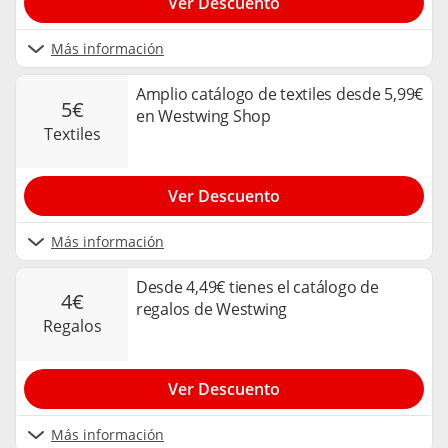
Ver Descuento
Más información
Amplio catálogo de textiles desde 5,99€
5€
en Westwing Shop
textiles
Ver Descuento
Más información
Desde 4,49€ tienes el catálogo de
4€
regalos de Westwing
regalos
Ver Descuento
Más información