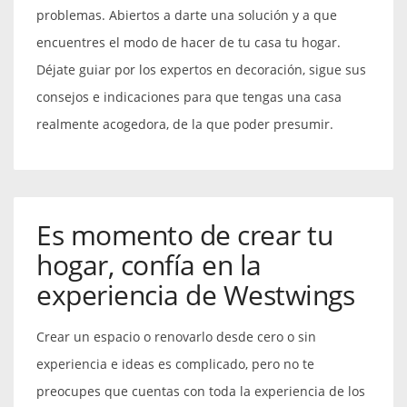
problemas. Abiertos a darte una solución y a que
encuentres el modo de hacer de tu casa tu hogar.
Déjate guiar por los expertos en decoración, sigue sus
consejos e indicaciones para que tengas una casa
realmente acogedora, de la que poder presumir.
Es momento de crear tu
hogar, confía en la
experiencia de Westwings
Crear un espacio o renovarlo desde cero o sin
experiencia e ideas es complicado, pero no te
preocupes que cuentas con toda la experiencia de los