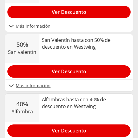
Ver Descuento
Más información
San Valentín hasta con 50% de
50%
descuento en Westwing
san valentín
Ver Descuento
Más información
Alfombras hasta con 40% de
40%
descuento en Westwing
alfombra
Ver Descuento