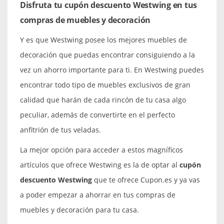
Disfruta tu cupón descuento Westwing en tus
compras de muebles y decoración
Y es que Westwing posee los mejores muebles de
decoración que puedas encontrar consiguiendo a la
vez un ahorro importante para ti. En Westwing puedes
encontrar todo tipo de muebles exclusivos de gran
calidad que harán de cada rincón de tu casa algo
peculiar, además de convertirte en el perfecto
anfitrión de tus veladas.
La mejor opción para acceder a estos magníficos
artículos que ofrece Westwing es la de optar al
cupón
descuento Westwing
que te ofrece Cupon.es y ya vas
a poder empezar a ahorrar en tus compras de
muebles y decoración para tu casa.