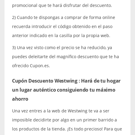
promocional que te hará disfrutar del descuento.
2) Cuando te dispongas a comprar de forma online
recuerda introducir el código obtenido en el paso
anterior indicado en la casilla por la propia web.
3) Una vez visto como el precio se ha reducido, ya
puedes deleitarte del magnífico descuento que te ha
ofrecido Cupon.es.
Cupón Descuento Westwing : Hará de tu hogar
un lugar auténtico consiguiendo tu máximo
ahorro
Una vez entres a la web de Westwing te va a ser
imposible decidirte por algo en un primer barrido a
los productos de la tienda. ¡Es todo precioso! Para que