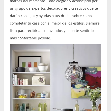
marcas del momento. Todo elegido y aconsejado por
un grupo de expertos decoradores y creativos que te
darán consejos y ayudas a tus dudas sobre como
completar tu casa con el mejor de los estilos. Siempre
lista para recibir a tus invitados y hacerte sentir lo
más confortable posible.