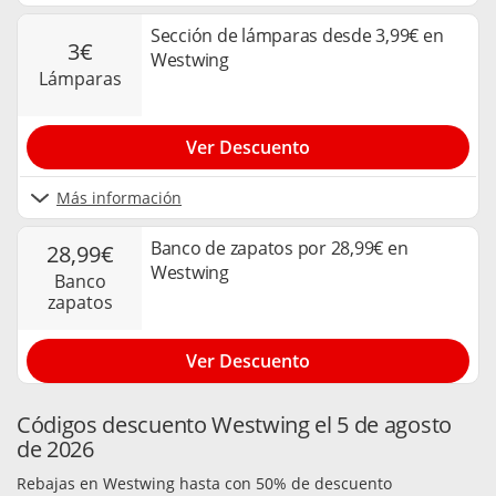
Sección de lámparas desde 3,99€ en
3€
Westwing
lámparas
Ver Descuento
Más información
Banco de zapatos por 28,99€ en
28,99€
Westwing
banco
zapatos
Ver Descuento
Códigos descuento Westwing el 5 de agosto
de 2026
Rebajas en Westwing hasta con 50% de descuento