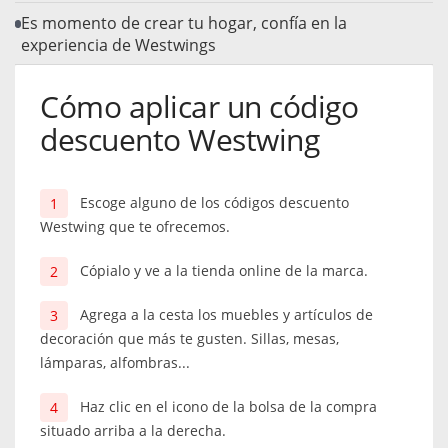
Es momento de crear tu hogar, confía en la
experiencia de Westwings
Cómo aplicar un código
descuento Westwing
Escoge alguno de los códigos descuento
Westwing que te ofrecemos.
Cópialo y ve a la tienda online de la marca.
Agrega a la cesta los muebles y artículos de
decoración que más te gusten. Sillas, mesas,
lámparas, alfombras...
Haz clic en el icono de la bolsa de la compra
situado arriba a la derecha.