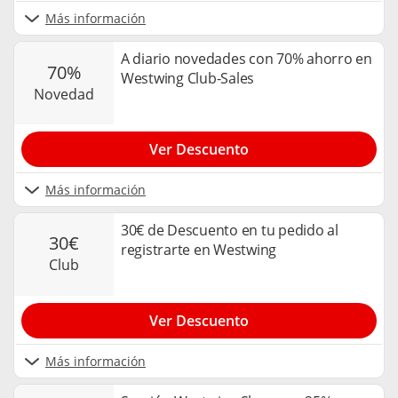
Más información
A diario novedades con 70% ahorro en
70%
Westwing Club-Sales
novedad
Ver Descuento
Más información
30€ de Descuento en tu pedido al
30€
registrarte en Westwing
club
Ver Descuento
Más información