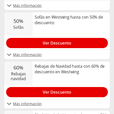
Más información
Sofás en Westwing hasta con 50% de
50%
descuento
sofás
Ver Descuento
Más información
Rebajas de Navidad hasta con 60% de
60%
descuento en Westwing
rebajas
navidad
Ver Descuento
Más información