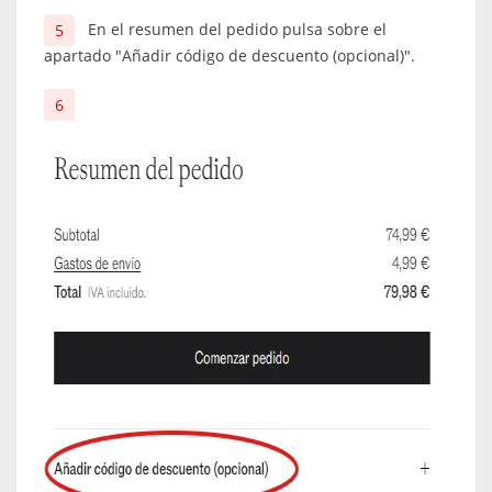
En el resumen del pedido pulsa sobre el
apartado "Añadir código de descuento (opcional)".