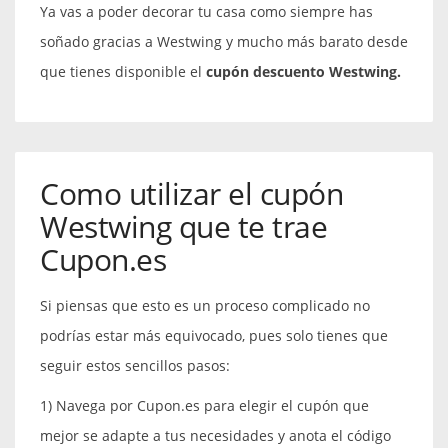
Ya vas a poder decorar tu casa como siempre has
soñado gracias a Westwing y mucho más barato desde
que tienes disponible el
cupón descuento Westwing.
Como utilizar el cupón
Westwing que te trae
Cupon.es
Si piensas que esto es un proceso complicado no
podrías estar más equivocado, pues solo tienes que
seguir estos sencillos pasos:
1) Navega por Cupon.es para elegir el cupón que
mejor se adapte a tus necesidades y anota el código