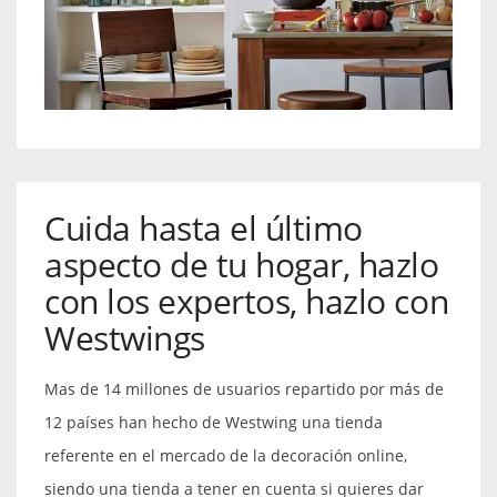
Cuida hasta el último
aspecto de tu hogar, hazlo
con los expertos, hazlo con
Westwings
Mas de 14 millones de usuarios repartido por más de
12 países han hecho de Westwing una tienda
referente en el mercado de la decoración online,
siendo una tienda a tener en cuenta si quieres dar