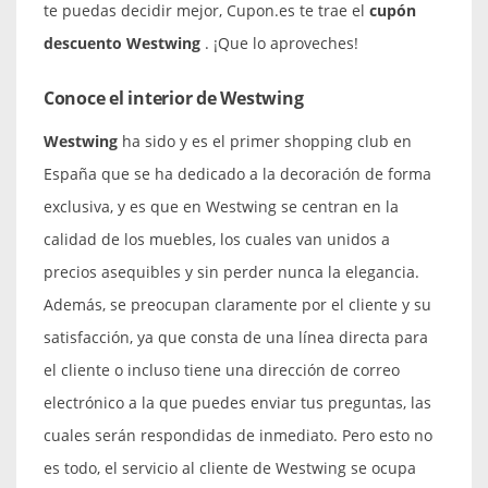
te puedas decidir mejor, Cupon.es te trae el
cupón
descuento Westwing
. ¡Que lo aproveches!
Conoce el interior de Westwing
Westwing
ha sido y es el primer shopping club en
España que se ha dedicado a la decoración de forma
exclusiva, y es que en Westwing se centran en la
calidad de los muebles, los cuales van unidos a
precios asequibles y sin perder nunca la elegancia.
Además, se preocupan claramente por el cliente y su
satisfacción, ya que consta de una línea directa para
el cliente o incluso tiene una dirección de correo
electrónico a la que puedes enviar tus preguntas, las
cuales serán respondidas de inmediato. Pero esto no
es todo, el servicio al cliente de Westwing se ocupa