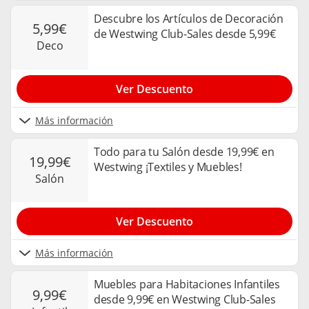
Descubre los Artículos de Decoración
5,99€
de Westwing Club-Sales desde 5,99€
deco
Ver Descuento
Más información
Todo para tu Salón desde 19,99€ en
19,99€
Westwing ¡Textiles y Muebles!
salón
Ver Descuento
Más información
Muebles para Habitaciones Infantiles
9,99€
desde 9,99€ en Westwing Club-Sales