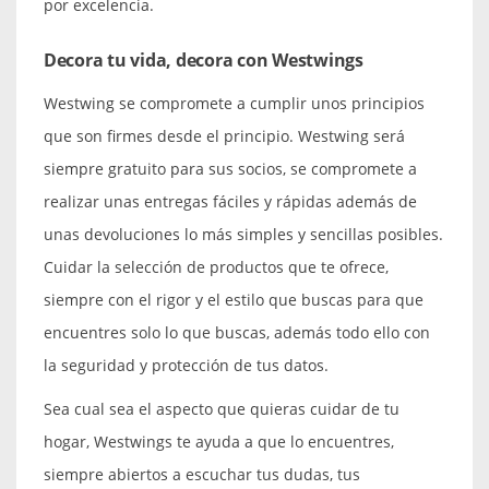
por excelencia.
Decora tu vida, decora con Westwings
Westwing se compromete a cumplir unos principios
que son firmes desde el principio. Westwing será
siempre gratuito para sus socios, se compromete a
realizar unas entregas fáciles y rápidas además de
unas devoluciones lo más simples y sencillas posibles.
Cuidar la selección de productos que te ofrece,
siempre con el rigor y el estilo que buscas para que
encuentres solo lo que buscas, además todo ello con
la seguridad y protección de tus datos.
Sea cual sea el aspecto que quieras cuidar de tu
hogar, Westwings te ayuda a que lo encuentres,
siempre abiertos a escuchar tus dudas, tus