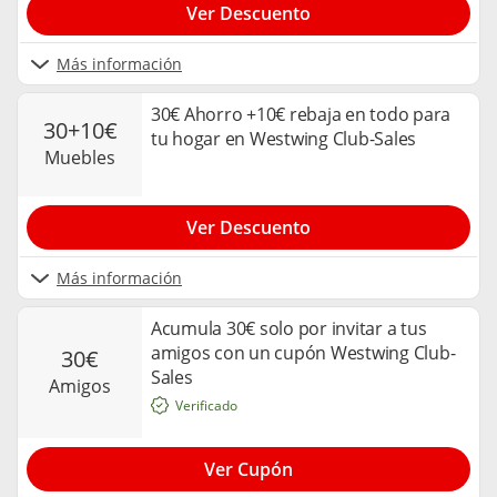
Ver Descuento
Más información
30€ Ahorro +10€ rebaja en todo para
30+10€
tu hogar en Westwing Club-Sales
muebles
Ver Descuento
Más información
Acumula 30€ solo por invitar a tus
amigos con un cupón Westwing Club-
30€
Sales
amigos
Verificado
Ver Cupón