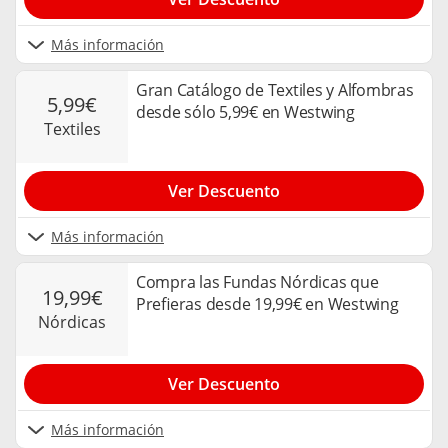
Más información
Gran Catálogo de Textiles y Alfombras
5,99€
desde sólo 5,99€ en Westwing
textiles
Ver Descuento
Más información
Compra las Fundas Nórdicas que
19,99€
Prefieras desde 19,99€ en Westwing
nórdicas
Ver Descuento
Más información