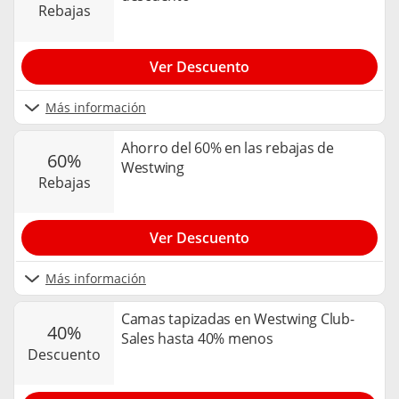
rebajas
Ver Descuento
Más información
Ahorro del 60% en las rebajas de
60%
Westwing
rebajas
Ver Descuento
Más información
Camas tapizadas en Westwing Club-
40%
Sales hasta 40% menos
descuento