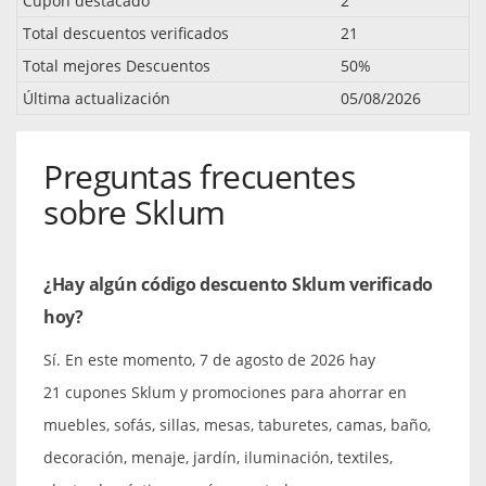
Cupón destacado
2
Total descuentos verificados
21
Total mejores Descuentos
50%
Última actualización
05/08/2026
Preguntas frecuentes
sobre Sklum
¿Hay algún código descuento Sklum verificado
hoy?
Sí. En este momento, 7 de agosto de 2026 hay
21 cupones Sklum y promociones para ahorrar en
muebles, sofás, sillas, mesas, taburetes, camas, baño,
decoración, menaje, jardín, iluminación, textiles,