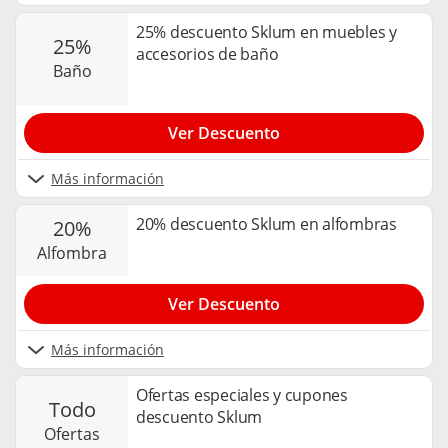
25% descuento Sklum en muebles y
25%
accesorios de baño
baño
Ver Descuento
Más información
20% descuento Sklum en alfombras
20%
alfombra
Ver Descuento
Más información
Ofertas especiales y cupones
todo
descuento Sklum
ofertas