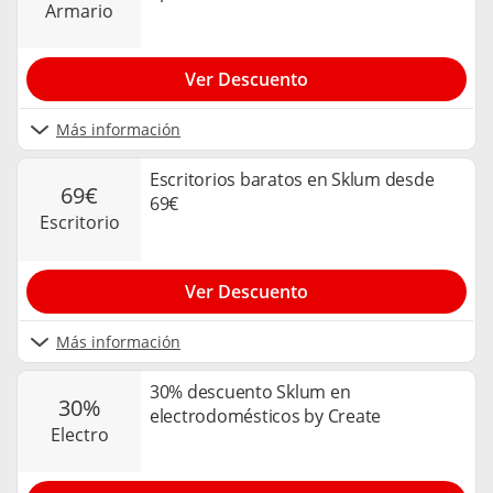
armario
Ver Descuento
Más información
Escritorios baratos en Sklum desde
69€
69€
escritorio
Ver Descuento
Más información
30% descuento Sklum en
30%
electrodomésticos by Create
electro