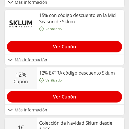
Más información
15% con código descuento en la Mid
Season de Sklum
Verificado
Ver Cupón
Más información
12% EXTRA código descuento Sklum
12%
Verificado
cupón
Ver Cupón
Más información
Colección de Navidad Sklum desde
1€