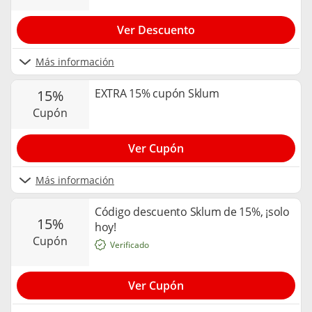
Ver Descuento
Más información
EXTRA 15% cupón Sklum
15%
cupón
Ver Cupón
Más información
Código descuento Sklum de 15%, ¡solo
15%
hoy!
cupón
Verificado
Ver Cupón