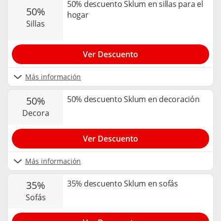
50% descuento Sklum en sillas para el
50%
hogar
sillas
Ver Descuento
Más información
50% descuento Sklum en decoración
50%
decora
Ver Descuento
Más información
35% descuento Sklum en sofás
35%
sofás