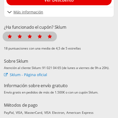
Ver Descuento
Más información
¿Ha funcionado el cupón? Sklum
puntuaciones con una media de
de 5 estrellas
Sobre Sklum
Atención al cliente Sklum: 91 021 04 65 (de lunes a viernes de 9h a 20h).
Sklum - Página oficial
Información sobre envío gratuito
Envío gratis en pedidos de más de 1.500€ o con un cupón Sklum.
Métodos de pago
PayPal
VISA
MasterCard
VISA Electron
American Express