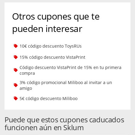
Otros cupones que te
pueden interesar
10€ código descuento ToysRUs
15% código descuento VistaPrint
Código descuento VistaPrint de 15% en tu primera
compra
3% código promocional Miliboo al invitar a un
amigo
5€ código descuento Miliboo
Puede que estos cupones caducados
funcionen aún en Sklum