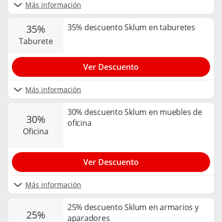
Más información
35% descuento Sklum en taburetes
35%
taburete
Ver Descuento
Más información
30% descuento Sklum en muebles de
30%
oficina
oficina
Ver Descuento
Más información
25% descuento Sklum en armarios y
25%
aparadores