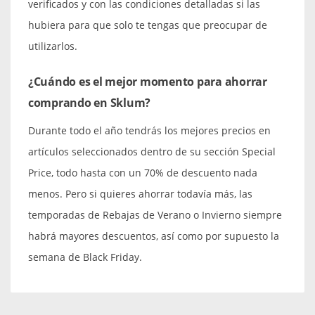
verificados y con las condiciones detalladas si las
hubiera para que solo te tengas que preocupar de
utilizarlos.
¿Cuándo es el mejor momento para ahorrar
comprando en Sklum?
Durante todo el año tendrás los mejores precios en
artículos seleccionados dentro de su sección Special
Price, todo hasta con un 70% de descuento nada
menos. Pero si quieres ahorrar todavía más, las
temporadas de Rebajas de Verano o Invierno siempre
habrá mayores descuentos, así como por supuesto la
semana de Black Friday.