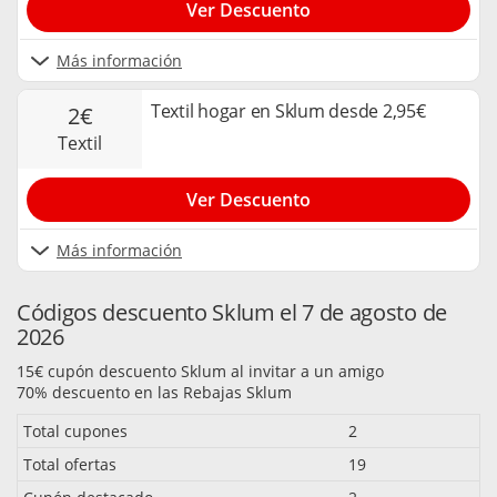
Ver Descuento
Más información
Textil hogar en Sklum desde 2,95€
2€
textil
Ver Descuento
Más información
Códigos descuento Sklum el 7 de agosto de
2026
15€ cupón descuento Sklum al invitar a un amigo
70% descuento en las Rebajas Sklum
Total cupones
2
Total ofertas
19