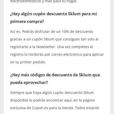
electrodomésticos y más para tu hogar.
¿Hay algún cupón descuento Sklum para mi
primera compra?
Así es. Podrás disfrutar de un 10% de descuento
gracias a un cupón Sklum que consigues tan solo al
registrarte a la Newsletter. Una vez completes el
registro lo recibirás por correo electrónico para aplicar
en tu primer pedido.
¿Hay más códigos de descuento de Sklum que
pueda aprovechar?
Siempre que haya algún cupón descuento Sklum
disponible lo podrás encontrar aquí, en la página
exclusiva de Cupon.es para la tienda. Todos estarán