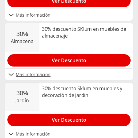
Ver Descuento
Más información
30% descuento SKlum en muebles de
30%
almacenaje
almacena
Ver Descuento
Más información
30% descuento Sklum en muebles y
30%
decoración de jardín
jardín
Ver Descuento
Más información