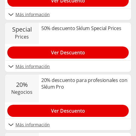
Ver Descuento
Más información
50% descuento Sklum Special Prices
special
prices
Ver Descuento
Más información
20% descuento para profesionales con
20%
Sklum Pro
negocios
Ver Descuento
Más información