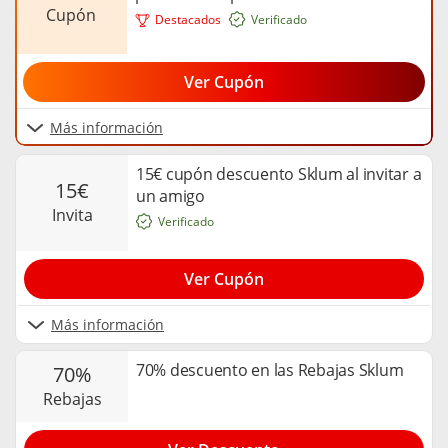
cupón
Destacados
Verificado
Ver Cupón
Más información
15€ cupón descuento Sklum al invitar a
15€
un amigo
invita
Verificado
Ver Cupón
Más información
70% descuento en las Rebajas Sklum
70%
rebajas