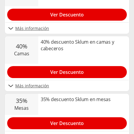
Ver Descuento
Más información
40% descuento Sklum en camas y
40%
cabeceros
camas
Ver Descuento
Más información
35% descuento Sklum en mesas
35%
mesas
Ver Descuento