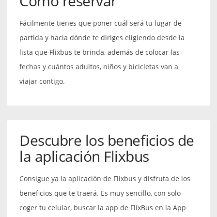
Cómo reservar
Fácilmente tienes que poner cuál será tu lugar de
partida y hacia dónde te diriges eligiendo desde la
lista que Flixbus te brinda, además de colocar las
fechas y cuántos adultos, niños y bicicletas van a
viajar contigo.
Descubre los beneficios de
la aplicación Flixbus
Consigue ya la aplicación de Flixbus y disfruta de los
beneficios que te traerá. Es muy sencillo, con solo
coger tu celular, buscar la app de FlixBus en la App