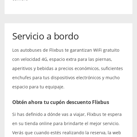
Servicio a bordo
Los autobuses de Flixbus te garantizan WiFi gratuito
con velocidad 4G, espacio extra para las piernas,
aperitivos y bebidas a precios económicos, suficientes
enchufes para tus dispositivos electrónicos y mucho
espacio para tu equipaje.
Obtén ahora tu
cupón descuento Flixbus
Si has definido a dónde vas a viajar, Flixbus te espera
en su tienda online para brindarte el mejor servicio.
Verás que cuando estés realizando la reserva, la web