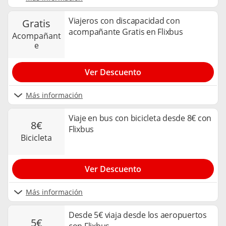
Viajeros con discapacidad con
gratis
acompañante Gratis en Flixbus
acompañant
e
Ver Descuento
Más información
Viaje en bus con bicicleta desde 8€ con
8€
Flixbus
bicicleta
Ver Descuento
Más información
Desde 5€ viaja desde los aeropuertos
5€