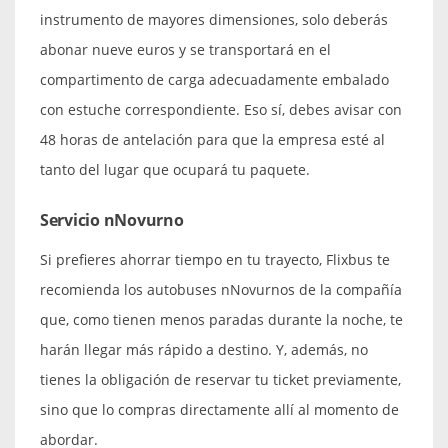
instrumento de mayores dimensiones, solo deberás
abonar nueve euros y se transportará en el
compartimento de carga adecuadamente embalado
con estuche correspondiente. Eso sí, debes avisar con
48 horas de antelación para que la empresa esté al
tanto del lugar que ocupará tu paquete.
Servicio nNovurno
Si prefieres ahorrar tiempo en tu trayecto, Flixbus te
recomienda los autobuses nNovurnos de la compañía
que, como tienen menos paradas durante la noche, te
harán llegar más rápido a destino. Y, además, no
tienes la obligación de reservar tu ticket previamente,
sino que lo compras directamente allí al momento de
abordar.