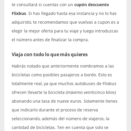
te consultará si cuentas con un
cupón descuento
Flixbus
. Si has llegado hasta esa instancia y no lo has
adquirido, te recomendamos que vuelvas a cupon.es a
elegir la mejor oferta para tu viaje y luego introduzcas
el número antes de finalizar la compra.
Viaja con todo lo que más quieres
Habrás notado que anteriormente nombramos a las
bicicletas como posibles pasajeros a bordo. Esto es
totalmente real, ya que muchos autobuses de Flixbus
ofrecen llevarte la bicicleta (máximo veinticinco kilos)
abonando una tasa de nueve euros. Solamente tienes
que indicarlo durante el proceso de reserva
seleccionando, además del número de viajeros, la
cantidad de bicicletas. Ten en cuenta que solo se