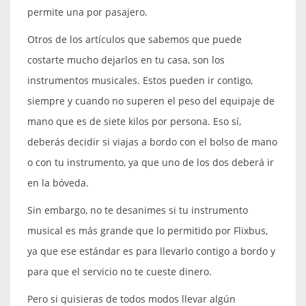
permite una por pasajero.
Otros de los artículos que sabemos que puede
costarte mucho dejarlos en tu casa, son los
instrumentos musicales. Estos pueden ir contigo,
siempre y cuando no superen el peso del equipaje de
mano que es de siete kilos por persona. Eso sí,
deberás decidir si viajas a bordo con el bolso de mano
o con tu instrumento, ya que uno de los dos deberá ir
en la bóveda.
Sin embargo, no te desanimes si tu instrumento
musical es más grande que lo permitido por Flixbus,
ya que ese estándar es para llevarlo contigo a bordo y
para que el servicio no te cueste dinero.
Pero si quisieras de todos modos llevar algún