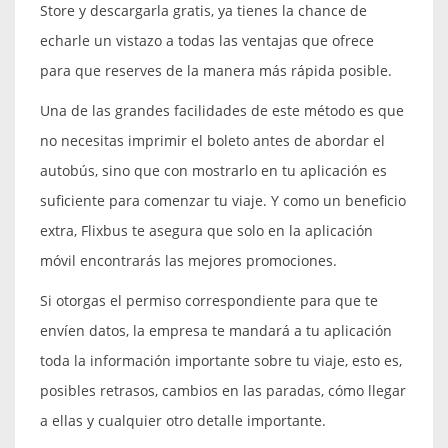
Store y descargarla gratis, ya tienes la chance de
echarle un vistazo a todas las ventajas que ofrece
para que reserves de la manera más rápida posible.
Una de las grandes facilidades de este método es que
no necesitas imprimir el boleto antes de abordar el
autobús, sino que con mostrarlo en tu aplicación es
suficiente para comenzar tu viaje. Y como un beneficio
extra, Flixbus te asegura que solo en la aplicación
móvil encontrarás las mejores promociones.
Si otorgas el permiso correspondiente para que te
envíen datos, la empresa te mandará a tu aplicación
toda la información importante sobre tu viaje, esto es,
posibles retrasos, cambios en las paradas, cómo llegar
a ellas y cualquier otro detalle importante.