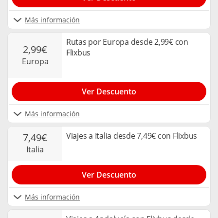
Más información
Rutas por Europa desde 2,99€ con
2,99€
Flixbus
europa
Ver Descuento
Más información
Viajes a Italia desde 7,49€ con Flixbus
7,49€
italia
Ver Descuento
Más información