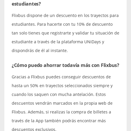
estudiantes?
Flixbus dispone de un descuento en los trayectos para
estudiantes. Para hacerte con tu 10% de descuento
tan solo tienes que registrarte y validar tu situación de
estudiante a través de la plataforma UNiDays y
dispondrás de él al instante.
¿Cómo puedo ahorrar todavía más con Flixbus?
Gracias a Flixbus puedes conseguir descuentos de
hasta un 50% en trayectos seleccionados siempre y
cuando los saquen con mucha antelación. Estos
descuentos vendrán marcados en la propia web de
Flixbus. Además, si realizas la compra de billetes a
través de la App también podrás encontrar más
descuentos exclusivos.