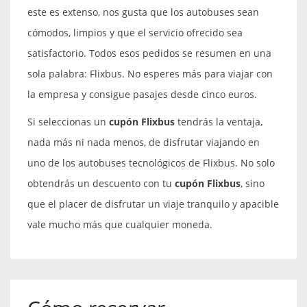
este es extenso, nos gusta que los autobuses sean
cómodos, limpios y que el servicio ofrecido sea
satisfactorio. Todos esos pedidos se resumen en una
sola palabra: Flixbus. No esperes más para viajar con
la empresa y consigue pasajes desde cinco euros.
Si seleccionas un
cupón Flixbus
tendrás la ventaja,
nada más ni nada menos, de disfrutar viajando en
uno de los autobuses tecnológicos de Flixbus. No solo
obtendrás un descuento con tu
cupón Flixbus
, sino
que el placer de disfrutar un viaje tranquilo y apacible
vale mucho más que cualquier moneda.