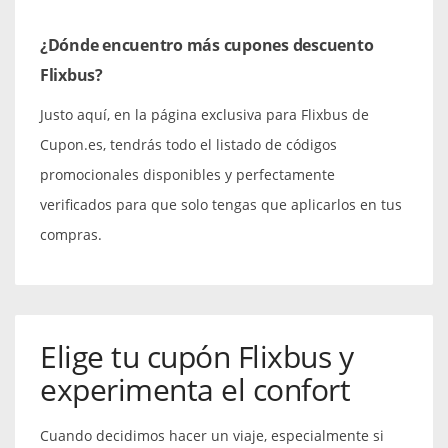
¿Dónde encuentro más cupones descuento
Flixbus?
Justo aquí, en la página exclusiva para Flixbus de
Cupon.es, tendrás todo el listado de códigos
promocionales disponibles y perfectamente
verificados para que solo tengas que aplicarlos en tus
compras.
Elige tu cupón Flixbus y
experimenta el confort
Cuando decidimos hacer un viaje, especialmente si