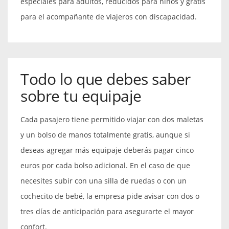
especiales para adultos, reducidos para niños y gratis
para el acompañante de viajeros con discapacidad.
Todo lo que debes saber
sobre tu equipaje
Cada pasajero tiene permitido viajar con dos maletas
y un bolso de manos totalmente gratis, aunque si
deseas agregar más equipaje deberás pagar cinco
euros por cada bolso adicional. En el caso de que
necesites subir con una silla de ruedas o con un
cochecito de bebé, la empresa pide avisar con dos o
tres días de anticipación para asegurarte el mayor
confort.