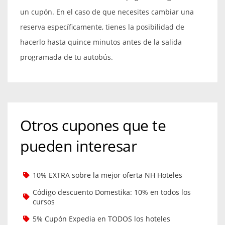
un cupón. En el caso de que necesites cambiar una
reserva específicamente, tienes la posibilidad de
hacerlo hasta quince minutos antes de la salida
programada de tu autobús.
Otros cupones que te
pueden interesar
10% EXTRA sobre la mejor oferta NH Hoteles
Código descuento Domestika: 10% en todos los
cursos
5% Cupón Expedia en TODOS los hoteles