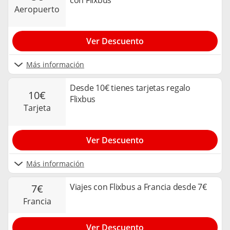
con Flixbus
aeropuerto
Ver Descuento
Más información
Desde 10€ tienes tarjetas regalo
10€
Flixbus
tarjeta
Ver Descuento
Más información
Viajes con Flixbus a Francia desde 7€
7€
francia
Ver Descuento