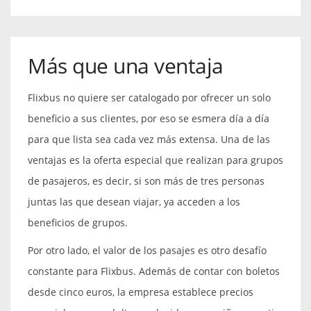
Más que una ventaja
Flixbus no quiere ser catalogado por ofrecer un solo
beneficio a sus clientes, por eso se esmera día a día
para que lista sea cada vez más extensa. Una de las
ventajas es la oferta especial que realizan para grupos
de pasajeros, es decir, si son más de tres personas
juntas las que desean viajar, ya acceden a los
beneficios de grupos.
Por otro lado, el valor de los pasajes es otro desafío
constante para Flixbus. Además de contar con boletos
desde cinco euros, la empresa establece precios