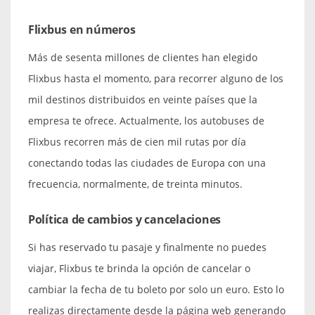
Flixbus en números
Más de sesenta millones de clientes han elegido
Flixbus hasta el momento, para recorrer alguno de los
mil destinos distribuidos en veinte países que la
empresa te ofrece. Actualmente, los autobuses de
Flixbus recorren más de cien mil rutas por día
conectando todas las ciudades de Europa con una
frecuencia, normalmente, de treinta minutos.
Política de cambios y cancelaciones
Si has reservado tu pasaje y finalmente no puedes
viajar, Flixbus te brinda la opción de cancelar o
cambiar la fecha de tu boleto por solo un euro. Esto lo
realizas directamente desde la página web generando