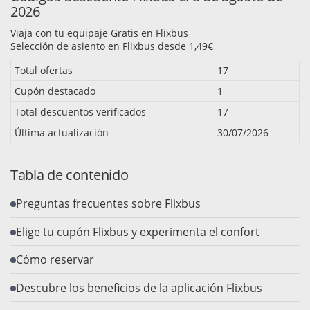
2026
Viaja con tu equipaje Gratis en Flixbus
Selección de asiento en Flixbus desde 1,49€
Total ofertas
17
Cupón destacado
1
Total descuentos verificados
17
Última actualización
30/07/2026
Tabla de contenido
Preguntas frecuentes sobre Flixbus
Elige tu cupón Flixbus y experimenta el confort
Cómo reservar
Descubre los beneficios de la aplicación Flixbus