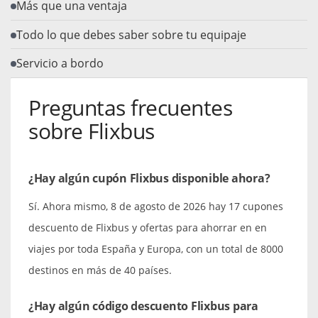
Más que una ventaja
Todo lo que debes saber sobre tu equipaje
Servicio a bordo
Preguntas frecuentes
sobre Flixbus
¿Hay algún cupón Flixbus disponible ahora?
Sí. Ahora mismo, 8 de agosto de 2026 hay 17 cupones
descuento de Flixbus y ofertas para ahorrar en en
viajes por toda España y Europa, con un total de 8000
destinos en más de 40 países.
¿Hay algún código descuento Flixbus para