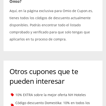
Omio?
Aquí, en la página exclusiva para Omio de Cupon.es,
tienes todos los códigos de descuento actualmente
disponibles. Podrás encontrar todo el listado
comprobado y verificado para que solo tengas que
aplicarlos en tu proceso de compra.
Otros cupones que te
pueden interesar
10% EXTRA sobre la mejor oferta NH Hoteles
Código descuento Domestika: 10% en todos los