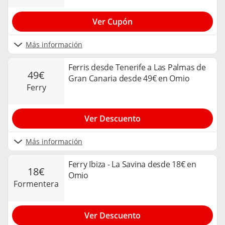
Ver Cupón
Más información
Ferris desde Tenerife a Las Palmas de
49€
Gran Canaria desde 49€ en Omio
ferry
Ver Descuento
Más información
Ferry Ibiza - La Savina desde 18€ en
18€
Omio
formentera
Ver Descuento