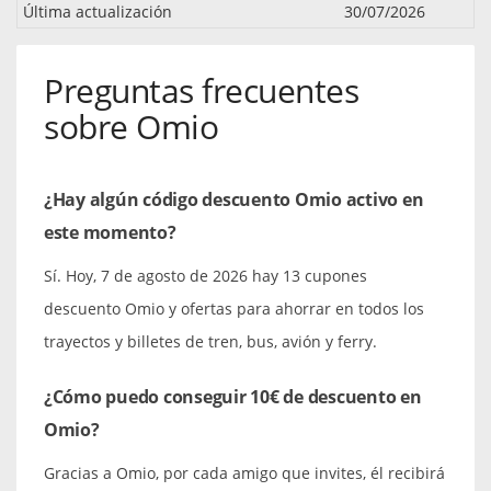
Última actualización
30/07/2026
Preguntas frecuentes
sobre Omio
¿Hay algún código descuento Omio activo en
este momento?
Sí. Hoy, 7 de agosto de 2026 hay 13 cupones
descuento Omio y ofertas para ahorrar en todos los
trayectos y billetes de tren, bus, avión y ferry.
¿Cómo puedo conseguir 10€ de descuento en
Omio?
Gracias a Omio, por cada amigo que invites, él recibirá