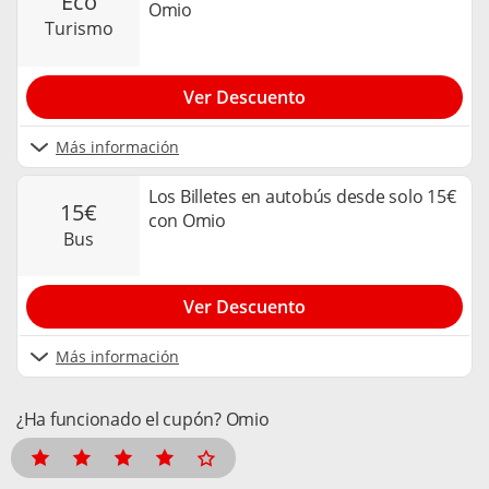
eco
Omio
turismo
Ver Descuento
Más información
Los Billetes en autobús desde solo 15€
15€
con Omio
bus
Ver Descuento
Más información
¿Ha funcionado el cupón? Omio