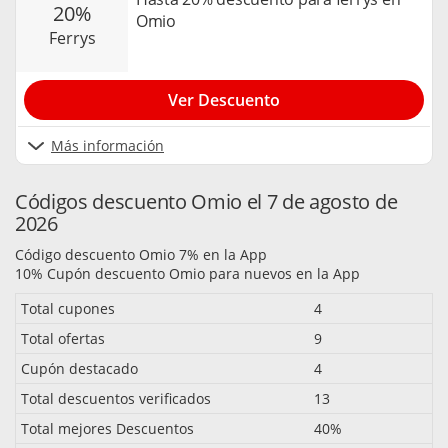
20%
Omio
ferrys
Ver Descuento
Más información
Códigos descuento Omio el 7 de agosto de
2026
Código descuento Omio 7% en la App
10% Cupón descuento Omio para nuevos en la App
Total cupones
4
Total ofertas
9
Cupón destacado
4
Total descuentos verificados
13
Total mejores Descuentos
40%