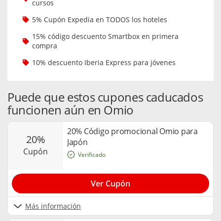
cursos
5% Cupón Expedia en TODOS los hoteles
15% código descuento Smartbox en primera
compra
10% descuento Iberia Express para jóvenes
Puede que estos cupones caducados
funcionen aún en Omio
20% Código promocional Omio para
20%
Japón
cupón
Verificado
Ver Cupón
Más información