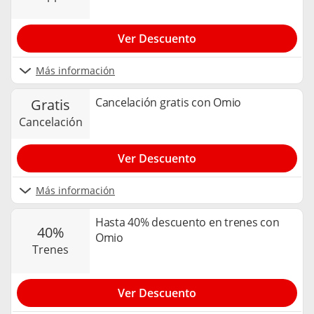
Ver Descuento
Más información
Cancelación gratis con Omio
gratis
cancelación
Ver Descuento
Más información
Hasta 40% descuento en trenes con
40%
Omio
trenes
Ver Descuento