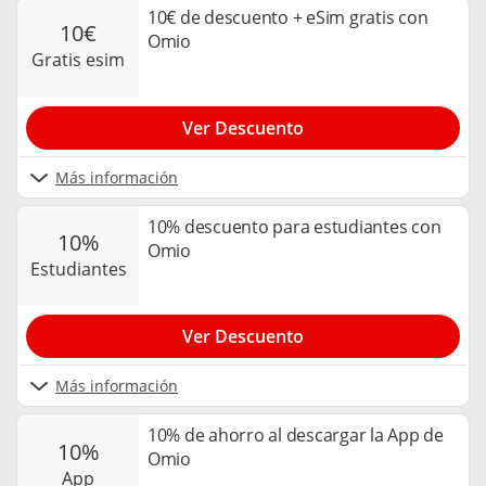
10€ de descuento + eSim gratis con
10€
Omio
gratis esim
Ver Descuento
Más información
10% descuento para estudiantes con
10%
Omio
estudiantes
Ver Descuento
Más información
10% de ahorro al descargar la App de
10%
Omio
app