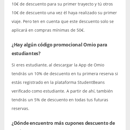
10€ de descuento para su primer trayecto y tú otros
10€ de descuento una vez él haya realizado su primer
viaje. Pero ten en cuenta que este descuento solo se
aplicará en compras mínimas de 50€.
¿Hay algún código promocional Omio para
estudiantes?
Si eres estudiante, al descargar la App de Omio
tendrás un 10% de descuento en tu primera reserva si
estás registrado en la plataforma StudentBeans
verificado como estudiante. A partir de ahí, también
tendrás un 5% de descuento en todas tus futuras
reservas.
¿Dónde encuentro más cupones descuento de