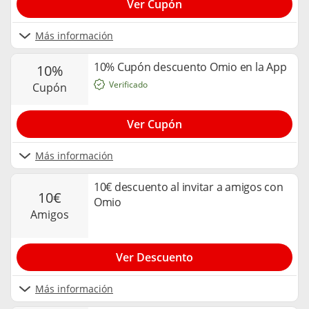
Ver Cupón
Más información
10% Cupón descuento Omio en la App
10%
Verificado
cupón
Ver Cupón
Más información
10€ descuento al invitar a amigos con
10€
Omio
amigos
Ver Descuento
Más información