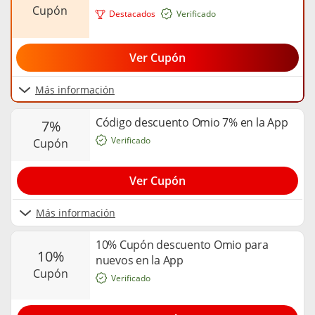
cupón
Destacados
Verificado
Ver Cupón
Más información
Código descuento Omio 7% en la App
7%
Verificado
cupón
Ver Cupón
Más información
10% Cupón descuento Omio para
10%
nuevos en la App
cupón
Verificado