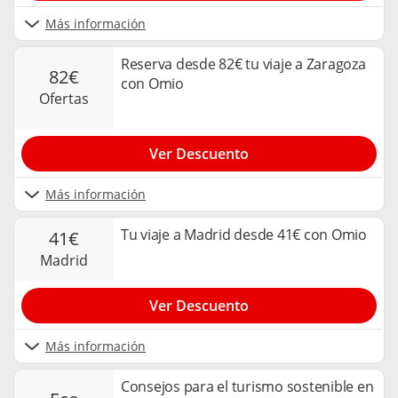
Más información
Reserva desde 82€ tu viaje a Zaragoza
82€
con Omio
ofertas
Ver Descuento
Más información
Tu viaje a Madrid desde 41€ con Omio
41€
madrid
Ver Descuento
Más información
Consejos para el turismo sostenible en