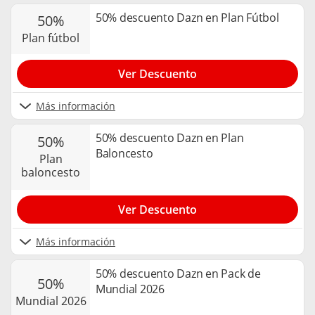
50% descuento Dazn en Plan Fútbol
50%
plan fútbol
Ver Descuento
Más información
50% descuento Dazn en Plan
50%
Baloncesto
plan
baloncesto
Ver Descuento
Más información
50% descuento Dazn en Pack de
50%
Mundial 2026
mundial 2026