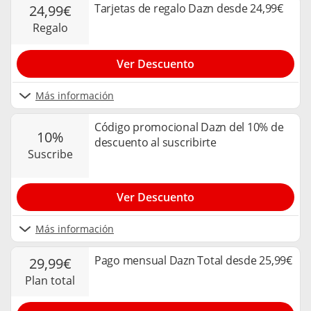
Tarjetas de regalo Dazn desde 24,99€
24,99€
regalo
Ver Descuento
Más información
Código promocional Dazn del 10% de
10%
descuento al suscribirte
suscribe
Ver Descuento
Más información
Pago mensual Dazn Total desde 25,99€
29,99€
plan total