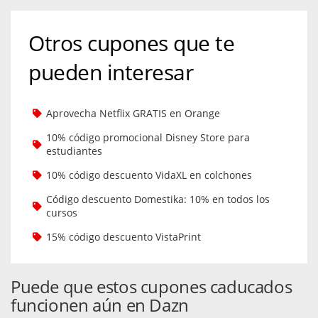
Otros cupones que te
pueden interesar
Aprovecha Netflix GRATIS en Orange
10% código promocional Disney Store para
estudiantes
10% código descuento VidaXL en colchones
Código descuento Domestika: 10% en todos los
cursos
15% código descuento VistaPrint
Puede que estos cupones caducados
funcionen aún en Dazn