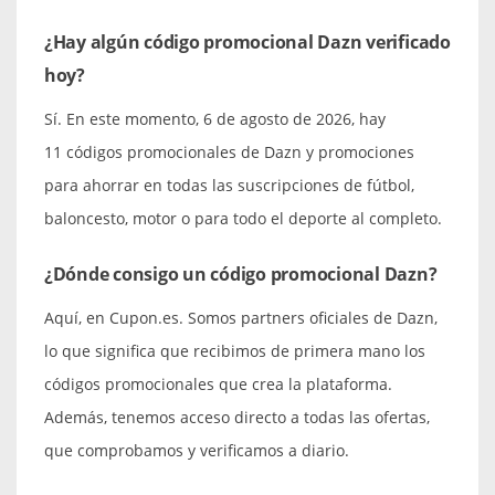
¿Hay algún código promocional Dazn verificado
hoy?
Sí. En este momento, 6 de agosto de 2026, hay
11 códigos promocionales de Dazn y promociones
para ahorrar en todas las suscripciones de fútbol,
baloncesto, motor o para todo el deporte al completo.
¿Dónde consigo un código promocional Dazn?
Aquí, en Cupon.es. Somos partners oficiales de Dazn,
lo que significa que recibimos de primera mano los
códigos promocionales que crea la plataforma.
Además, tenemos acceso directo a todas las ofertas,
que comprobamos y verificamos a diario.