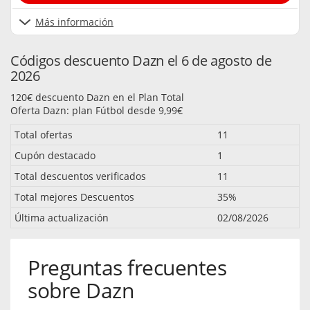
Más información
Códigos descuento Dazn el 6 de agosto de
2026
120€ descuento Dazn en el Plan Total
Oferta Dazn: plan Fútbol desde 9,99€
Total ofertas
11
Cupón destacado
1
Total descuentos verificados
11
Total mejores Descuentos
35%
Última actualización
02/08/2026
Preguntas frecuentes
sobre Dazn