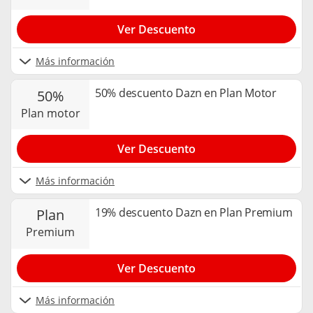
Ver Descuento
Más información
50% descuento Dazn en Plan Motor
50%
plan motor
Ver Descuento
Más información
19% descuento Dazn en Plan Premium
plan
premium
Ver Descuento
Más información