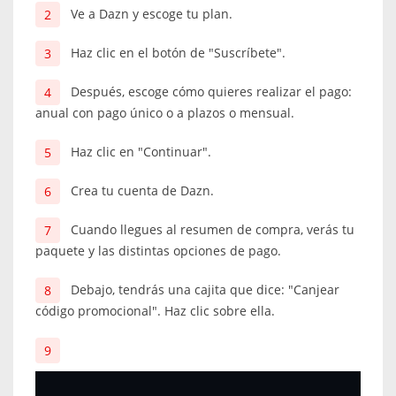
Ve a Dazn y escoge tu plan.
Haz clic en el botón de "Suscríbete".
Después, escoge cómo quieres realizar el pago:
anual con pago único o a plazos o mensual.
Haz clic en "Continuar".
Crea tu cuenta de Dazn.
Cuando llegues al resumen de compra, verás tu
paquete y las distintas opciones de pago.
Debajo, tendrás una cajita que dice: "Canjear
código promocional". Haz clic sobre ella.