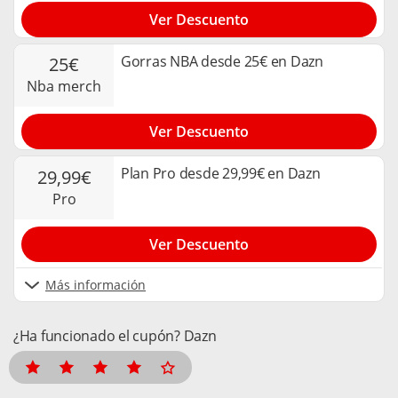
Ver Descuento
Gorras NBA desde 25€ en Dazn
25€
nba merch
Ver Descuento
Plan Pro desde 29,99€ en Dazn
29,99€
pro
Ver Descuento
Más información
¿Ha funcionado el cupón? Dazn