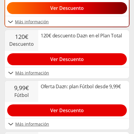
Ver Descuento
Más información
120€ descuento Dazn en el Plan Total
120€
descuento
Ver Descuento
Más información
Oferta Dazn: plan Fútbol desde 9,99€
9,99€
fútbol
Ver Descuento
Más información