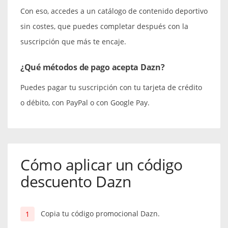
Con eso, accedes a un catálogo de contenido deportivo
sin costes, que puedes completar después con la
suscripción que más te encaje.
¿Qué métodos de pago acepta Dazn?
Puedes pagar tu suscripción con tu tarjeta de crédito
o débito, con PayPal o con Google Pay.
Cómo aplicar un código
descuento Dazn
Copia tu código promocional Dazn.