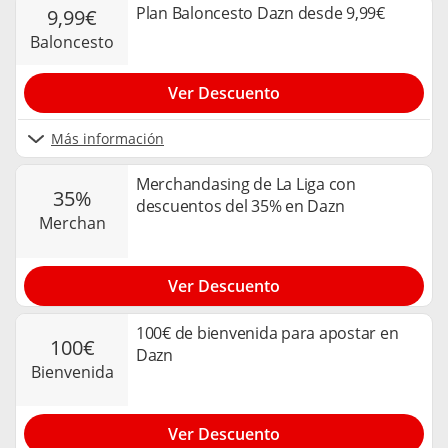
Plan Baloncesto Dazn desde 9,99€
9,99€
baloncesto
Ver Descuento
Más información
Merchandasing de La Liga con
35%
descuentos del 35% en Dazn
merchan
Ver Descuento
100€ de bienvenida para apostar en
100€
Dazn
bienvenida
Ver Descuento