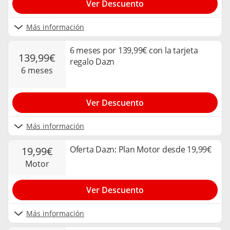
Ver Descuento
Más información
6 meses por 139,99€ con la tarjeta
139,99€
regalo Dazn
6 meses
Ver Descuento
Más información
Oferta Dazn: Plan Motor desde 19,99€
19,99€
motor
Ver Descuento
Más información