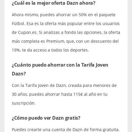
¿Cuál es la mejor oferta Dazn ahora?
Ahora mismo, puedes ahorrar un 50% en el paquete
Fútbol. Esa es la oferta más popular entre los usuarios
de Cupon.es. Si analizas a fondo las opciones, la oferta
más completa es Premium, que, con un descuento del
19%, te da acceso a todos los deportes.
¿Cuánto puedo ahorrar con la Tarifa Joven
Dazn?
Con la Tarifa Joven de Dazn, creada para menores de
30 años, puedes ahorrar hasta 115€ al año en tu
suscripción.
¿Cómo puedo ver Dazn gratis?
Puedes crearte una cuenta de Dazn de forma gratuita.