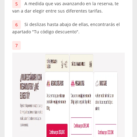
A medida que vas avanzando en la reserva, te
van a dar elegir entre sus diferentes tarifas.
Si deslizas hasta abajo de ellas, encontrarás el
apartado "Tu código descuento".