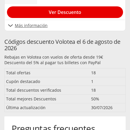
Ver Descuento
Más información
Códigos descuento Volotea el 6 de agosto de
2026
Rebajas en Volotea con vuelos de oferta desde 19€
Descuento del 5% al pagar tus billetes con PayPal
Total ofertas
18
Cupón destacado
1
Total descuentos verificados
18
Total mejores Descuentos
50%
Última actualización
30/07/2026
Preguntas frecuentes