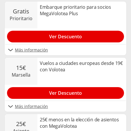
Embarque prioritario para socios
gratis
MegaVolotea Plus
prioritario
Ver Descuento
Más información
Vuelos a ciudades europeas desde 19€
15€
con Volotea
marsella
Ver Descuento
Más información
25€ menos en la elección de asientos
25€
con MegaVolotea