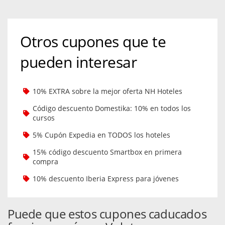
Otros cupones que te
pueden interesar
10% EXTRA sobre la mejor oferta NH Hoteles
Código descuento Domestika: 10% en todos los
cursos
5% Cupón Expedia en TODOS los hoteles
15% código descuento Smartbox en primera
compra
10% descuento Iberia Express para jóvenes
Puede que estos cupones caducados