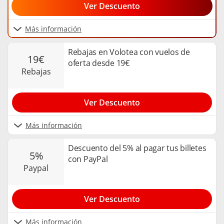
Ver Descuento
Más información
Rebajas en Volotea con vuelos de
19€
oferta desde 19€
rebajas
Ver Descuento
Más información
Descuento del 5% al pagar tus billetes
5%
con PayPal
paypal
Ver Descuento
Más información