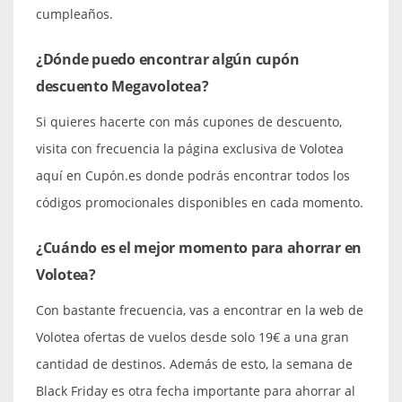
cumpleaños.
¿Dónde puedo encontrar algún cupón
descuento Megavolotea?
Si quieres hacerte con más cupones de descuento,
visita con frecuencia la página exclusiva de Volotea
aquí en Cupón.es donde podrás encontrar todos los
códigos promocionales disponibles en cada momento.
¿Cuándo es el mejor momento para ahorrar en
Volotea?
Con bastante frecuencia, vas a encontrar en la web de
Volotea ofertas de vuelos desde solo 19€ a una gran
cantidad de destinos. Además de esto, la semana de
Black Friday es otra fecha importante para ahorrar al