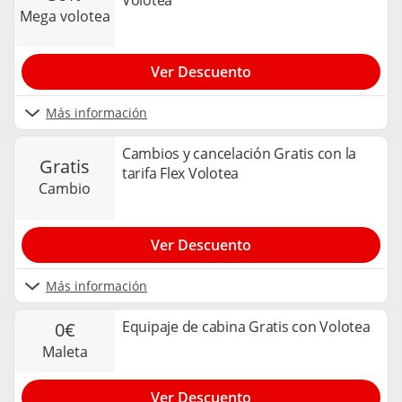
Volotea
mega volotea
Ver Descuento
Más información
Cambios y cancelación Gratis con la
gratis
tarifa Flex Volotea
cambio
Ver Descuento
Más información
Equipaje de cabina Gratis con Volotea
0€
maleta
Ver Descuento