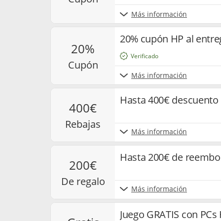
Más información
20% cupón HP al entrega
20%
Verificado
cupón
Más información
Hasta 400€ descuento
400€
rebajas
Más información
Hasta 200€ de reembo
200€
de regalo
Más información
Juego GRATIS con PCs