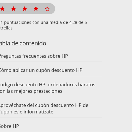
puntuaciones con una media de
de 5
trellas
abla de contenido
Preguntas frecuentes sobre HP
Cómo aplicar un cupón descuento HP
ódigo descuento HP: ordenadores baratos
on las mejores prestaciones
provéchate del cupón descuento HP de
upon.es e informatízate
Sobre HP