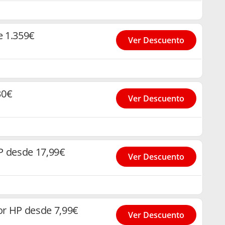
e 1.359€
Ver Descuento
30€
Ver Descuento
P desde 17,99€
Ver Descuento
r HP desde 7,99€
Ver Descuento