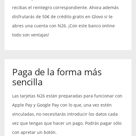
recibas el reintegro correspondiente. Ahora además
disfrutarás de 50€ de crédito gratis en Glovo si te
abres una cuenta con N26. ¡Con este banco online
todo son ventajas!
Paga de la forma más
sencilla
Las tarjetas N26 están preparadas para funcionar con
Apple Pay y Google Pay con lo que, una vez estén
vinculadas, no necesitarás introducir los datos cada
vez que tengas que hacer un pago. Podrás pagar sólo
con apretar un botón.