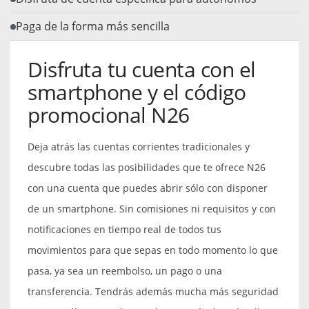
Paga de la forma más sencilla
Disfruta tu cuenta con el
smartphone y el código
promocional N26
Deja atrás las cuentas corrientes tradicionales y
descubre todas las posibilidades que te ofrece N26
con una cuenta que puedes abrir sólo con disponer
de un smartphone. Sin comisiones ni requisitos y con
notificaciones en tiempo real de todos tus
movimientos para que sepas en todo momento lo que
pasa, ya sea un reembolso, un pago o una
transferencia. Tendrás además mucha más seguridad