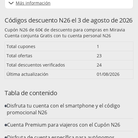
Más información
Códigos descuento N26 el 3 de agosto de 2026
Cupón N26 de 60€ de descuento para compras en Miravia
Cuenta conjunta Gratis con tu cuenta personal N26
Total cupones
1
Total ofertas
23
Total descuentos verificados
24
Última actualización
01/08/2026
Tabla de contenido
Disfruta tu cuenta con el smartphone y el código
promocional N26
Cuenta Premium para viajeros con el Cupón N26
Disfruta de cuenta específica para autónomos