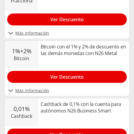
fracciona
Ver Descuento
Más información
Bitcoin con el 1% y 2% de descuento en
1%+2%
las demás monedas con N26 Metal
bitcoin
Ver Descuento
Más información
Cashback de 0,1% con la cuenta para
0,01%
autónomos N26 Business Smart
cashback