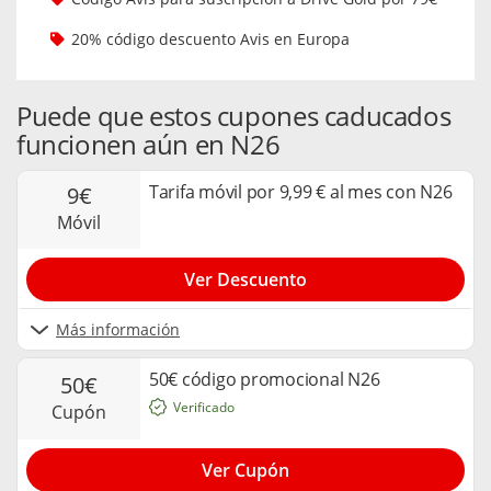
20% código descuento Avis en Europa
Puede que estos cupones caducados
funcionen aún en N26
Tarifa móvil por 9,99 € al mes con N26
9€
móvil
Ver Descuento
Más información
50€ código promocional N26
50€
Verificado
cupón
Ver Cupón