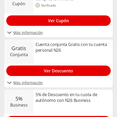
cupón
Verificado
Ver Cupón
Más información
Cuenta conjunta Gratis con tu cuenta
gratis
personal N26
conjunta
Ver Descuento
Más información
5% de Descuento en tu cuota de
5%
autónomo con N26 Business
business