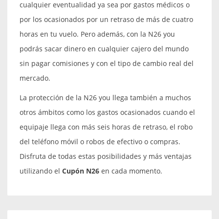
cualquier eventualidad ya sea por gastos médicos o
por los ocasionados por un retraso de más de cuatro
horas en tu vuelo. Pero además, con la N26 you
podrás sacar dinero en cualquier cajero del mundo
sin pagar comisiones y con el tipo de cambio real del
mercado.
La protección de la N26 you llega también a muchos
otros ámbitos como los gastos ocasionados cuando el
equipaje llega con más seis horas de retraso, el robo
del teléfono móvil o robos de efectivo o compras.
Disfruta de todas estas posibilidades y más ventajas
utilizando el
Cupón N26
en cada momento.