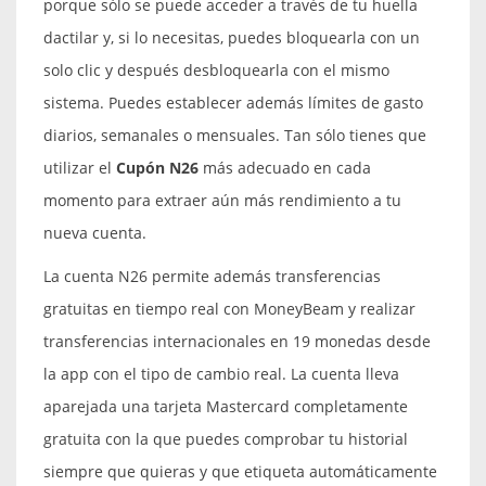
porque sólo se puede acceder a través de tu huella
dactilar y, si lo necesitas, puedes bloquearla con un
solo clic y después desbloquearla con el mismo
sistema. Puedes establecer además límites de gasto
diarios, semanales o mensuales. Tan sólo tienes que
utilizar el
Cupón N26
más adecuado en cada
momento para extraer aún más rendimiento a tu
nueva cuenta.
La cuenta N26 permite además transferencias
gratuitas en tiempo real con MoneyBeam y realizar
transferencias internacionales en 19 monedas desde
la app con el tipo de cambio real. La cuenta lleva
aparejada una tarjeta Mastercard completamente
gratuita con la que puedes comprobar tu historial
siempre que quieras y que etiqueta automáticamente