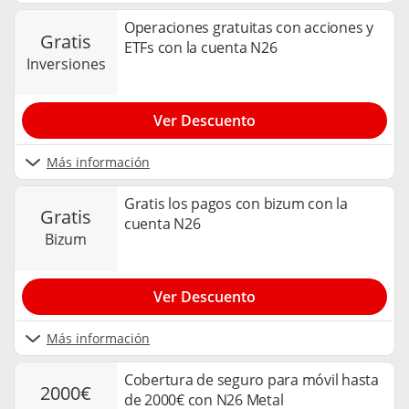
Operaciones gratuitas con acciones y
gratis
ETFs con la cuenta N26
inversiones
Ver Descuento
Más información
Gratis los pagos con bizum con la
gratis
cuenta N26
bizum
Ver Descuento
Más información
Cobertura de seguro para móvil hasta
2000€
de 2000€ con N26 Metal