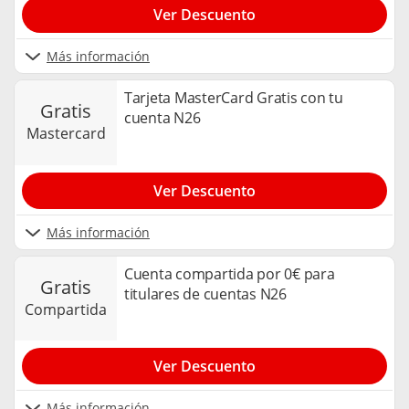
Ver Descuento
Más información
Tarjeta MasterCard Gratis con tu
gratis
cuenta N26
mastercard
Ver Descuento
Más información
Cuenta compartida por 0€ para
gratis
titulares de cuentas N26
compartida
Ver Descuento
Más información