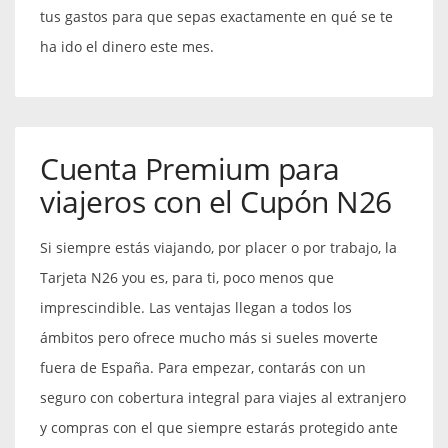
tus gastos para que sepas exactamente en qué se te
ha ido el dinero este mes.
Cuenta Premium para
viajeros con el Cupón N26
Si siempre estás viajando, por placer o por trabajo, la
Tarjeta N26 you es, para ti, poco menos que
imprescindible. Las ventajas llegan a todos los
ámbitos pero ofrece mucho más si sueles moverte
fuera de España. Para empezar, contarás con un
seguro con cobertura integral para viajes al extranjero
y compras con el que siempre estarás protegido ante