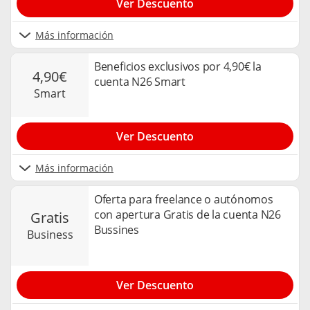
Ver Descuento
Más información
Beneficios exclusivos por 4,90€ la
4,90€
cuenta N26 Smart
smart
Ver Descuento
Más información
Oferta para freelance o autónomos
con apertura Gratis de la cuenta N26
gratis
Bussines
business
Ver Descuento