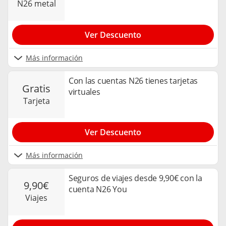
n26 metal
Ver Descuento
Más información
Con las cuentas N26 tienes tarjetas
gratis
virtuales
tarjeta
Ver Descuento
Más información
Seguros de viajes desde 9,90€ con la
9,90€
cuenta N26 You
viajes