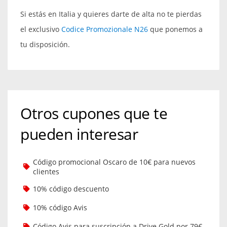
Si estás en Italia y quieres darte de alta no te pierdas
el exclusivo
Codice Promozionale N26
que ponemos a
tu disposición.
Otros cupones que te
pueden interesar
Código promocional Oscaro de 10€ para nuevos
clientes
10% código descuento
10% código Avis
Código Avis para suscripción a Drive Gold por 79€