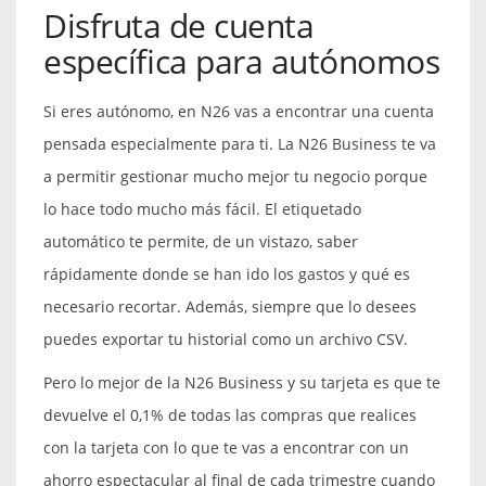
Disfruta de cuenta
específica para autónomos
Si eres autónomo, en N26 vas a encontrar una cuenta
pensada especialmente para ti. La N26 Business te va
a permitir gestionar mucho mejor tu negocio porque
lo hace todo mucho más fácil. El etiquetado
automático te permite, de un vistazo, saber
rápidamente donde se han ido los gastos y qué es
necesario recortar. Además, siempre que lo desees
puedes exportar tu historial como un archivo CSV.
Pero lo mejor de la N26 Business y su tarjeta es que te
devuelve el 0,1% de todas las compras que realices
con la tarjeta con lo que te vas a encontrar con un
ahorro espectacular al final de cada trimestre cuando