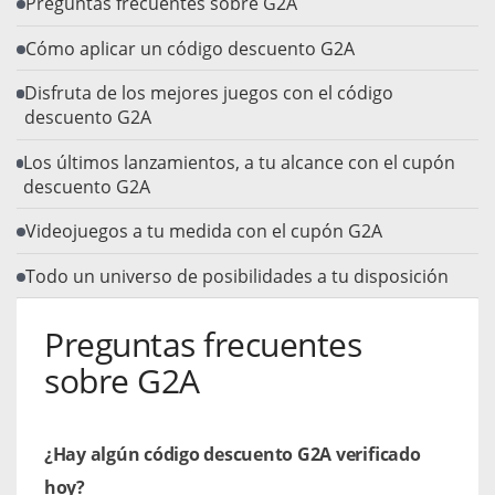
Preguntas frecuentes sobre G2A
Cómo aplicar un código descuento G2A
Disfruta de los mejores juegos con el código
descuento G2A
Los últimos lanzamientos, a tu alcance con el cupón
descuento G2A
Videojuegos a tu medida con el cupón G2A
Todo un universo de posibilidades a tu disposición
Preguntas frecuentes
sobre G2A
¿Hay algún código descuento G2A verificado
hoy?