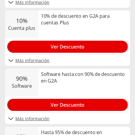
Más información
10% de descuento en G2A para
10%
cuentas Plus
cuenta plus
Ver Descuento
Más información
Software hasta con 90% de descuento
90%
en G2A
software
Ver Descuento
Más información
Hasta 95% de descuento en