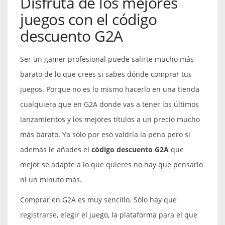
Disfruta de los mejores
juegos con el código
descuento G2A
Ser un gamer profesional puede salirte mucho más
barato de lo que crees si sabes dónde comprar tus
juegos. Porque no es lo mismo hacerlo en una tienda
cualquiera que en G2A donde vas a tener los últimos
lanzamientos y los mejores títulos a un precio mucho
más barato. Ya sólo por eso valdría la pena pero si
además le añades el
código descuento G2A
que
mejor se adapte a lo que quieres no hay que pensarlo
ni un minuto más.
Comprar en G2A es muy sencillo. Sólo hay que
registrarse, elegir el juego, la plataforma para el que