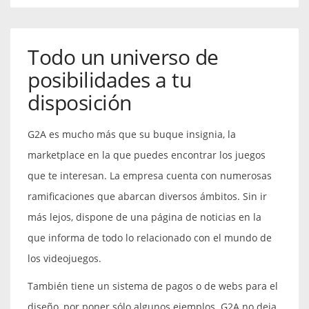
Todo un universo de
posibilidades a tu
disposición
G2A es mucho más que su buque insignia, la
marketplace en la que puedes encontrar los juegos
que te interesan. La empresa cuenta con numerosas
ramificaciones que abarcan diversos ámbitos. Sin ir
más lejos, dispone de una página de noticias en la
que informa de todo lo relacionado con el mundo de
los videojuegos.
También tiene un sistema de pagos o de webs para el
diseño, por poner sólo algunos ejemplos. G2A no deja