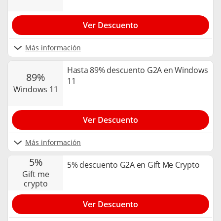
Ver Descuento
Más información
Hasta 89% descuento G2A en Windows
89%
11
windows 11
Ver Descuento
Más información
5%
5% descuento G2A en Gift Me Crypto
gift me
crypto
Ver Descuento