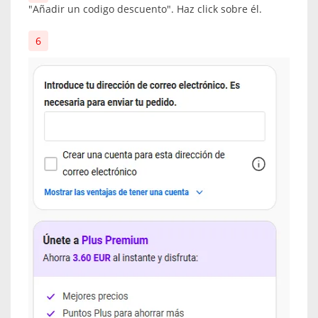
"Añadir un codigo descuento". Haz click sobre él.