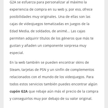
G2A se esfuerza para personalizar al máximo la
experiencia de compra en su web y, por eso, ofrece
posibilidades muy originales. Una de ellas son las
cajas de videojuegos tematizadas en juegos de la
Edad Media, de soldados, de animé... Las cajas
permiten adquirir títulos de los géneros que más te
gustan y añaden un componente sorpresa muy
especial.
En la web también se pueden encontrar skins de
Steam, tarjetas de PSN y un sinfín de complementos
relacionados con el mundo de los videojuegos. Para
todos estos servicios también puedes encontrar algún
cupón G2A
que rebaje aún más el precio de la compra
y conseguirlos muy por debajo de su valor original.