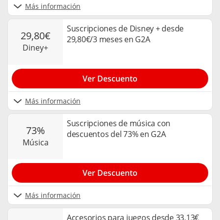
Más información
Suscripciones de Disney + desde
29,80€
29,80€/3 meses en G2A
diney+
Ver Descuento
Más información
Suscripciones de música con
73%
descuentos del 73% en G2A
música
Ver Descuento
Más información
Accesorios para juegos desde 33,13€