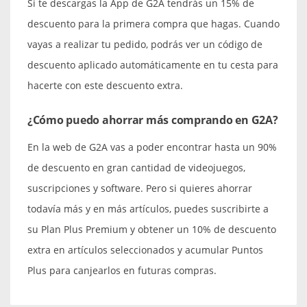
Si te descargas la App de G2A tendrás un 15% de
descuento para la primera compra que hagas. Cuando
vayas a realizar tu pedido, podrás ver un código de
descuento aplicado automáticamente en tu cesta para
hacerte con este descuento extra.
¿Cómo puedo ahorrar más comprando en G2A?
En la web de G2A vas a poder encontrar hasta un 90%
de descuento en gran cantidad de videojuegos,
suscripciones y software. Pero si quieres ahorrar
todavía más y en más artículos, puedes suscribirte a
su Plan Plus Premium y obtener un 10% de descuento
extra en artículos seleccionados y acumular Puntos
Plus para canjearlos en futuras compras.