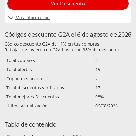
Ver Descuento
Más información
Códigos descuento G2A el 6 de agosto de 2026
Código descuento G2A de 11% en tus compras
Rebajas de Invierno en G2A hasta con 98% de descuento
Total cupones
2
Total ofertas
15
Cupón destacado
2
Total descuentos verificados
17
Total mejores Descuentos
98%
Última actualización
06/08/2026
Tabla de contenido