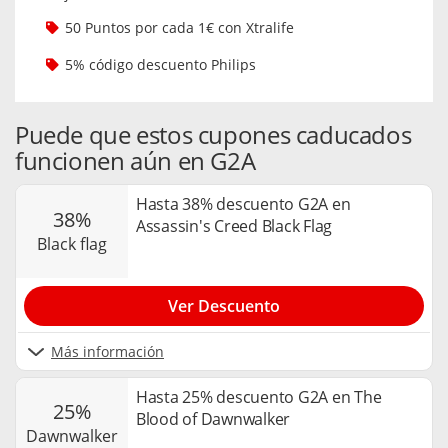
50 Puntos por cada 1€ con Xtralife
5% código descuento Philips
Puede que estos cupones caducados
funcionen aún en G2A
Hasta 38% descuento G2A en
38%
Assassin's Creed Black Flag
black flag
Ver Descuento
Más información
Hasta 25% descuento G2A en The
25%
Blood of Dawnwalker
dawnwalker