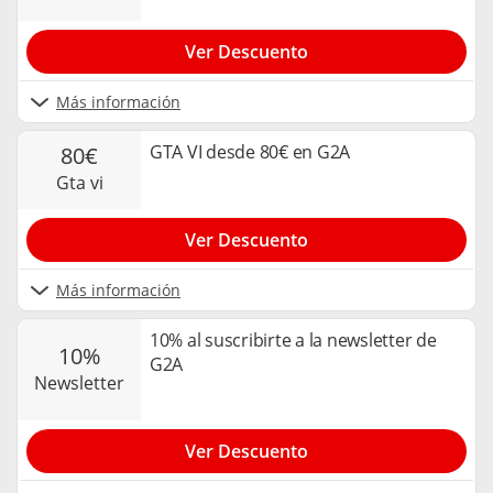
Ver Descuento
Más información
GTA VI desde 80€ en G2A
80€
gta vi
Ver Descuento
Más información
10% al suscribirte a la newsletter de
10%
G2A
newsletter
Ver Descuento