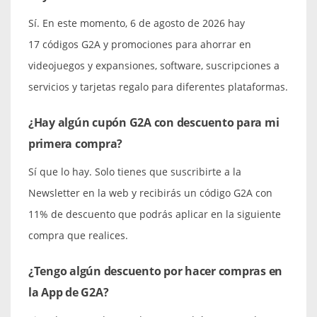
Sí. En este momento, 6 de agosto de 2026 hay
17 códigos G2A y promociones para ahorrar en
videojuegos y expansiones, software, suscripciones a
servicios y tarjetas regalo para diferentes plataformas.
¿Hay algún cupón G2A con descuento para mi
primera compra?
Sí que lo hay. Solo tienes que suscribirte a la
Newsletter en la web y recibirás un código G2A con
11% de descuento que podrás aplicar en la siguiente
compra que realices.
¿Tengo algún descuento por hacer compras en
la App de G2A?