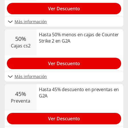
Ver Descuento
Más información
Hasta 50% menos en cajas de Counter
50%
Strike 2 en G2A
cajas cs2
Ver Descuento
Más información
Hasta 45% descuento en preventas en
45%
G2A
preventa
Ver Descuento