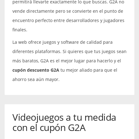
permitirá llevarte exactamente lo que buscas. G2A no
vende directamente pero se convierte en el punto de
encuentro perfecto entre desarrolladores y jugadores
finales.
La web ofrece juegos y software de calidad para
diferentes plataformas. Si quieres que tus juegos sean
más baratos, G2A es el mejor lugar para hacerlo y el
cupón descuento G2A
tu mejor aliado para que el
ahorro sea aún mayor.
Videojuegos a tu medida
con el cupón G2A