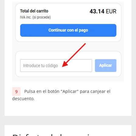
Pulsa en el botón "Aplicar" para canjear el
descuento.