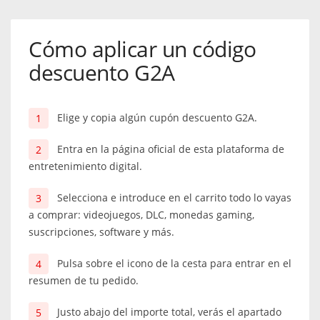
Cómo aplicar un código
descuento G2A
Elige y copia algún cupón descuento G2A.
Entra en la página oficial de esta plataforma de
entretenimiento digital.
Selecciona e introduce en el carrito todo lo vayas
a comprar: videojuegos, DLC, monedas gaming,
suscripciones, software y más.
Pulsa sobre el icono de la cesta para entrar en el
resumen de tu pedido.
Justo abajo del importe total, verás el apartado