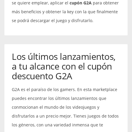
se quiere emplear, aplicar el
cupón G2A
para obtener
más beneficios y obtener la key con la que finalmente
se podrá descargar el juego y disfrutarlo.
Los últimos lanzamientos,
a tu alcance con el cupón
descuento G2A
G2A es el paraíso de los gamers. En esta marketplace
puedes encontrar los últimos lanzamientos que
conmocionan el mundo de los videojuegos y
disfrutarlos a un precio mejor. Tienes juegos de todos
los géneros, con una variedad inmensa que te