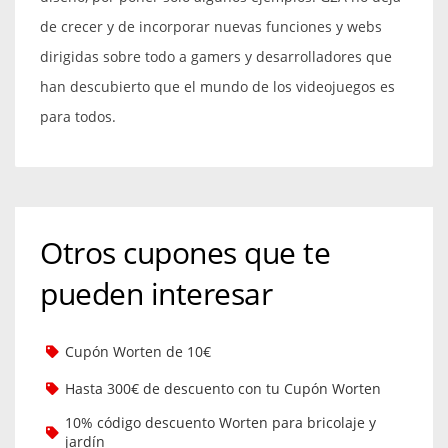
de crecer y de incorporar nuevas funciones y webs
dirigidas sobre todo a gamers y desarrolladores que
han descubierto que el mundo de los videojuegos es
para todos.
Otros cupones que te
pueden interesar
Cupón Worten de 10€
Hasta 300€ de descuento con tu Cupón Worten
10% código descuento Worten para bricolaje y
jardín