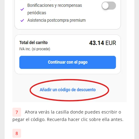
Ahora verás la casilla donde puedes escribir o
pegar el código. Recuerda hacer clic sobre ella antes.