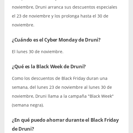
noviembre, Druni arranca sus descuentos especiales
el 23 de noviembre y los prolonga hasta el 30 de
noviembre.
¿Cuándo es el Cyber Monday de Druni?
El lunes 30 de noviembre.
¿Qué es la Black Week de Druni?
Como los descuentos de Black Friday duran una
semana, del lunes 23 de noviembre al lunes 30 de
noviembre, Druni llama a la campaña "Black Week"
(semana negra).
¿En qué puedo ahorrar durante el Black Friday
de Druni?