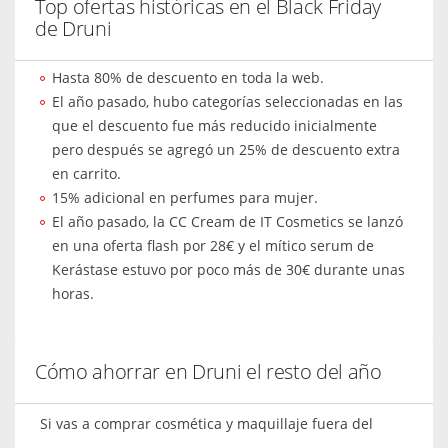
Top ofertas históricas en el Black Friday
de Druni
Hasta 80% de descuento en toda la web.
El año pasado, hubo categorías seleccionadas en las
que el descuento fue más reducido inicialmente
pero después se agregó un 25% de descuento extra
en carrito.
15% adicional en perfumes para mujer.
El año pasado, la CC Cream de IT Cosmetics se lanzó
en una oferta flash por 28€ y el mítico serum de
Kerástase estuvo por poco más de 30€ durante unas
horas.
Cómo ahorrar en Druni el resto del año
Si vas a comprar cosmética y maquillaje fuera del