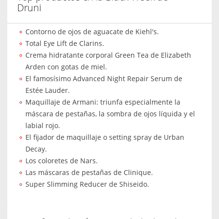
Druni
Contorno de ojos de aguacate de Kiehl's.
Total Eye Lift de Clarins.
Crema hidratante corporal Green Tea de Elizabeth
Arden con gotas de miel.
El famosísimo Advanced Night Repair Serum de
Estée Lauder.
Maquillaje de Armani: triunfa especialmente la
máscara de pestañas, la sombra de ojos líquida y el
labial rojo.
El fijador de maquillaje o setting spray de Urban
Decay.
Los coloretes de Nars.
Las máscaras de pestañas de Clinique.
Super Slimming Reducer de Shiseido.