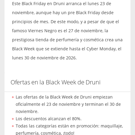
Este Black Friday en Druni arranca el lunes 23 de
noviembre, aunque hay un pre Black Friday desde
principios de mes. De este modo, y a pesar de que el
famoso Viernes Negro es el 27 de noviembre, la
prestigiosa tienda de perfumería y cosmética crea una
Black Week que se extiende hasta el Cyber Monday, el
lunes 30 de noviembre de 2026.
Ofertas en la Black Week de Druni
Las ofertas de la Black Week de Druni empiezan
oficialmente el 23 de noviembre y terminan el 30 de
noviembre.
Los descuentos alcanzan el 80%.
Todas las categorías están en promoción: maquillaje,
perfumería, cosmética, ¡todo!