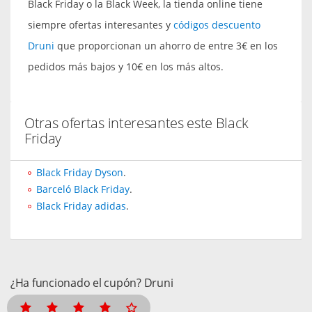
Black Friday o la Black Week, la tienda online tiene
siempre ofertas interesantes y
códigos descuento
Druni
que proporcionan un ahorro de entre 3€ en los
pedidos más bajos y 10€ en los más altos.
Otras ofertas interesantes este Black
Friday
Black Friday Dyson
.
Barceló Black Friday
.
Black Friday adidas
.
¿Ha funcionado el cupón? Druni