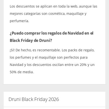
Los descuentos se aplican en toda la web, aunque las
mejores categorías son cosmética, maquillaje y
perfumería.
¿Puedo comprar los regalos de Navidad en el
Black Friday de Druni?
¡Sí! De hecho, es recomentable. Los packs de regalo,
los perfumes y el maquillaje son perfectos para
Navidad y los descuentos oscilan entre un 20% y un
50% de media.
Druni Black Friday 2026