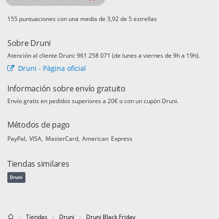
puntuaciones con una media de
de 5 estrellas
Sobre Druni
Atención al cliente Druni: 961 258 071 (de lunes a viernes de 9h a 19h).
Druni - Página oficial
Información sobre envío gratuito
Envío gratis en pedidos superiores a 20€ o con un cupón Druni.
Métodos de pago
PayPal
VISA
MasterCard
American Express
Tiendas similares
Druni
Tiendas
Druni
Druni Black Friday