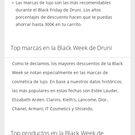
Las marcas de lujo son las más recomendables
durante el Black Friday de Druni. Los altos
porcentajes de descuento hacen que te puedas
ahorrar hasta 300€ en tu carrito.
Top marcas en la Black Week de Druni
Como te decíamos, los mayores descuentos de la Black
Week se notan especialmente en las marcas de
cosmética de lujo. En base a nuestros datos históricos,
las más populares en estas fechas son Estée Lauder,
Elizabeth Arden, Clarins, Kielh's, Lancome, Dior,
Chanel, Armani, IT Cosmetics y Shiseido.
Top productos en la Black Week de