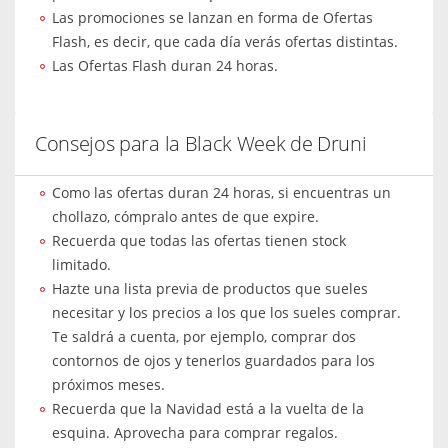
Las promociones se lanzan en forma de Ofertas
Flash, es decir, que cada día verás ofertas distintas.
Las Ofertas Flash duran 24 horas.
Consejos para la Black Week de Druni
Como las ofertas duran 24 horas, si encuentras un
chollazo, cómpralo antes de que expire.
Recuerda que todas las ofertas tienen stock
limitado.
Hazte una lista previa de productos que sueles
necesitar y los precios a los que los sueles comprar.
Te saldrá a cuenta, por ejemplo, comprar dos
contornos de ojos y tenerlos guardados para los
próximos meses.
Recuerda que la Navidad está a la vuelta de la
esquina. Aprovecha para comprar regalos.