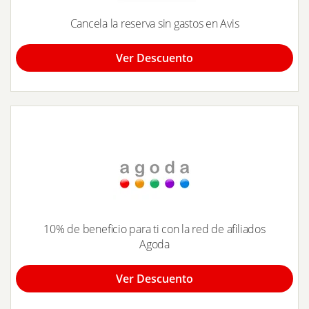
Cancela la reserva sin gastos en Avis
Ver Descuento
10% de beneficio para ti con la red de afiliados
Agoda
Ver Descuento