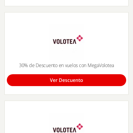
30% de Descuento en vuelos con MegaVolotea
Ver Descuento