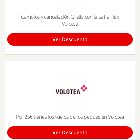
Cambios y cancelación Gratis con la tarifa Flex
Volotea
Ver Descuento
Por 25€ tienes los vuelos de los peques en Volotea
Ver Descuento