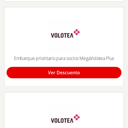
Embarque prioritario para socios MegaVolotea Plus
Ver Descuento