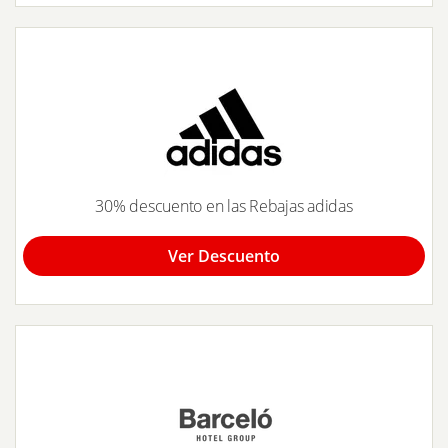
30% descuento en las Rebajas adidas
Ver Descuento