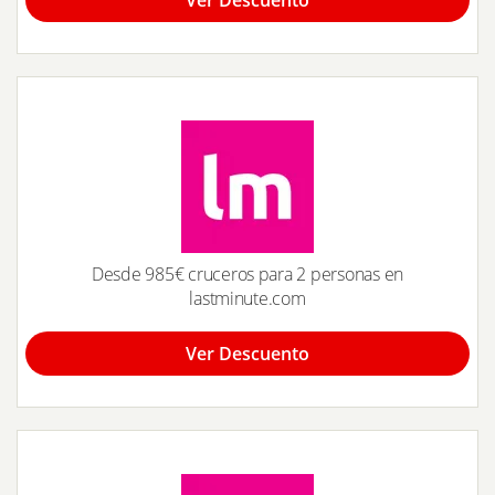
Ver Descuento
Desde 985€ cruceros para 2 personas en
lastminute.com
Ver Descuento