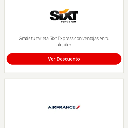
Gratis tu tarjeta Sixt Express con ventajas en tu
alquiler
Ver Descuento