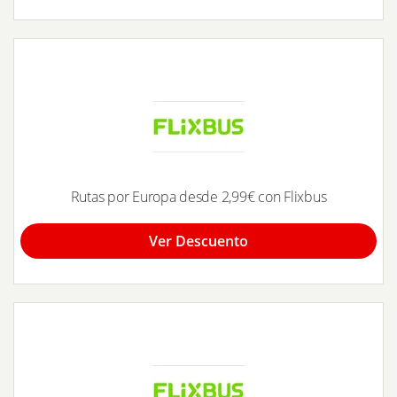
Rutas por Europa desde 2,99€ con Flixbus
Ver Descuento