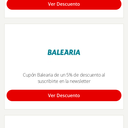
Ver Descuento
Cupón Balearia de un 5% de descuento al
suscribirte en la newsletter
Ver Descuento