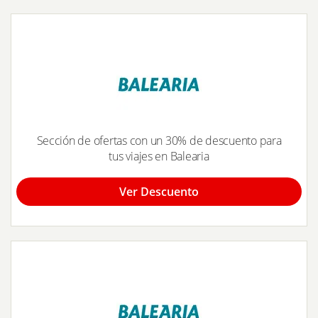
Sección de ofertas con un 30% de descuento para
tus viajes en Balearia
Ver Descuento