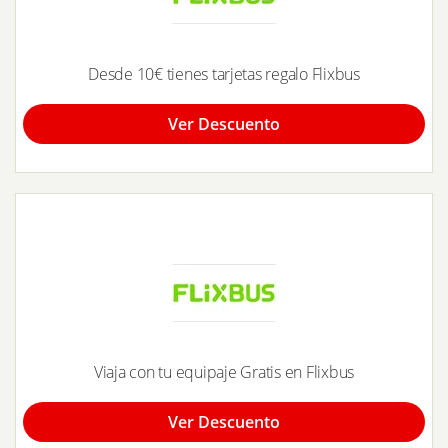
Desde 10€ tienes tarjetas regalo Flixbus
Ver Descuento
Viaja con tu equipaje Gratis en Flixbus
Ver Descuento