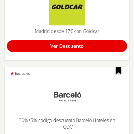
Madrid desde 17€ con Goldcar
Ver Descuento
Exclusivo
30%+5% código descuento Barceló Hoteles en
TODO