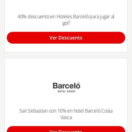
40% descuento en Hoteles Barceló para jugar al
golf
Ver Descuento
San Sebastian con 10% en hotel Barceló Costa
Vasca