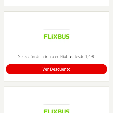
Selección de asiento en Flixbus desde 1,49€
Ver Descuento