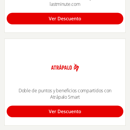
lastminute.com
Ver Descuento
Doble de puntos y beneficios compartidos con
Atrápalo Smart
Ver Descuento