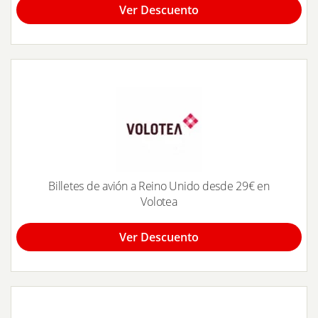
Ver Descuento
Billetes de avión a Reino Unido desde 29€ en
Volotea
Ver Descuento