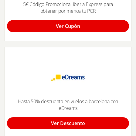
5€ Código Promocional Iberia Express para
obtener por menos tu PCR
Ver Cupón
Hasta 50% descuento en vuelos a barcelona con
eDreams
Ver Descuento