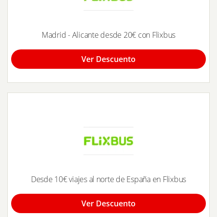
Madrid - Alicante desde 20€ con Flixbus
Ver Descuento
Desde 10€ viajes al norte de España en Flixbus
Ver Descuento