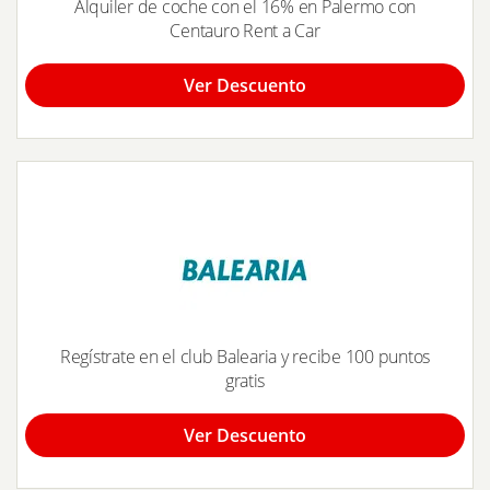
Alquiler de coche con el 16% en Palermo con
Centauro Rent a Car
Ver Descuento
Regístrate en el club Balearia y recibe 100 puntos
gratis
Ver Descuento