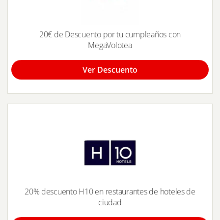
20€ de Descuento por tu cumpleaños con
MegaVolotea
Ver Descuento
20% descuento H10 en restaurantes de hoteles de
ciudad