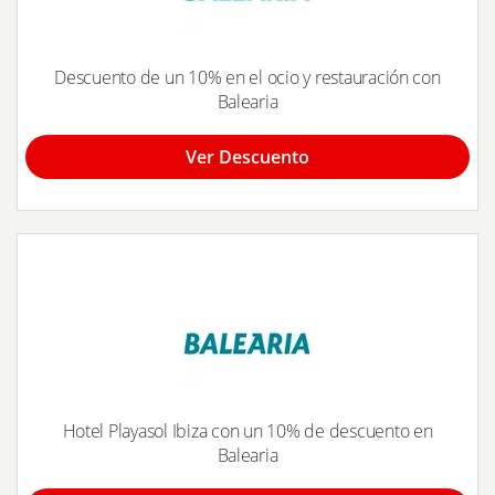
Descuento de un 10% en el ocio y restauración con
Balearia
Ver Descuento
Hotel Playasol Ibiza con un 10% de descuento en
Balearia