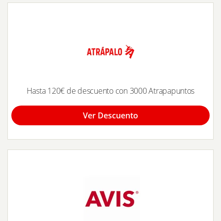
Hasta 120€ de descuento con 3000 Atrapapuntos
Ver Descuento