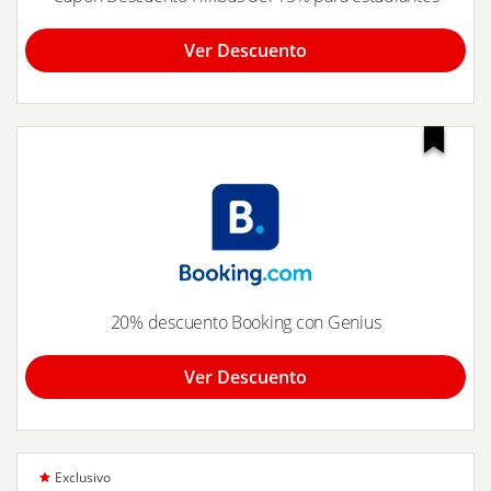
Ver Descuento
20% descuento Booking con Genius
Ver Descuento
Exclusivo