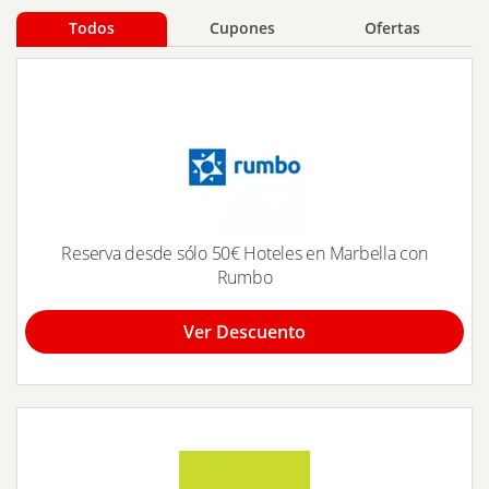
Todos
Cupones
Ofertas
Reserva desde sólo 50€ Hoteles en Marbella con
Rumbo
Ver Descuento