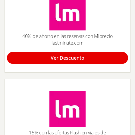
40% de ahorro en las reservas con Miprecio
lastminute.com
Ver Descuento
15% con las ofertas Flash en viajes de