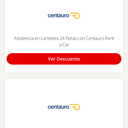
Asistencia en carretera 24 horas con Centauro Rent
a Car
Ver Descuento