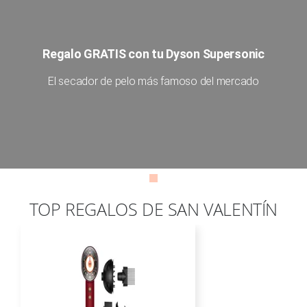
Regalo GRATIS con tu Dyson Supersonic
El secador de pelo más famoso del mercado
TOP REGALOS DE SAN VALENTÍN