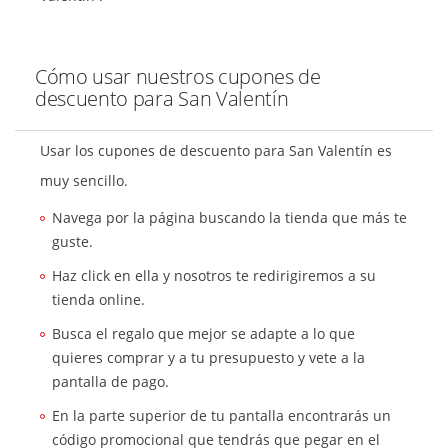
Cómo usar nuestros cupones de
descuento para San Valentín
Usar los cupones de descuento para San Valentín es
muy sencillo.
Navega por la página buscando la tienda que más te
guste.
Haz click en ella y nosotros te redirigiremos a su
tienda online.
Busca el regalo que mejor se adapte a lo que
quieres comprar y a tu presupuesto y vete a la
pantalla de pago.
En la parte superior de tu pantalla encontrarás un
código promocional que tendrás que pegar en el