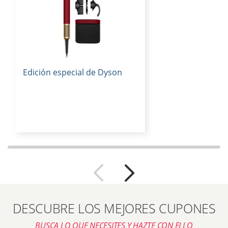
Edición especial de Dyson
DESCUBRE LOS MEJORES CUPONES
BUSCA LO QUE NECESITES Y HAZTE CON ELLO