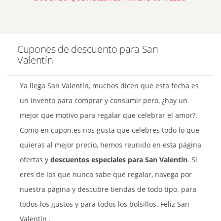
Cupones de descuento para San
Valentín
Ya llega San Valentín, muchos dicen que esta fecha es
un invento para comprar y consumir pero, ¿hay un
mejor que motivo para regalar que celebrar el amor?.
Como en cupon.es nos gusta que celebres todo lo que
quieras al mejor precio, hemos reunido en esta página
ofertas y
descuentos especiales para San Valentín
. Si
eres de los que nunca sabe qué regalar, navega por
nuestra página y descubre tiendas de todo tipo. para
todos los gustos y para todos los bolsillos. Feliz San
Valentín .