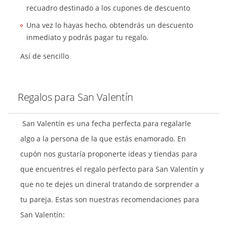
recuadro destinado a los cupones de descuento
Una vez lo hayas hecho, obtendrás un descuento
inmediato y podrás pagar tu regalo.
Así de sencillo
Regalos para San Valentín
San Valentín es una fecha perfecta para regalarle
algo a la persona de la que estás enamorado. En
cupón nos gustaría proponerte ideas y tiendas para
que encuentres el regalo perfecto para San Valentín y
que no te dejes un dineral tratando de sorprender a
tu pareja. Estas son nuestras recomendaciones para
San Valentín: