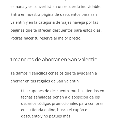
semana y se convertirá en un recuerdo inolvidable.
Entra en nuestra página de descuentos para san
valentín y en la categoría de viajes navega por las
páginas que te ofrecen descuentos para estos días.
Podrás hacer tu reserva al mejor precio.
4 maneras de ahorrar en San Valentín
Te damos 4 sencillos consejos que te ayudarán a
ahorrar en tus regalos de San Valentín
Usa cupones de descuento, muchas tiendas en
fechas señaladas ponen a disposición de los
usuarios códigos promocionales para comprar
en su tienda online, busca el cupón de
descuento y no pagues más