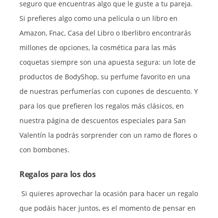
seguro que encuentras algo que le guste a tu pareja.
Si prefieres algo como una película o un libro en
Amazon, Fnac, Casa del Libro o Iberlibro encontrarás
millones de opciones, la cosmética para las más
coquetas siempre son una apuesta segura: un lote de
productos de BodyShop, su perfume favorito en una
de nuestras perfumerías con cupones de descuento. Y
para los que prefieren los regalos más clásicos, en
nuestra página de descuentos especiales para San
Valentín la podrás sorprender con un ramo de flores o
con bombones.
Regalos para los dos
Si quieres aprovechar la ocasión para hacer un regalo
que podáis hacer juntos, es el momento de pensar en