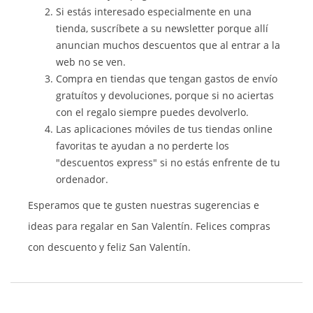
Si estás interesado especialmente en una
tienda, suscríbete a su newsletter porque allí
anuncian muchos descuentos que al entrar a la
web no se ven.
Compra en tiendas que tengan gastos de envío
gratuítos y devoluciones, porque si no aciertas
con el regalo siempre puedes devolverlo.
Las aplicaciones móviles de tus tiendas online
favoritas te ayudan a no perderte los
"descuentos express" si no estás enfrente de tu
ordenador.
Esperamos que te gusten nuestras sugerencias e
ideas para regalar en San Valentín. Felices compras
con descuento y feliz San Valentín.