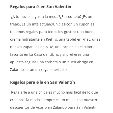
Regalos para él en San Valentín
¿A tu novio le gusta la moda?¿Es coqueto?¿Es un
freak?¿Es un intelectual?¿Un clásico?. En cupon.es
tenemos regalos para todos los gustos: una buena
crema hidratante en Kiehl's, una tablet en Fnac, unas
nuevas zapatillas en Nike, un libro de su escritor
favorito en La Casa del Libro, y si prefieres una
apuesta segura una corbata o un buen abrigo en
Zalando serán un regalo perfecto.
Regalos para ella en San Valentín
Regalarle a una chica es mucho más fácil de lo que
creemos, la moda siempre es un must: con nuestros
descuentos de Asos o en Zalando para San Valentín